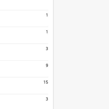
1
1
3
9
15
3