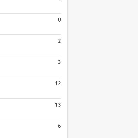
0
2
3
12
13
6