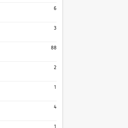
6
3
88
2
1
4
1