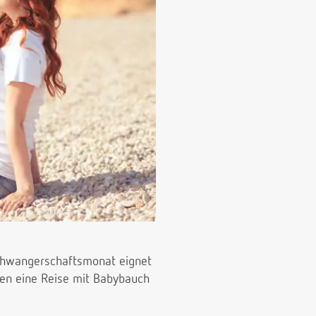
 Schwangerschaftsmonat eignet
ten eine Reise mit Babybauch