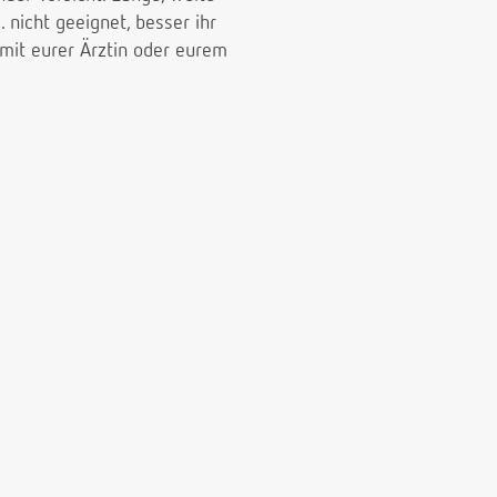
. nicht geeignet, besser ihr
 mit eurer Ärztin oder eurem