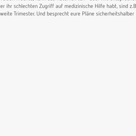
r ihr schlechten Zugriff auf medizinische Hilfe habt, sind z.B
zweite Trimester. Und besprecht eure Pläne sicherheitshalber