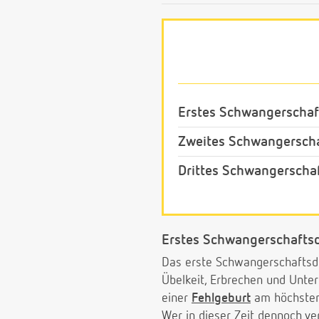
Erstes Schwangerschaft
Zweites Schwangerschaf
Drittes Schwangerschaf
Erstes Schwangerschaftsd
Das erste Schwangerschaftsdr
Übelkeit, Erbrechen und Unter
einer
Fehlgeburt
am höchsten 
Wer in dieser Zeit dennoch ve