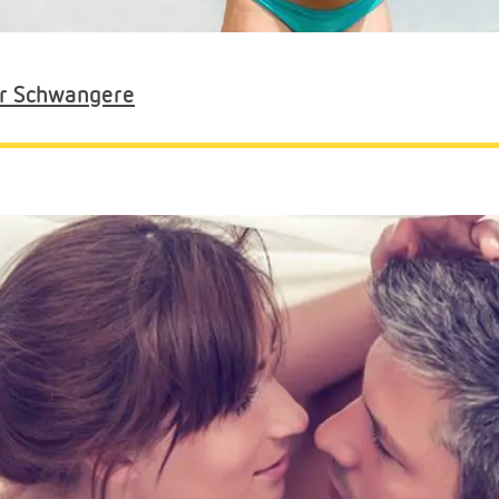
für Schwangere