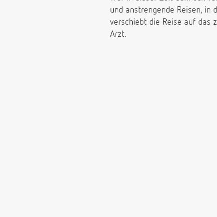
und anstrengende Reisen, in de
verschiebt die Reise auf das 
Arzt.