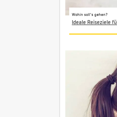
Wohin soll's gehen?
Ideale Reiseziele 