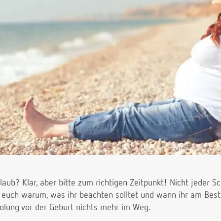
aub? Klar, aber bitte zum richtigen Zeitpunkt! Nicht jeder
n euch warum, was ihr beachten solltet und wann ihr am Bes
rholung vor der Geburt nichts mehr im Weg.