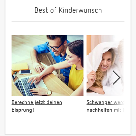
Best of Kinderwunsch
Berechne jetzt deinen
Schwanger werden:
Eisprung!
nachhelfen mit NFP