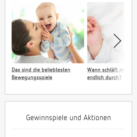
Das sind die beliebtesten
Wann schläft mein B
Bewegungsspiele
endlich durch?
Gewinnspiele und Aktionen