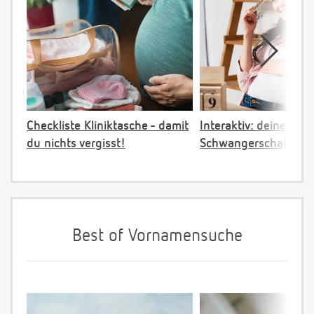
Checkliste Kliniktasche - damit
Interaktiv: deine
du nichts vergisst!
Schwangerschaftster
Best of Vornamensuche