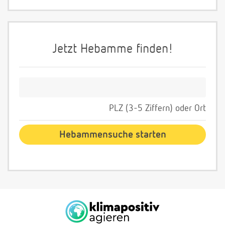
Jetzt Hebamme finden!
PLZ (3-5 Ziffern) oder Ort