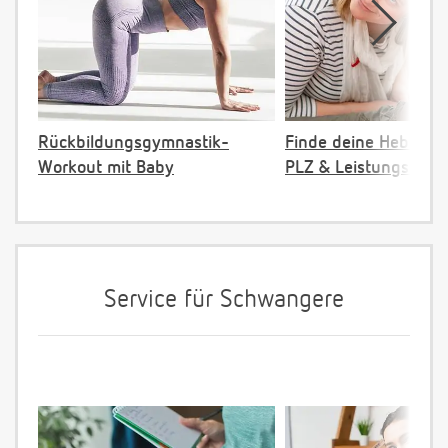
Rückbildungsgymnastik-
Finde deine Hebamm
Workout mit Baby
PLZ & Leistungsange
Service für Schwangere