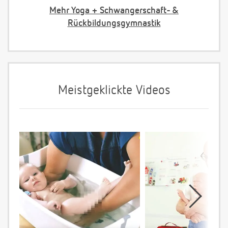
Mehr Yoga + Schwangerschaft- &
Rückbildungsgymnastik
Meistgeklickte Videos