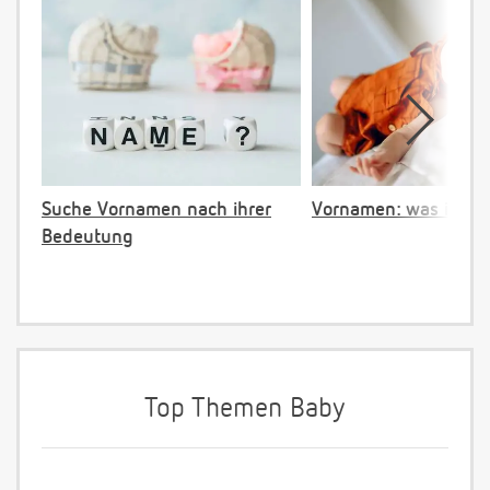
Suche Vornamen nach ihrer
Vornamen: was ist ve
Bedeutung
Top Themen Baby