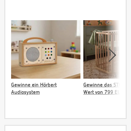
Gewinne ein Hörbert
Gewinne das STOKKE 
Audiosystem
Wert von 799 EUR