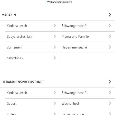
MAGAZIN
Kinderwunsch
Schwangerschaft
Babys erstes Jahr
Mama und Familie
Vornamen
Hebammensuche
babyclub.tv
HEBAMMENSPRECHSTUNDE
Kinderwunsch
Schwangerschaft
Geburt
Wochenbett
Stillen
Babyernährung