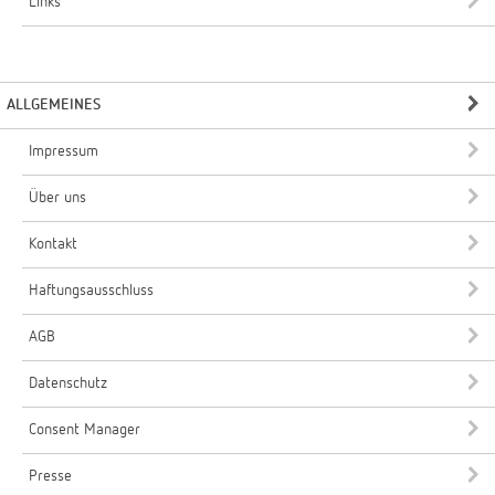
Links
ALLGEMEINES
Impressum
Über uns
Kontakt
Haftungsausschluss
AGB
Datenschutz
Consent Manager
Presse