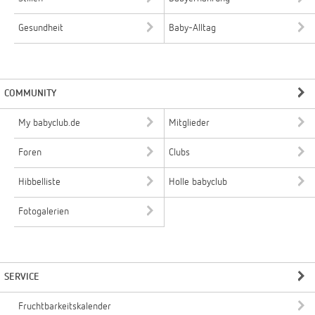
Gesundheit
Baby-Alltag
COMMUNITY
My babyclub.de
Mitglieder
Foren
Clubs
Hibbelliste
Holle babyclub
Fotogalerien
SERVICE
Fruchtbarkeitskalender