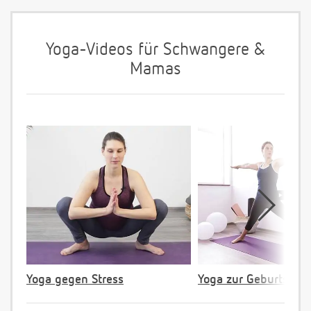
Yoga-Videos für Schwangere &
Mamas
Yoga gegen Stress
Yoga zur Geburtsvorb