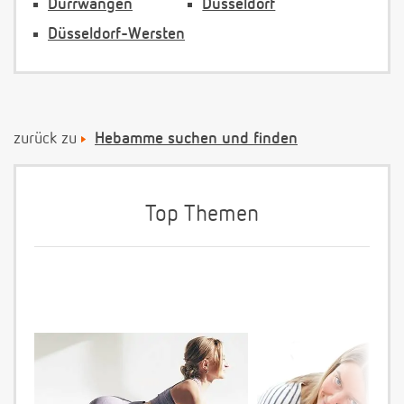
Dürrwangen
Düsseldorf
Düsseldorf-Wersten
zurück zu
Hebamme suchen und finden
Top Themen