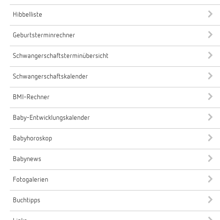
Hibbelliste
Geburtsterminrechner
Schwangerschaftsterminübersicht
Schwangerschaftskalender
BMI-Rechner
Baby-Entwicklungskalender
Babyhoroskop
Babynews
Fotogalerien
Buchtipps