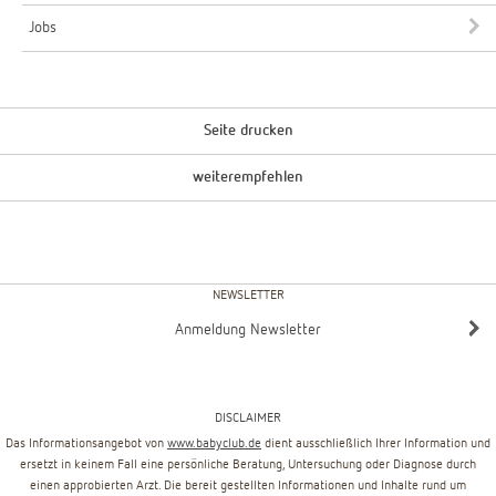
Jobs
Seite drucken
weiterempfehlen
NEWSLETTER
Anmeldung Newsletter
DISCLAIMER
Das Informationsangebot von
www.babyclub.de
dient ausschließlich Ihrer Information und
ersetzt in keinem Fall eine persönliche Beratung, Untersuchung oder Diagnose durch
einen approbierten Arzt. Die bereit gestellten Informationen und Inhalte rund um