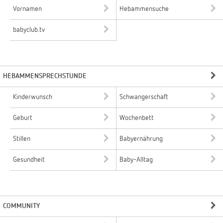
Vornamen
Hebammensuche
babyclub.tv
HEBAMMENSPRECHSTUNDE
Kinderwunsch
Schwangerschaft
Geburt
Wochenbett
Stillen
Babyernährung
Gesundheit
Baby-Alltag
COMMUNITY