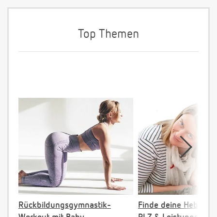
Top Themen
Rückbildungsgymnastik-
Finde deine Hebamm