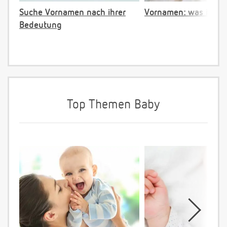
Suche Vornamen nach ihrer
Vornamen: was ist ve
Bedeutung
Top Themen Baby