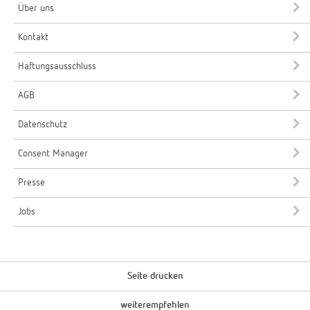
Über uns
Kontakt
Haftungsausschluss
AGB
Datenschutz
Consent Manager
Presse
Jobs
Seite drucken
weiterempfehlen