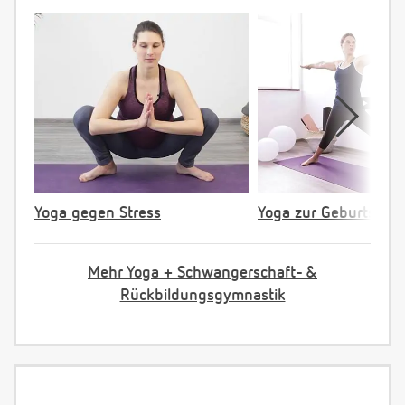
Yoga gegen Stress
Yoga zur Geburtsvorb
Mehr Yoga + Schwangerschaft- &
Rückbildungsgymnastik