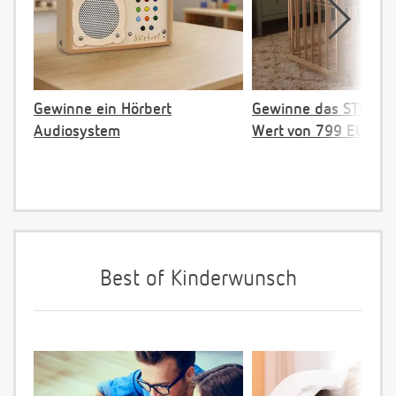
Gewinne ein Hörbert
Gewinne das STOKKE 
Audiosystem
Wert von 799 EUR
Best of Kinderwunsch