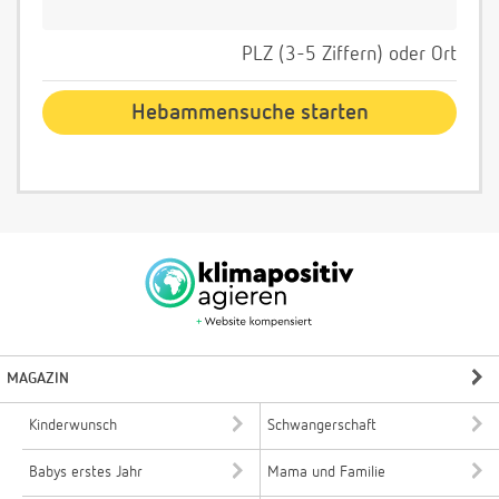
PLZ (3-5 Ziffern) oder Ort
MAGAZIN
Kinderwunsch
Schwangerschaft
Babys erstes Jahr
Mama und Familie