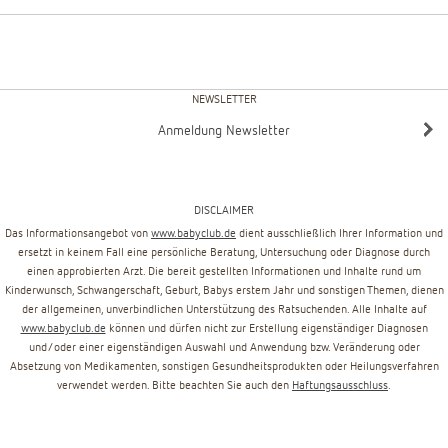
NEWSLETTER
Anmeldung Newsletter
DISCLAIMER
Das Informationsangebot von
www.babyclub.de
dient ausschließlich Ihrer Information und
ersetzt in keinem Fall eine persönliche Beratung, Untersuchung oder Diagnose durch
einen approbierten Arzt. Die bereit gestellten Informationen und Inhalte rund um
Kinderwunsch, Schwangerschaft, Geburt, Babys erstem Jahr und sonstigen Themen, dienen
der allgemeinen, unverbindlichen Unterstützung des Ratsuchenden. Alle Inhalte auf
www.babyclub.de
können und dürfen nicht zur Erstellung eigenständiger Diagnosen
und/oder einer eigenständigen Auswahl und Anwendung bzw. Veränderung oder
Absetzung von Medikamenten, sonstigen Gesundheitsprodukten oder Heilungsverfahren
verwendet werden. Bitte beachten Sie auch den
Haftungsausschluss
.