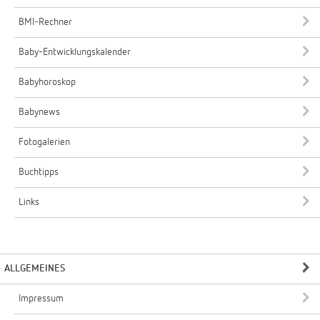
BMI-Rechner
Baby-Entwicklungskalender
Babyhoroskop
Babynews
Fotogalerien
Buchtipps
Links
ALLGEMEINES
Impressum