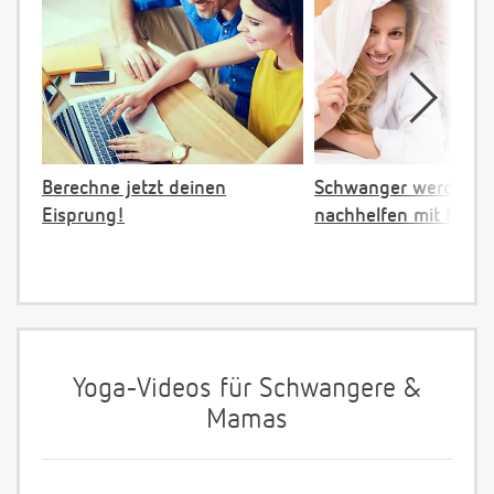
Berechne jetzt deinen
Schwanger werden:
Eisprung!
nachhelfen mit NFP
Yoga-Videos für Schwangere &
Mamas