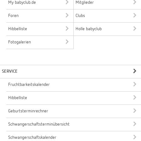
My babyclub.de
Mitglieder
Foren
Clubs
Hibbelliste
Holle babyclub
Fotogalerien
SERVICE
Fruchtbarkeitskalender
Hibbelliste
Geburtsterminrechner
Schwangerschaftsterminübersicht
Schwangerschaftskalender