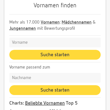
Vornamen finden
Mehr als 17.000
Vornamen
:
Mädchennamen
&
Jungennamen
mit Bewertungsprofil
Vorname passend zum
Charts:
Beliebte Vornamen
Top 5