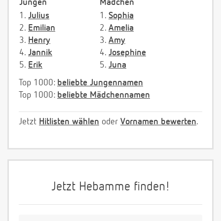
Jungen
Mädchen
1.
Julius
1.
Sophia
2.
Emilian
2.
Amelia
3.
Henry
3.
Amy
4.
Jannik
4.
Josephine
5.
Erik
5.
Juna
Top 1000:
beliebte Jungennamen
Top 1000:
beliebte Mädchennamen
Jetzt
Hitlisten wählen
oder
Vornamen bewerten
.
Jetzt Hebamme finden!