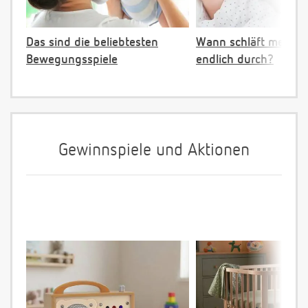
Das sind die beliebtesten
Wann schläft mein B
Bewegungsspiele
endlich durch?
Gewinnspiele und Aktionen