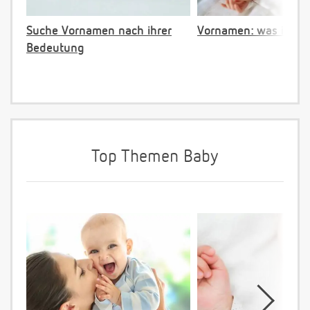
Suche Vornamen nach ihrer
Vornamen: was ist ve
Bedeutung
Top Themen Baby