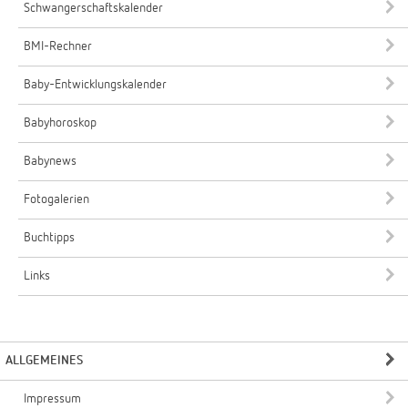
Schwangerschaftskalender
BMI-Rechner
Baby-Entwicklungskalender
Babyhoroskop
Babynews
Fotogalerien
Buchtipps
Links
ALLGEMEINES
Impressum