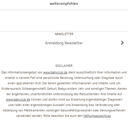
weiterempfehlen
NEWSLETTER
Anmeldung Newsletter
DISCLAIMER
Das Informationsangebot von
www.babyclub.de
dient ausschließlich Ihrer Information und
ersetzt in keinem Fall eine persönliche Beratung, Untersuchung oder Diagnose durch
einen approbierten Arzt. Die bereit gestellten Informationen und Inhalte rund um
Kinderwunsch, Schwangerschaft, Geburt, Babys erstem Jahr und sonstigen Themen, dienen
der allgemeinen, unverbindlichen Unterstützung des Ratsuchenden. Alle Inhalte auf
www.babyclub.de
können und dürfen nicht zur Erstellung eigenständiger Diagnosen
und/oder einer eigenständigen Auswahl und Anwendung bzw. Veränderung oder
Absetzung von Medikamenten, sonstigen Gesundheitsprodukten oder Heilungsverfahren
verwendet werden. Bitte beachten Sie auch den
Haftungsausschluss
.