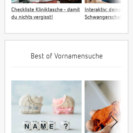
Checkliste Kliniktasche - damit
Interaktiv: deine
du nichts vergisst!
Schwangerschaftster
Best of Vornamensuche