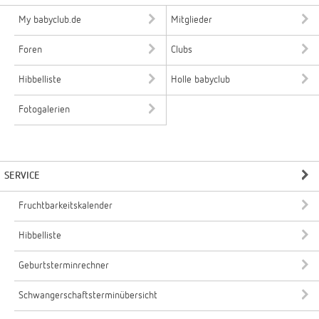
My babyclub.de
Mitglieder
Foren
Clubs
Hibbelliste
Holle babyclub
Fotogalerien
SERVICE
Fruchtbarkeitskalender
Hibbelliste
Geburtsterminrechner
Schwangerschaftsterminübersicht