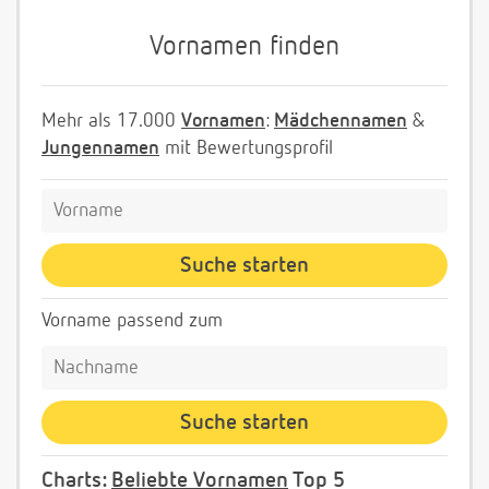
Vornamen finden
Mehr als 17.000
Vornamen
:
Mädchennamen
&
Jungennamen
mit Bewertungsprofil
Vorname passend zum
Charts:
Beliebte Vornamen
Top 5