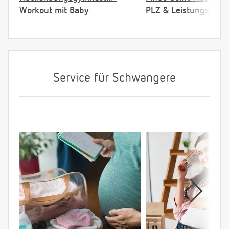
Workout mit Baby
PLZ & Leistungsange
Service für Schwangere