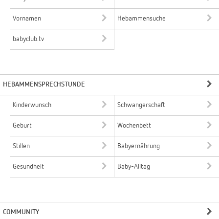
Vornamen
Hebammensuche
babyclub.tv
HEBAMMENSPRECHSTUNDE
Kinderwunsch
Schwangerschaft
Geburt
Wochenbett
Stillen
Babyernährung
Gesundheit
Baby-Alltag
COMMUNITY