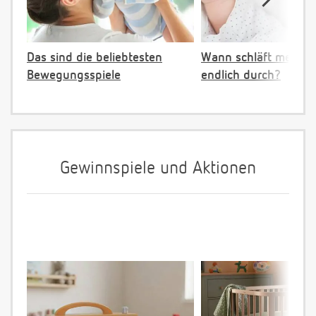
Das sind die beliebtesten
Wann schläft mein B
Bewegungsspiele
endlich durch?
Gewinnspiele und Aktionen