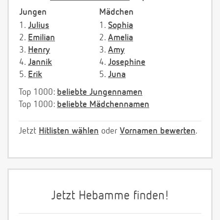
Jungen
Mädchen
1.
Julius
1.
Sophia
2.
Emilian
2.
Amelia
3.
Henry
3.
Amy
4.
Jannik
4.
Josephine
5.
Erik
5.
Juna
Top 1000:
beliebte Jungennamen
Top 1000:
beliebte Mädchennamen
Jetzt
Hitlisten wählen
oder
Vornamen bewerten
.
Jetzt Hebamme finden!