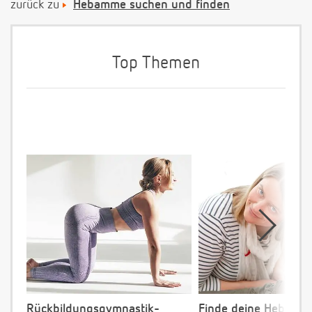
zurück zu
Hebamme suchen und finden
Top Themen
Rückbildungsgymnastik-
Finde deine Hebamm