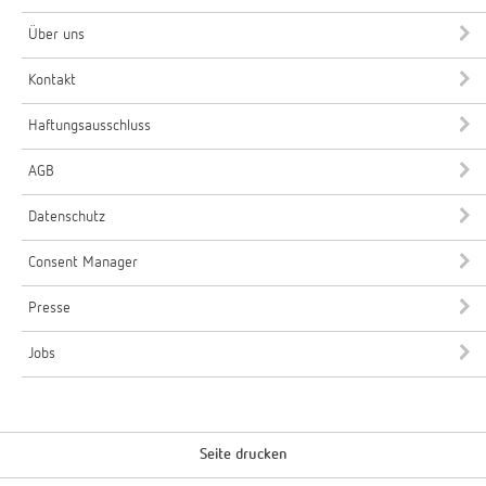
Über uns
Kontakt
Haftungsausschluss
AGB
Datenschutz
Consent Manager
Presse
Jobs
Seite drucken