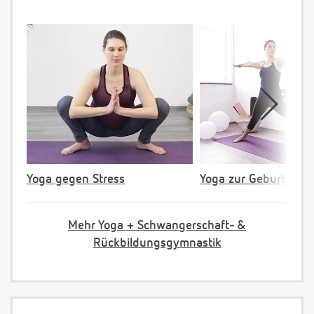
Yoga gegen Stress
Yoga zur Geburtsvorb
Mehr Yoga + Schwangerschaft- &
Rückbildungsgymnastik