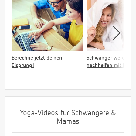
Berechne jetzt deinen
Schwanger werden:
Eisprung!
nachhelfen mit NFP
Yoga-Videos für Schwangere &
Mamas