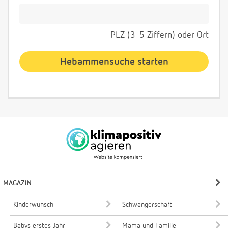
PLZ (3-5 Ziffern) oder Ort
MAGAZIN
Kinderwunsch
Schwangerschaft
Babys erstes Jahr
Mama und Familie