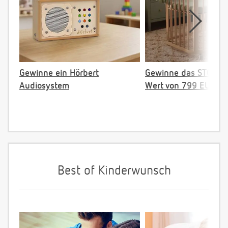
Gewinne ein Hörbert
Gewinne das STOKKE 
Audiosystem
Wert von 799 EUR
Best of Kinderwunsch