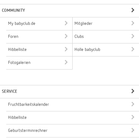
COMMUNITY
My babyclub.de
Mitglieder
Foren
Clubs
Hibbelliste
Holle babyclub
Fotogalerien
SERVICE
Fruchtbarkeitskalender
Hibbelliste
Geburtsterminrechner