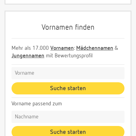
Vornamen finden
Mehr als 17.000
Vornamen
:
Mädchennamen
&
Jungennamen
mit Bewertungsprofil
Vorname passend zum