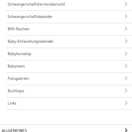
Schwangerschaftsterminübersicht
Schwangerschaftskalender
BMI-Rechner
Baby-Entwicklungskalender
Babyhoroskop
Babynews
Fotogalerien
Buchtipps
Links
ALLGEMEINES