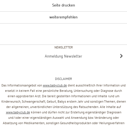
Seite drucken
weiterempfehlen
NEWSLETTER
Anmeldung Newsletter
DISCLAIMER
Das Informationsangebot von
www.babyclub.de
dient ausschließlich Ihrer Information und
ersetzt in keinem Fall eine persönliche Beratung, Untersuchung oder Diagnose durch
einen approbierten Arzt. Die bereit gestellten Informationen und Inhalte rund um
Kinderwunsch, Schwangerschaft, Geburt, Babys erstem Jahr und sonstigen Themen, dienen
der allgemeinen, unverbindlichen Unterstützung des Ratsuchenden. Alle Inhalte auf
www.babyclub.de
können und dürfen nicht zur Erstellung eigenständiger Diagnosen
und/oder einer eigenständigen Auswahl und Anwendung bzw. Veränderung oder
Absetzung von Medikamenten, sonstigen Gesundheitsprodukten oder Heilungsverfahren