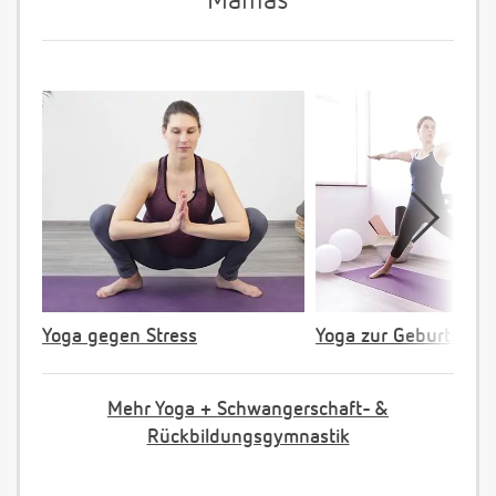
Mamas
Yoga gegen Stress
Yoga zur Geburtsvorb
Mehr Yoga + Schwangerschaft- &
Rückbildungsgymnastik