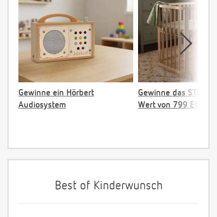
Gewinne ein Hörbert
Gewinne das STOKKE 
Audiosystem
Wert von 799 EUR
Best of Kinderwunsch