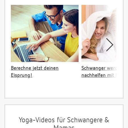
Berechne jetzt deinen
Schwanger werden:
Eisprung!
nachhelfen mit NFP
Yoga-Videos für Schwangere &