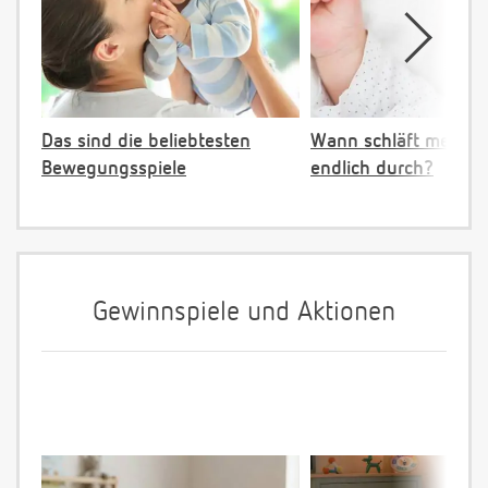
Das sind die beliebtesten
Wann schläft mein B
Bewegungsspiele
endlich durch?
Gewinnspiele und Aktionen