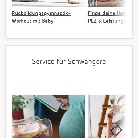
Rückbildungsgymnastik-
Finde deine Hebamm
Workout mit Baby
PLZ & Leistungsange
Service für Schwangere