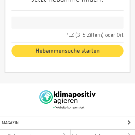
PLZ (3-5 Ziffern) oder Ort
MAGAZIN