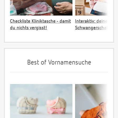
Checkliste Kliniktasche - damit
Interaktiv: deine
du nichts vergisst!
Schwangerschaftster
Best of Vornamensuche