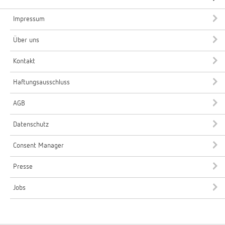
Impressum
Über uns
Kontakt
Haftungsausschluss
AGB
Datenschutz
Consent Manager
Presse
Jobs