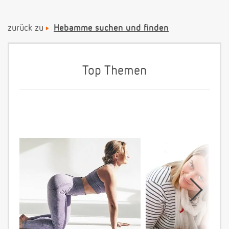
zurück zu
Hebamme suchen und finden
Top Themen