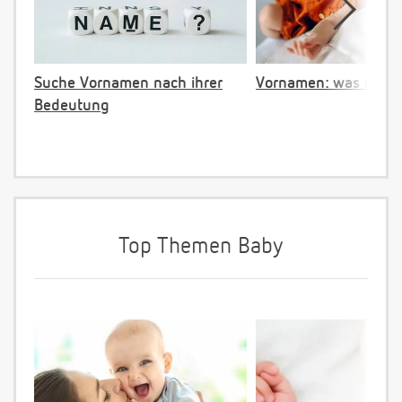
Suche Vornamen nach ihrer
Vornamen: was ist ve
Bedeutung
Top Themen Baby