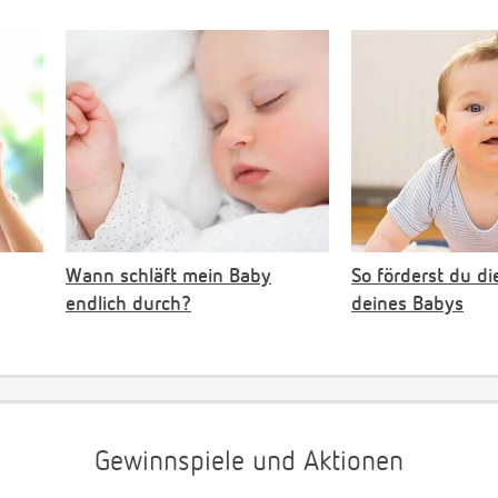
Wann schläft mein Baby
So förderst du di
endlich durch?
deines Babys
Gewinnspiele und Aktionen