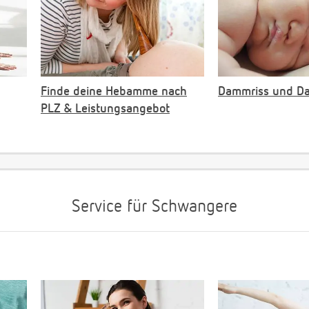
Finde deine Hebamme nach
Dammriss und D
PLZ & Leistungsangebot
Service für Schwangere