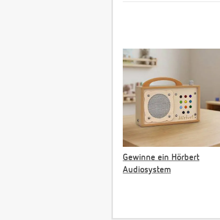
Gewinne ein Hörbert
Audiosystem