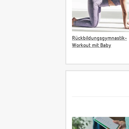
Rückbildungsgymnastik-
Workout mit Baby