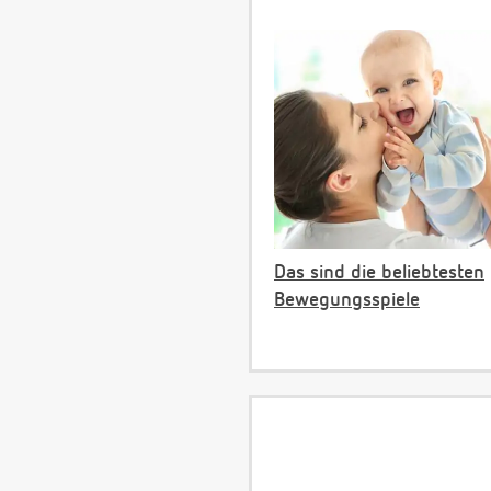
Das sind die beliebtesten
Bewegungsspiele