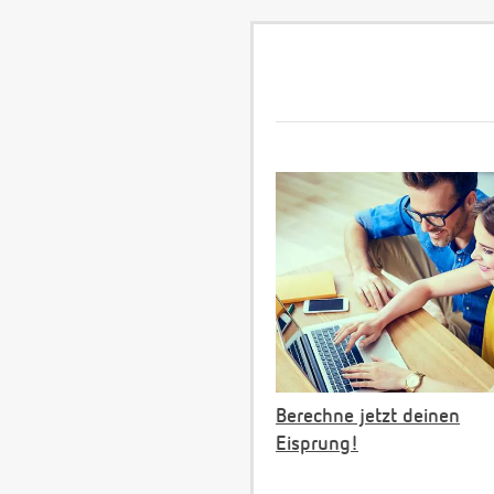
Berechne jetzt deinen
Eisprung!