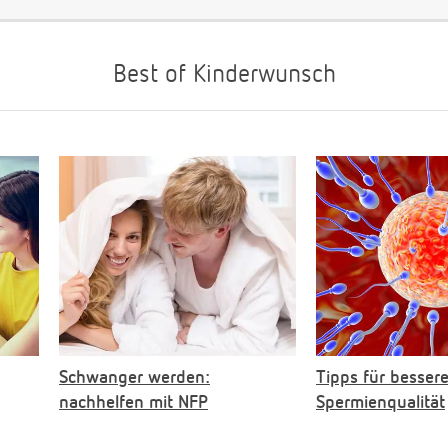
Best of Kinderwunsch
Schwanger werden:
Tipps für besser
nachhelfen mit NFP
Spermienqualität