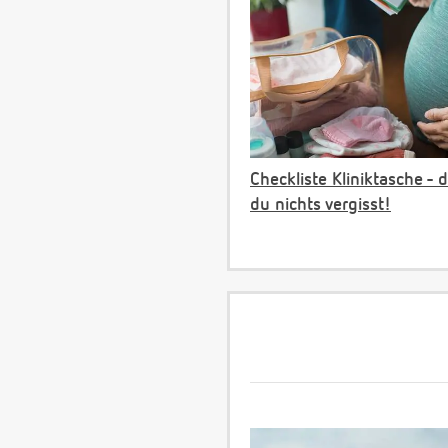
Checkliste Kliniktasche - 
du nichts vergisst!