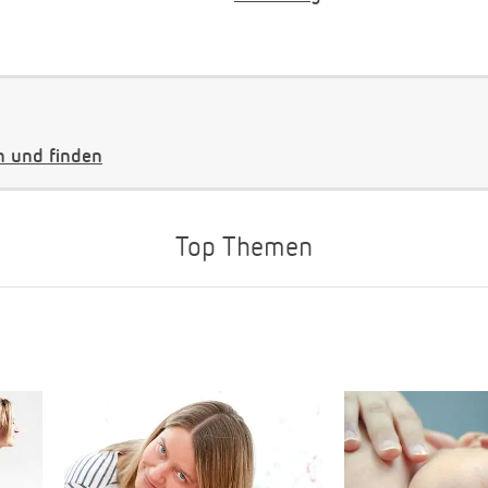
 und finden
Top Themen