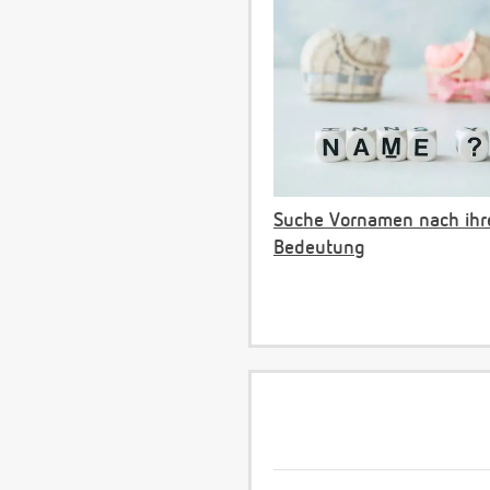
Suche Vornamen nach ihr
Bedeutung