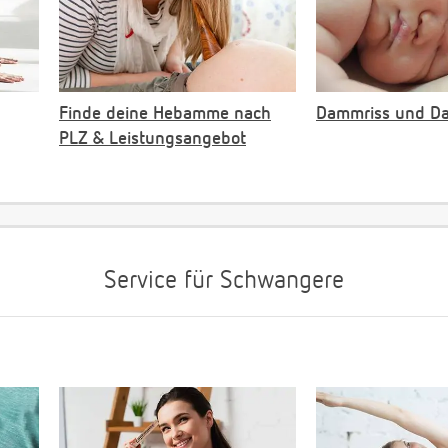
Finde deine Hebamme nach
Dammriss und D
PLZ & Leistungsangebot
Service für Schwangere