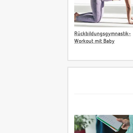
Rückbildungsgymnastik-
Workout mit Baby