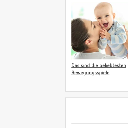
Das sind die beliebtesten
Bewegungsspiele