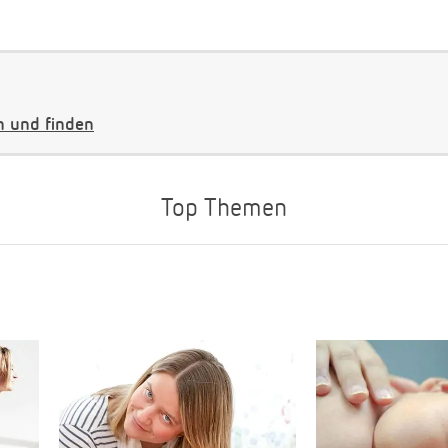
 und finden
Top Themen