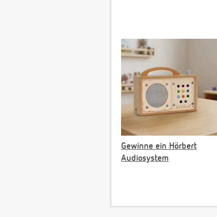
Gewinne ein Hörbert
Audiosystem