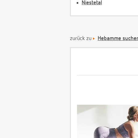
Niestetal
zurück zu
Hebamme suchen