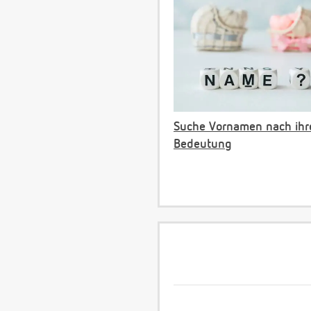
Suche Vornamen nach ihr
Bedeutung