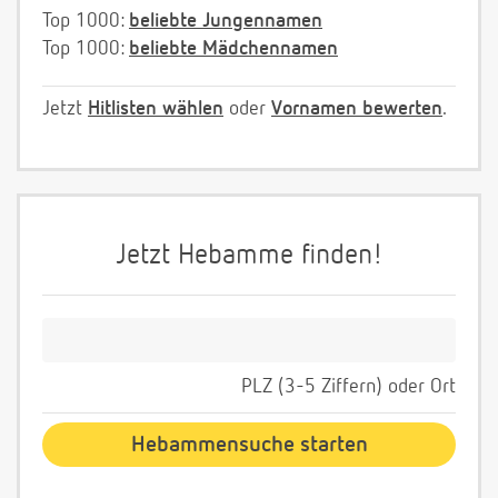
Top 1000:
beliebte Jungennamen
Top 1000:
beliebte Mädchennamen
Jetzt
Hitlisten wählen
oder
Vornamen bewerten
.
Jetzt Hebamme finden!
PLZ (3-5 Ziffern) oder Ort