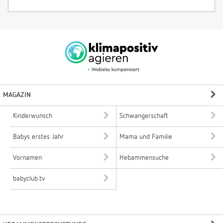
MAGAZIN
Kinderwunsch
Schwangerschaft
Babys erstes Jahr
Mama und Familie
Vornamen
Hebammensuche
babyclub.tv