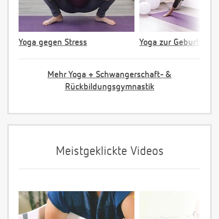
Yoga gegen Stress
Yoga zur Geburtsvorb
Mehr Yoga + Schwangerschaft- &
Rückbildungsgymnastik
Meistgeklickte Videos