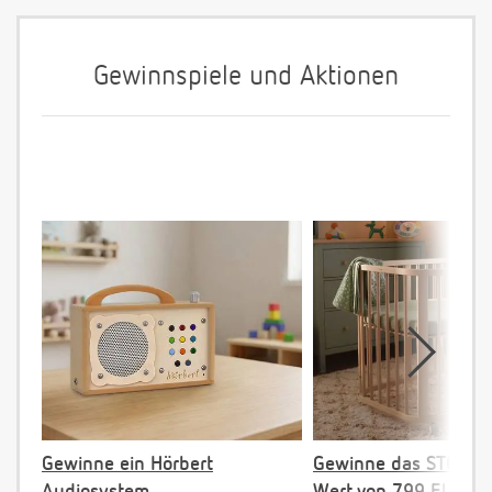
Gewinnspiele und Aktionen
Gewinne ein Hörbert
Gewinne das STOKKE 