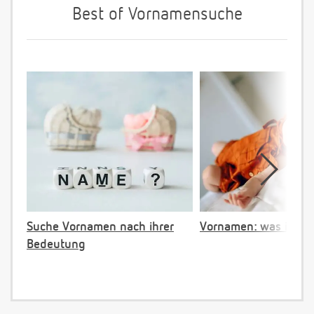
Best of Vornamensuche
Suche Vornamen nach ihrer
Vornamen: was ist ve
Bedeutung