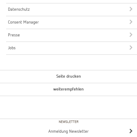
Datenschutz
Consent Manager
Presse
Jobs
Seite drucken
weiterempfehlen
NEWSLETTER
Anmeldung Newsletter