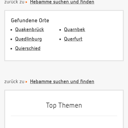
zurück zu
Hebamme suchen und finden
Gefundene Orte
Quakenbrück
Quarnbek
Quedlinburg
Querfurt
Quierschied
zurück zu
Hebamme suchen und finden
Top Themen