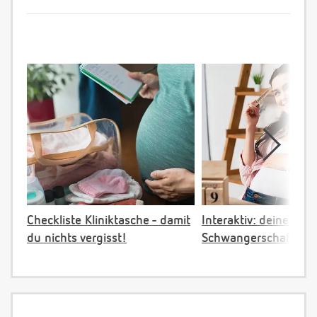
Checkliste Kliniktasche - damit
Interaktiv: deine
du nichts vergisst!
Schwangerschaftster