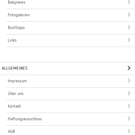
Babynews
Fotogalerien
Buchtipps
Links
ALLGEMEINES
Impressum
Über uns
Kontakt
Haftungsausschluss
AGB