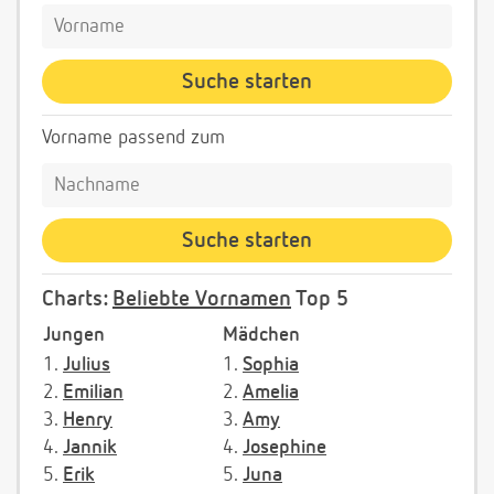
Vorname passend zum
Charts:
Beliebte Vornamen
Top 5
Jungen
Mädchen
1.
Julius
1.
Sophia
2.
Emilian
2.
Amelia
3.
Henry
3.
Amy
4.
Jannik
4.
Josephine
5.
Erik
5.
Juna