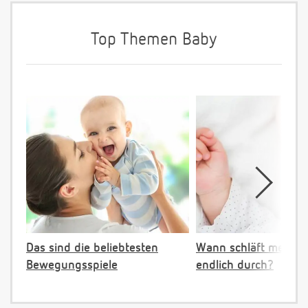
Top Themen Baby
Das sind die beliebtesten
Wann schläft mein B
Bewegungsspiele
endlich durch?