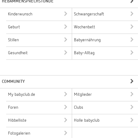
HEBAMMENSPRECHSTUNDE
Kinderwunsch
Schwangerschaft
Geburt
Wochenbett
Stillen
Babyernährung
Gesundheit
Baby-Alltag
COMMUNITY
My babyclub.de
Mitglieder
Foren
Clubs
Hibbelliste
Holle babyclub
Fotogalerien