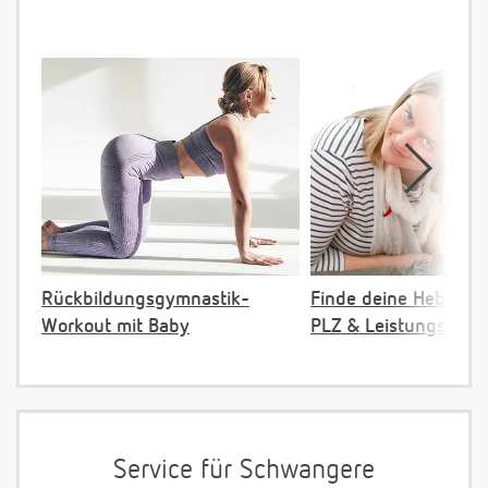
Rückbildungsgymnastik-
Finde deine Hebamm
Workout mit Baby
PLZ & Leistungsange
Service für Schwangere