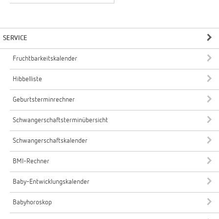
SERVICE
Fruchtbarkeitskalender
Hibbelliste
Geburtsterminrechner
Schwangerschaftsterminübersicht
Schwangerschaftskalender
BMI-Rechner
Baby-Entwicklungskalender
Babyhoroskop