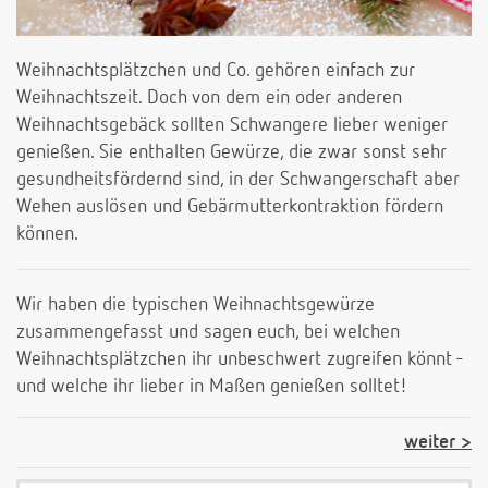
Weihnachtsplätzchen und Co. gehören einfach zur
Weihnachtszeit. Doch von dem ein oder anderen
Weihnachtsgebäck sollten Schwangere lieber weniger
genießen. Sie enthalten Gewürze, die zwar sonst sehr
gesundheitsfördernd sind, in der Schwangerschaft aber
Wehen auslösen und Gebärmutterkontraktion fördern
können.
Wir haben die typischen Weihnachtsgewürze
zusammengefasst und sagen euch, bei welchen
Weihnachtsplätzchen ihr unbeschwert zugreifen könnt -
und welche ihr lieber in Maßen genießen solltet!
weiter