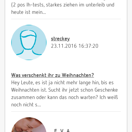
(2 pos lh-tests, starkes ziehen im unterleib und
heute ist mein...
streckey
23.11.2016 16:37:20
Was verschenkt ihr zu Weihnachten?
Hey Leute, es ist ja nicht mehr lange hin, bis es
Weihnachten ist. Sucht ihr jetzt schon Geschenke
zusammen oder kann das noch warten? Ich weiß
noch nicht s...
_E_V_A_