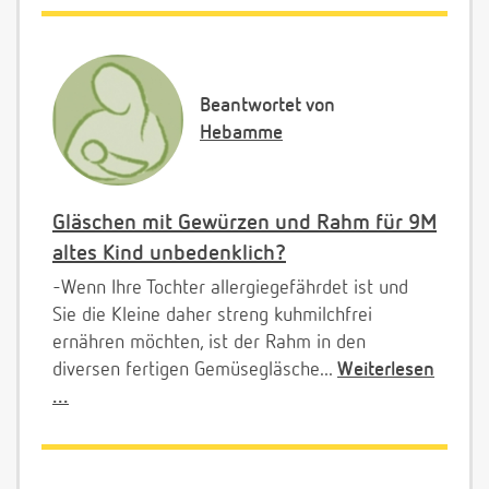
Beantwortet von
Hebamme
Gläschen mit Gewürzen und Rahm für 9M
altes Kind unbedenklich?
-Wenn Ihre Tochter allergiegefährdet ist und
Sie die Kleine daher streng kuhmilchfrei
ernähren möchten, ist der Rahm in den
diversen fertigen Gemüsegläsche...
Weiterlesen
...