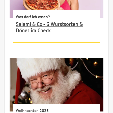
Was darf ich essen?
Salami & Co - 6 Wurstsorten &
Döner im Check
Weihnachten 2025