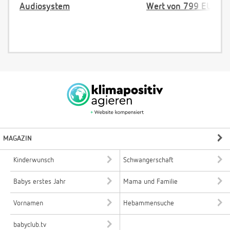
Audiosystem
Wert von 799 EUR
MAGAZIN
Kinderwunsch
Schwangerschaft
Babys erstes Jahr
Mama und Familie
Vornamen
Hebammensuche
babyclub.tv