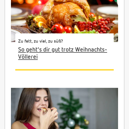
Zu fett, zu viel, zu süß?
So geht's dir gut trotz Weihnachts-
Völlerei