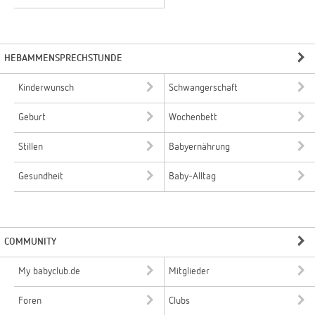
HEBAMMENSPRECHSTUNDE
Kinderwunsch
Schwangerschaft
Geburt
Wochenbett
Stillen
Babyernährung
Gesundheit
Baby-Alltag
COMMUNITY
My babyclub.de
Mitglieder
Foren
Clubs