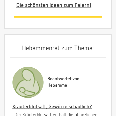
Die schönsten Ideen zum Feiern!
Hebammenrat zum Thema:
Beantwortet von
Hebamme
Kräuterblutsaft, Gewürze schädlich?
-Der Kräuterblutsaft enthält die pflanzlichen