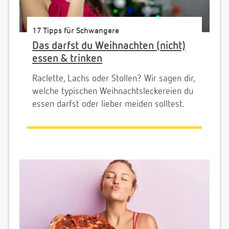
17 Tipps für Schwangere
Das darfst du Weihnachten (nicht)
essen & trinken
Raclette, Lachs oder Stollen? Wir sagen dir,
welche typischen Weihnachtsleckereien du
essen darfst oder lieber meiden solltest.