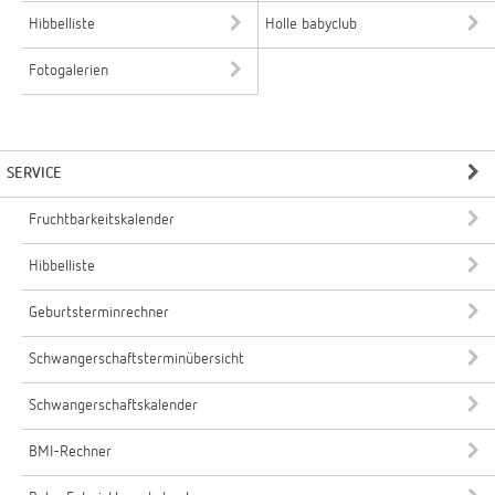
Hibbelliste
Holle babyclub
Fotogalerien
SERVICE
Fruchtbarkeitskalender
Hibbelliste
Geburtsterminrechner
Schwangerschaftsterminübersicht
Schwangerschaftskalender
BMI-Rechner