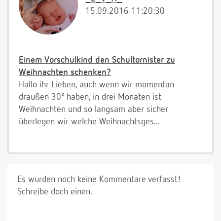
15.09.2016 11:20:30
Einem Vorschulkind den Schultornister zu
Weihnachten schenken?
Hallo ihr Lieben, auch wenn wir momentan
draußen 30° haben, in drei Monaten ist
Weihnachten und so langsam aber sicher
überlegen wir welche Weihnachtsges...
Es wurden noch keine Kommentare verfasst!
Schreibe doch einen.