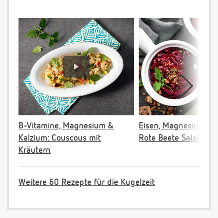
B-Vitamine, Magnesium &
Eisen, Magnesium & F
Kalzium: Couscous mit
Rote Beete Salat
Kräutern
Weitere 60 Rezepte für die Kugelzeit