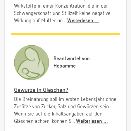
Wirkstoffe in einer Konzentration, die in der
Schwangerschaft und Stillzeit keine negative
Wirkung auf Mutter un...
Weiterlesen ...
Beantwortet von
Hebamme
Gewürze in Gläschen?
Die Breinahrung soll im ersten Lebensjahr ohne
Zusätze von Zucker, Salz und Gewürzen sein.
Wenn Sie auf die Inhaltsangaben auf den
Gläschen achten, können S...
Weiterlesen ...