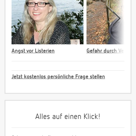
Angst vor Listerien
Gefahr durch Verpac
Jetzt kostenlos persönliche Frage stellen
Alles auf einen Klick!