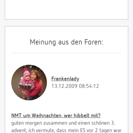
Meinung aus den Foren:
Frankenlady
13.12.2009 08:54:12
NMT um Weihnachten, wer hibbelt mit?
guten morgen zusammen und einen schönen 3.
advent, ich vermute, dass mein ES vor 2 tagen war