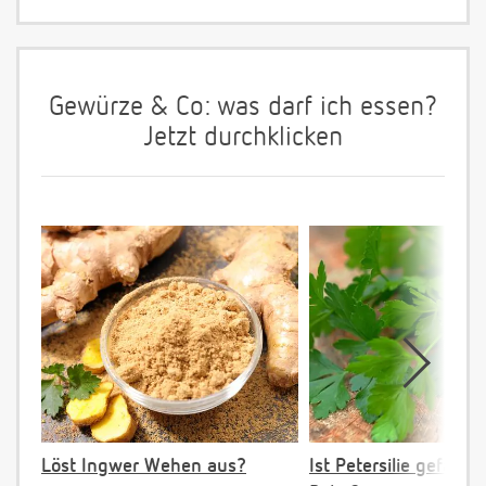
Gewürze & Co: was darf ich essen?
Jetzt durchklicken
Löst Ingwer Wehen aus?
Ist Petersilie gefährli