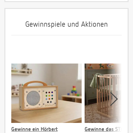
Gewinnspiele und Aktionen
Gewinne ein Hörbert
Gewinne das STOKKE 