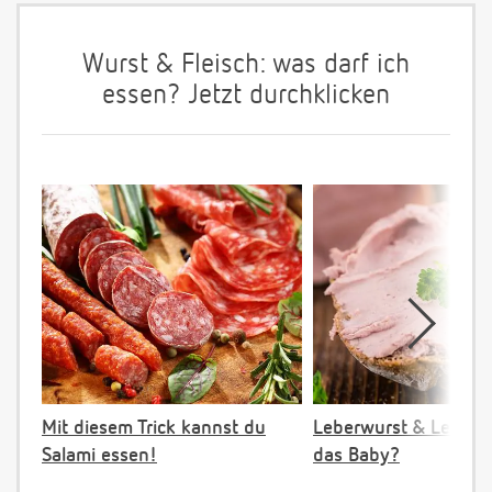
Wurst & Fleisch: was darf ich
essen? Jetzt durchklicken
Mit diesem Trick kannst du
Leberwurst & Leber: 
Salami essen!
das Baby?