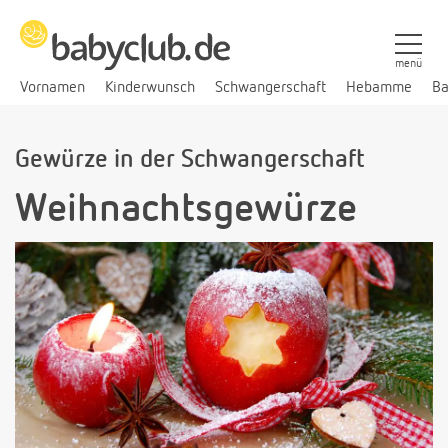
menü
Vornamen
Kinderwunsch
Schwangerschaft
Hebamme
Ba
Gewürze in der Schwangerschaft
Weihnachtsgewürze