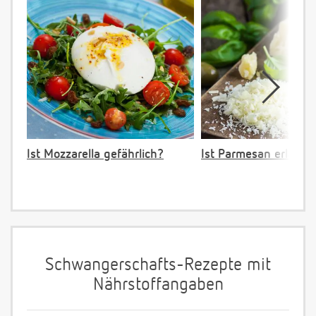
Ist Mozzarella gefährlich?
Ist Parmesan erlaubt
Schwangerschafts-Rezepte mit
Nährstoffangaben