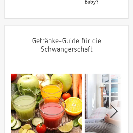
Baby?
Getränke-Guide für die
Schwangerschaft