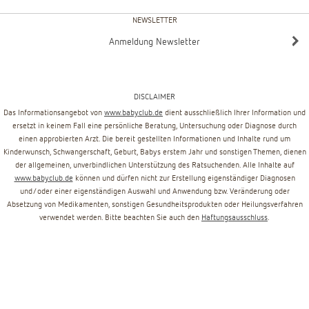
NEWSLETTER
Anmeldung Newsletter
DISCLAIMER
Das Informationsangebot von
www.babyclub.de
dient ausschließlich Ihrer Information und
ersetzt in keinem Fall eine persönliche Beratung, Untersuchung oder Diagnose durch
einen approbierten Arzt. Die bereit gestellten Informationen und Inhalte rund um
Kinderwunsch, Schwangerschaft, Geburt, Babys erstem Jahr und sonstigen Themen, dienen
der allgemeinen, unverbindlichen Unterstützung des Ratsuchenden. Alle Inhalte auf
www.babyclub.de
können und dürfen nicht zur Erstellung eigenständiger Diagnosen
und/oder einer eigenständigen Auswahl und Anwendung bzw. Veränderung oder
Absetzung von Medikamenten, sonstigen Gesundheitsprodukten oder Heilungsverfahren
verwendet werden. Bitte beachten Sie auch den
Haftungsausschluss
.