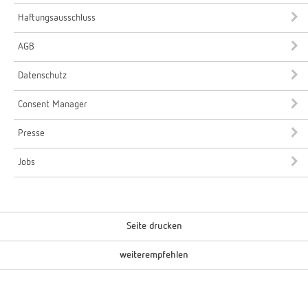
Haftungsausschluss
AGB
Datenschutz
Consent Manager
Presse
Jobs
Seite drucken
weiterempfehlen