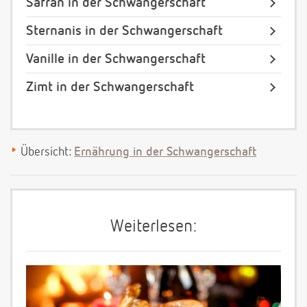
Safran in der Schwangerschaft
Sternanis in der Schwangerschaft
Vanille in der Schwangerschaft
Zimt in der Schwangerschaft
Übersicht:
Ernährung in der Schwangerschaft
Weiterlesen: