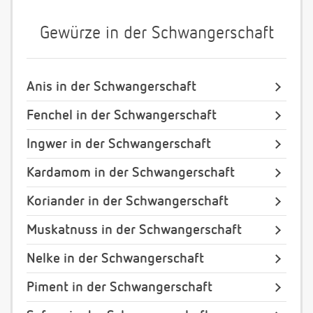
Gewürze in der Schwangerschaft
Anis in der Schwangerschaft
Fenchel in der Schwangerschaft
Ingwer in der Schwangerschaft
Kardamom in der Schwangerschaft
Koriander in der Schwangerschaft
Muskatnuss in der Schwangerschaft
Nelke in der Schwangerschaft
Piment in der Schwangerschaft