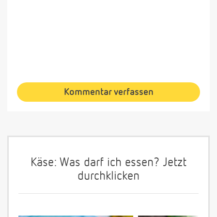
Kommentar verfassen
Käse: Was darf ich essen? Jetzt
durchklicken