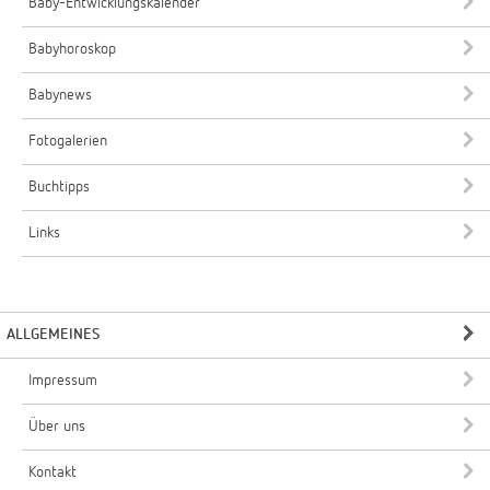
Baby-Entwicklungskalender
Babyhoroskop
Babynews
Fotogalerien
Buchtipps
Links
ALLGEMEINES
Impressum
Über uns
Kontakt