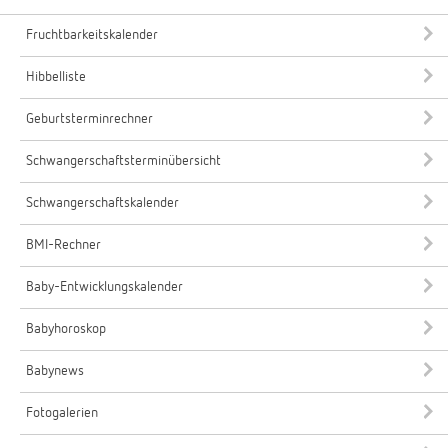
Fruchtbarkeitskalender
Hibbelliste
Geburtsterminrechner
Schwangerschaftsterminübersicht
Schwangerschaftskalender
BMI-Rechner
Baby-Entwicklungskalender
Babyhoroskop
Babynews
Fotogalerien