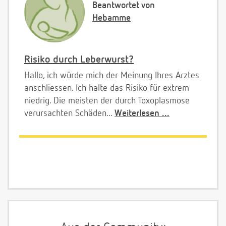
Beantwortet von
Hebamme
Risiko durch Leberwurst?
Hallo, ich würde mich der Meinung Ihres Arztes
anschliessen. Ich halte das Risiko für extrem
niedrig. Die meisten der durch Toxoplasmose
verursachten Schäden...
Weiterlesen ...