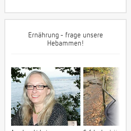
Ernährung - frage unsere
Hebammen!