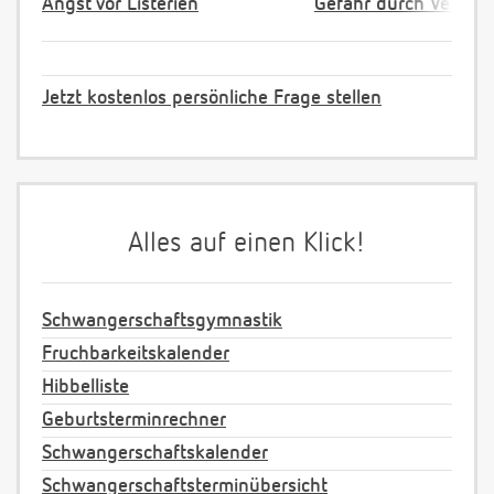
Angst vor Listerien
Gefahr durch Verpac
Jetzt kostenlos persönliche Frage stellen
Alles auf einen Klick!
Schwangerschaftsgymnastik
Fruchbarkeitskalender
Hibbelliste
Geburtsterminrechner
Schwangerschaftskalender
Schwangerschaftsterminübersicht