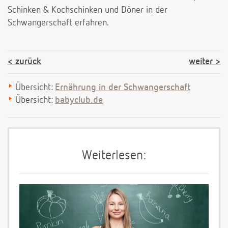
Schinken & Kochschinken und Döner in der
Schwangerschaft erfahren.
zurück
weiter
Übersicht:
Ernährung in der Schwangerschaft
Übersicht:
babyclub.de
Weiterlesen: