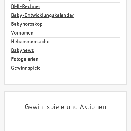
BMI-Rechner
Baby-Entwicklungskalender
Babyhoroskop
Vornamen
Hebammensuche
Babynews
Fotogalerien
Gewinnspiele
Gewinnspiele und Aktionen