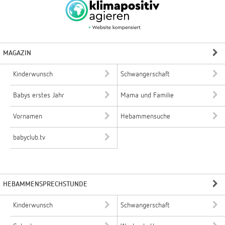
MAGAZIN
Kinderwunsch
Schwangerschaft
Babys erstes Jahr
Mama und Familie
Vornamen
Hebammensuche
babyclub.tv
HEBAMMENSPRECHSTUNDE
Kinderwunsch
Schwangerschaft