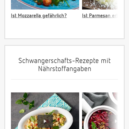
Ist Mozzarella gefährlich?
Ist Parmesan erlaubt
Schwangerschafts-Rezepte mit
Nährstoffangaben