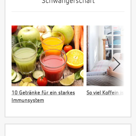
Schwangerschaft
10 Getränke für ein starkes
So viel Koffein ist ok!
Immunsystem