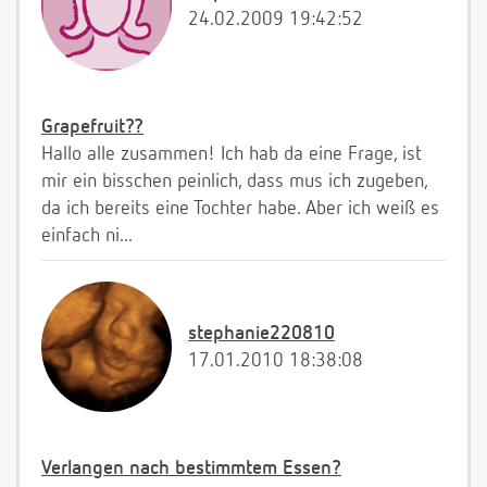
24.02.2009 19:42:52
Grapefruit??
Hallo alle zusammen! Ich hab da eine Frage, ist
mir ein bisschen peinlich, dass mus ich zugeben,
da ich bereits eine Tochter habe. Aber ich weiß es
einfach ni...
stephanie220810
17.01.2010 18:38:08
Verlangen nach bestimmtem Essen?