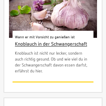
Wann er mit Vorsicht zu genießen ist
Knoblauch in der Schwangerschaft
Knoblauch ist nicht nur lecker, sondern
auch richtig gesund. Ob und wie viel du in
der Schwangerschaft davon essen darfst,
erfährst du hier.