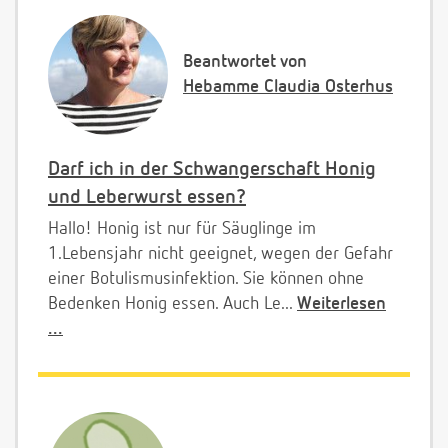
Beantwortet von
Hebamme Claudia Osterhus
Darf ich in der Schwangerschaft Honig
und Leberwurst essen?
Hallo! Honig ist nur für Säuglinge im
1.Lebensjahr nicht geeignet, wegen der Gefahr
einer Botulismusinfektion. Sie können ohne
Bedenken Honig essen. Auch Le...
Weiterlesen
...