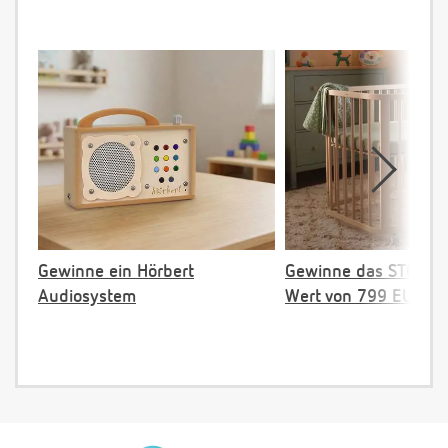
Gewinne ein Hörbert
Gewinne das STOKKE 
Audiosystem
Wert von 799 EUR