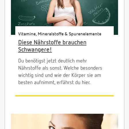
Vitamine, Mineralstoffe & Spurenelemente
Diese Nährstoffe brauchen
Schwangere!
Du benötigst jetzt deutlich mehr
Nährstoffe als sonst. Welche besonders
wichtig sind und wie der Körper sie am
besten aufnimmt, erfährst du hier.