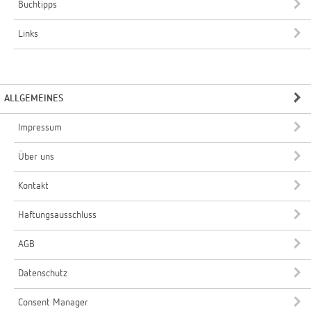
Buchtipps
Links
ALLGEMEINES
Impressum
Über uns
Kontakt
Haftungsausschluss
AGB
Datenschutz
Consent Manager