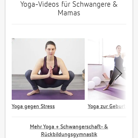
Yoga-Videos für Schwangere &
Mamas
Yoga gegen Stress
Yoga zur Geburtsvorb
Mehr Yoga + Schwangerschaft- &
Rückbildungsgymnastik