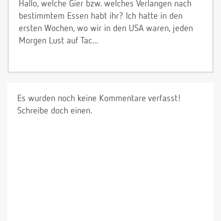
Hallo, welche Gier bzw. welches Verlangen nach
bestimmtem Essen habt ihr? Ich hatte in den
ersten Wochen, wo wir in den USA waren, jeden
Morgen Lust auf Tac...
Es wurden noch keine Kommentare verfasst!
Schreibe doch einen.