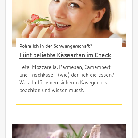
Rohmilch in der Schwangerschaft?
Fünf beliebte Käsearten im Check
Feta, Mozzarella, Parmesan, Camembert
und Frischkäse - (wie) darf ich die essen?
Was du für einen sicheren Käsegenuss
beachten und wissen musst.