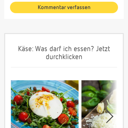
Kommentar verfassen
Käse: Was darf ich essen? Jetzt
durchklicken