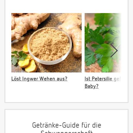
Löst Ingwer Wehen aus?
Ist Petersilie gefährli
Baby?
Getränke-Guide für die