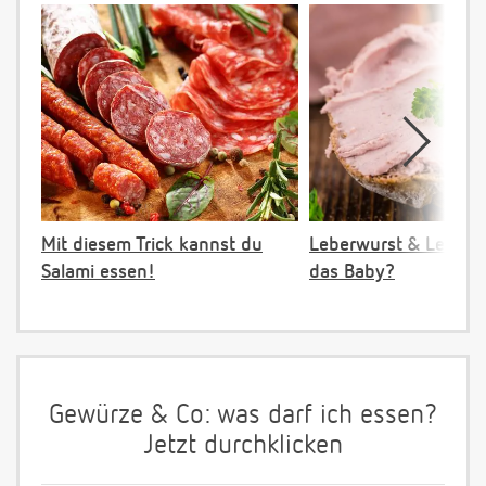
Mit diesem Trick kannst du
Leberwurst & Leber: 
Salami essen!
das Baby?
Gewürze & Co: was darf ich essen?
Jetzt durchklicken