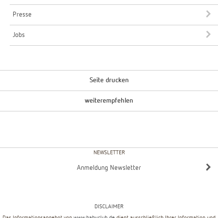
Presse
Jobs
Seite drucken
weiterempfehlen
NEWSLETTER
Anmeldung Newsletter
DISCLAIMER