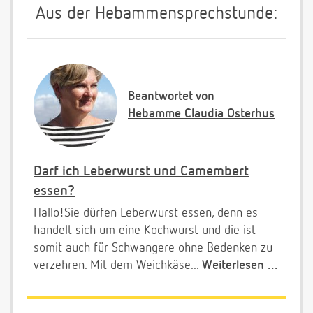
Aus der Hebammensprechstunde:
Beantwortet von
Hebamme Claudia Osterhus
Darf ich Leberwurst und Camembert
essen?
Hallo!Sie dürfen Leberwurst essen, denn es
handelt sich um eine Kochwurst und die ist
somit auch für Schwangere ohne Bedenken zu
verzehren. Mit dem Weichkäse...
Weiterlesen ...