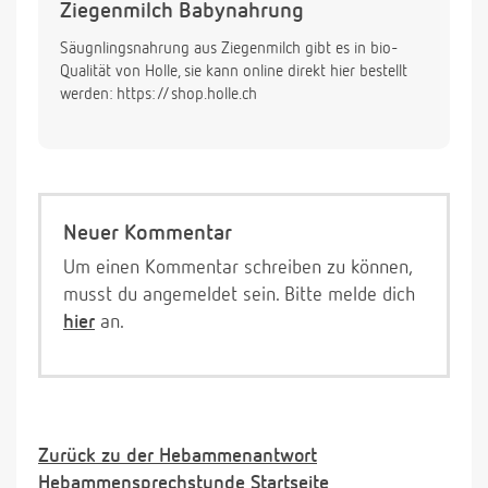
Ziegenmilch Babynahrung
Säugnlingsnahrung aus Ziegenmilch gibt es in bio-
Qualität von Holle, sie kann online direkt hier bestellt
werden: https://shop.holle.ch
Neuer Kommentar
Um einen Kommentar schreiben zu können,
musst du angemeldet sein. Bitte melde dich
hier
an.
Zurück zu der Hebammenantwort
Hebammensprechstunde Startseite