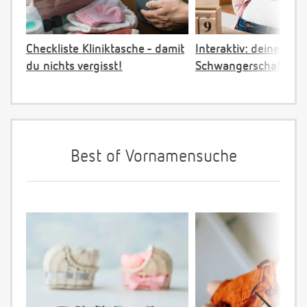
Checkliste Kliniktasche - damit
Interaktiv: deine
du nichts vergisst!
Schwangerschaftster
Best of Vornamensuche