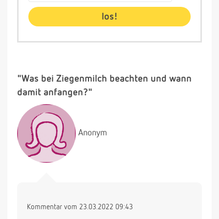
"Was bei Ziegenmilch beachten und wann
damit anfangen?"
Anonym
Kommentar vom 23.03.2022 09:43