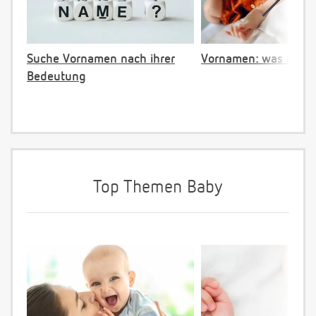
Suche Vornamen nach ihrer
Vornamen: was ist ve
Bedeutung
Top Themen Baby