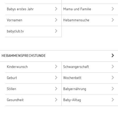
Babys erstes Jahr
Mama und Familie
Vornamen
Hebammensuche
babyclub.tv
HEBAMMENSPRECHSTUNDE
Kinderwunsch
Schwangerschaft
Geburt
Wochenbett
Stillen
Babyernährung
Gesundheit
Baby-Alltag