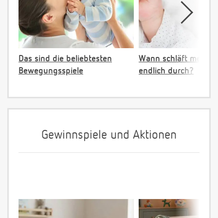
Das sind die beliebtesten
Wann schläft mein B
Bewegungsspiele
endlich durch?
Gewinnspiele und Aktionen