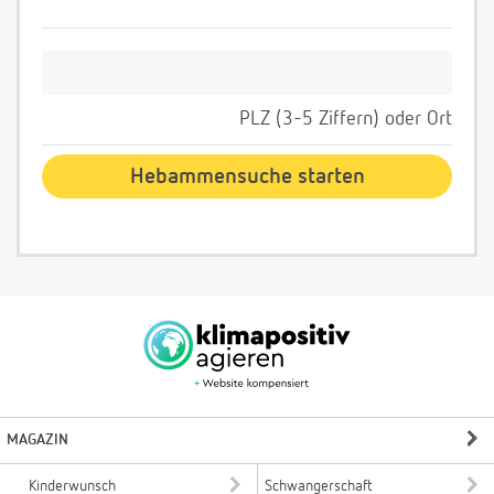
PLZ (3-5 Ziffern) oder Ort
MAGAZIN
Kinderwunsch
Schwangerschaft