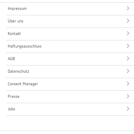
Impressum
Über uns
Kontakt
Haftungsausschluss
AGB
Datenschutz
Consent Manager
Presse
Jobs