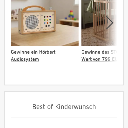
Gewinne ein Hörbert
Gewinne das STOKKE 
Audiosystem
Wert von 799 EUR
Best of Kinderwunsch