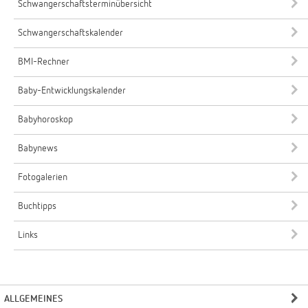
Schwangerschaftsterminübersicht
Schwangerschaftskalender
BMI-Rechner
Baby-Entwicklungskalender
Babyhoroskop
Babynews
Fotogalerien
Buchtipps
Links
ALLGEMEINES