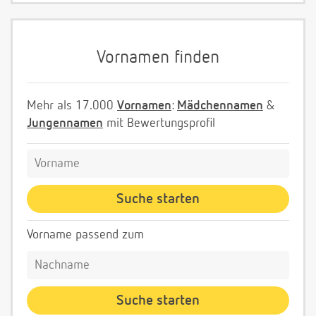
Vornamen finden
Mehr als 17.000
Vornamen
:
Mädchennamen
&
Jungennamen
mit Bewertungsprofil
Vorname passend zum