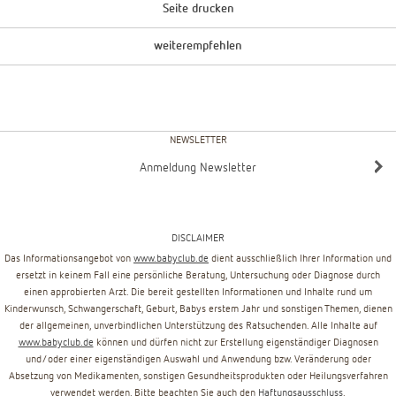
Seite drucken
weiterempfehlen
NEWSLETTER
Anmeldung Newsletter
DISCLAIMER
Das Informationsangebot von
www.babyclub.de
dient ausschließlich Ihrer Information und
ersetzt in keinem Fall eine persönliche Beratung, Untersuchung oder Diagnose durch
einen approbierten Arzt. Die bereit gestellten Informationen und Inhalte rund um
Kinderwunsch, Schwangerschaft, Geburt, Babys erstem Jahr und sonstigen Themen, dienen
der allgemeinen, unverbindlichen Unterstützung des Ratsuchenden. Alle Inhalte auf
www.babyclub.de
können und dürfen nicht zur Erstellung eigenständiger Diagnosen
und/oder einer eigenständigen Auswahl und Anwendung bzw. Veränderung oder
Absetzung von Medikamenten, sonstigen Gesundheitsprodukten oder Heilungsverfahren
verwendet werden. Bitte beachten Sie auch den
Haftungsausschluss
.