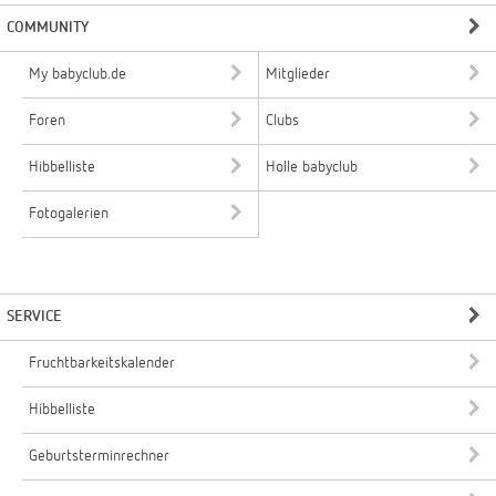
COMMUNITY
My babyclub.de
Mitglieder
Foren
Clubs
Hibbelliste
Holle babyclub
Fotogalerien
SERVICE
Fruchtbarkeitskalender
Hibbelliste
Geburtsterminrechner