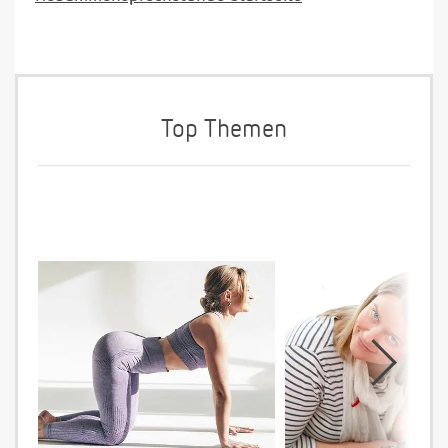
Top Themen