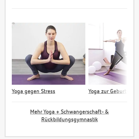
Yoga gegen Stress
Yoga zur Geburtsvorb
Mehr Yoga + Schwangerschaft- &
Rückbildungsgymnastik