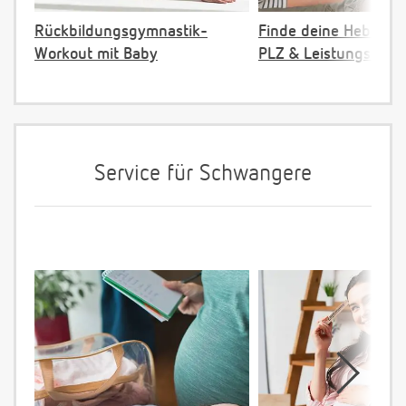
Rückbildungsgymnastik-
Finde deine Hebamm
Workout mit Baby
PLZ & Leistungsange
Service für Schwangere