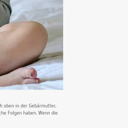
ch oben in der Gebärmutter,
iche Folgen haben. Wenn die