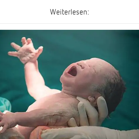
Weiterlesen: