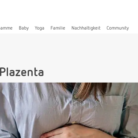
bamme
Baby
Yoga
Familie
Nachhaltigkeit
Community
 Plazenta