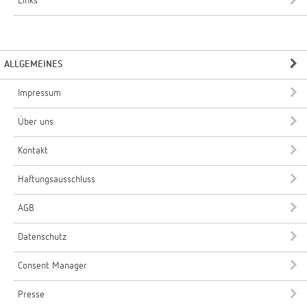
Links
ALLGEMEINES
Impressum
Über uns
Kontakt
Haftungsausschluss
AGB
Datenschutz
Consent Manager
Presse