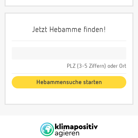
Jetzt Hebamme finden!
PLZ (3-5 Ziffern) oder Ort