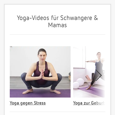
Yoga-Videos für Schwangere &
Mamas
Yoga gegen Stress
Yoga zur Geburtsvorb