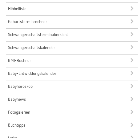
Hibbelliste
Geburtsterminrechner
Schwangerschaftsterminübersicht
Schwangerschaftskalender
BMI-Rechner
Baby-Entwicklungskalender
Babyhoroskop
Babynews
Fotogalerien
Buchtipps