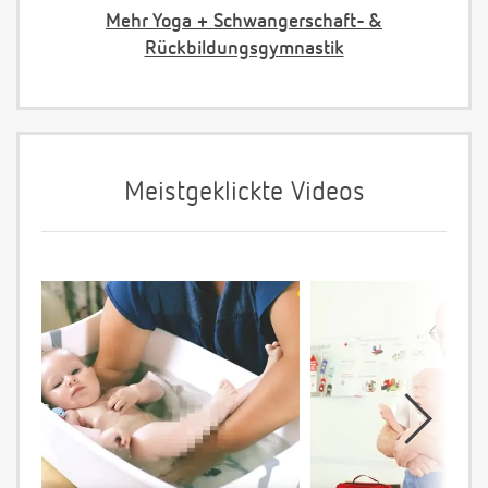
Mehr Yoga + Schwangerschaft- &
Rückbildungsgymnastik
Meistgeklickte Videos