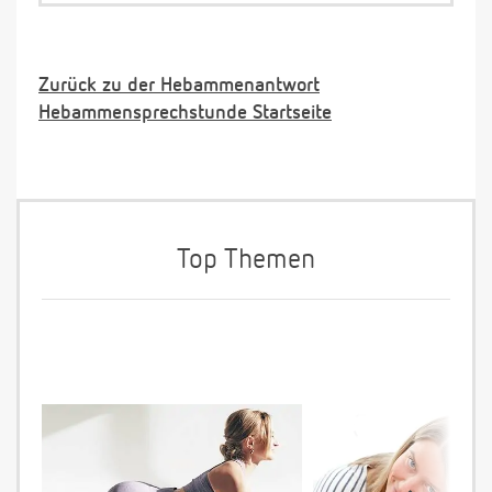
Zurück zu der Hebammenantwort
Hebammensprechstunde Startseite
Top Themen