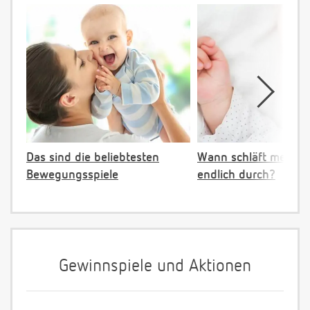
Das sind die beliebtesten
Wann schläft mein B
Bewegungsspiele
endlich durch?
Gewinnspiele und Aktionen