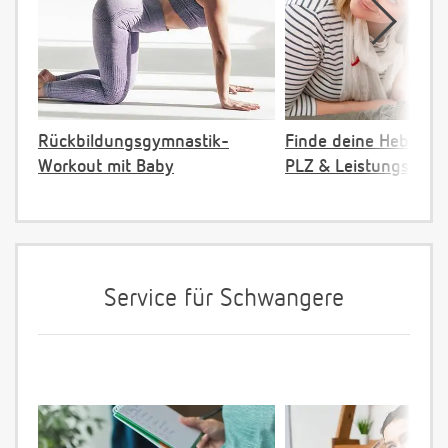
Rückbildungsgymnastik-
Finde deine Hebamm
Workout mit Baby
PLZ & Leistungsange
Service für Schwangere