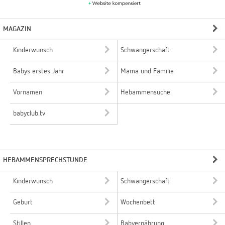
MAGAZIN
Kinderwunsch
Schwangerschaft
Babys erstes Jahr
Mama und Familie
Vornamen
Hebammensuche
babyclub.tv
HEBAMMENSPRECHSTUNDE
Kinderwunsch
Schwangerschaft
Geburt
Wochenbett
Stillen
Babyernährung