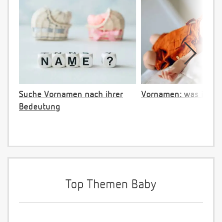
Suche Vornamen nach ihrer
Vornamen: was ist ve
Bedeutung
Top Themen Baby