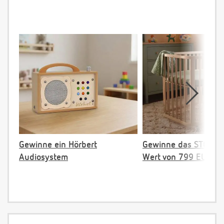
Gewinne ein Hörbert
Gewinne das STOKKE 
Audiosystem
Wert von 799 EUR