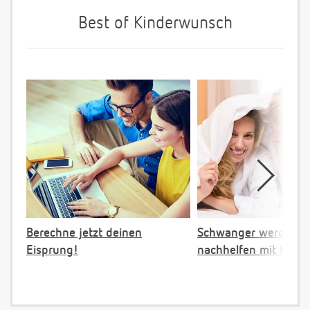
Best of Kinderwunsch
Berechne jetzt deinen
Schwanger werden:
Eisprung!
nachhelfen mit NFP