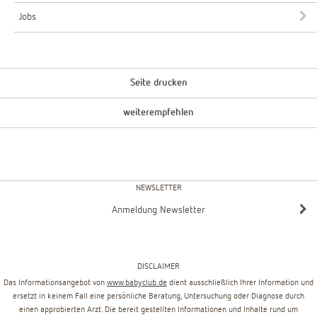
Jobs
Seite drucken
weiterempfehlen
NEWSLETTER
Anmeldung Newsletter
DISCLAIMER
Das Informationsangebot von
www.babyclub.de
dient ausschließlich Ihrer Information und
ersetzt in keinem Fall eine persönliche Beratung, Untersuchung oder Diagnose durch
einen approbierten Arzt. Die bereit gestellten Informationen und Inhalte rund um