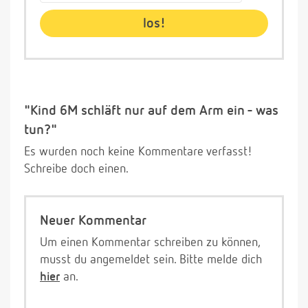
"Kind 6M schläft nur auf dem Arm ein - was
tun?"
Es wurden noch keine Kommentare verfasst!
Schreibe doch einen.
Neuer Kommentar
Um einen Kommentar schreiben zu können,
musst du angemeldet sein. Bitte melde dich
hier
an.