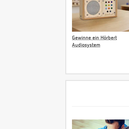
Gewinne ein Hörbert
Audiosystem