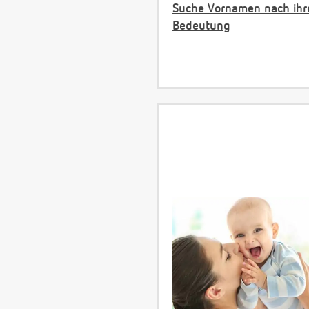
Suche Vornamen nach ihr
Bedeutung