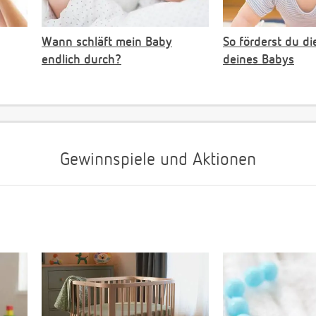
Wann schläft mein Baby
So förderst du di
endlich durch?
deines Babys
Gewinnspiele und Aktionen