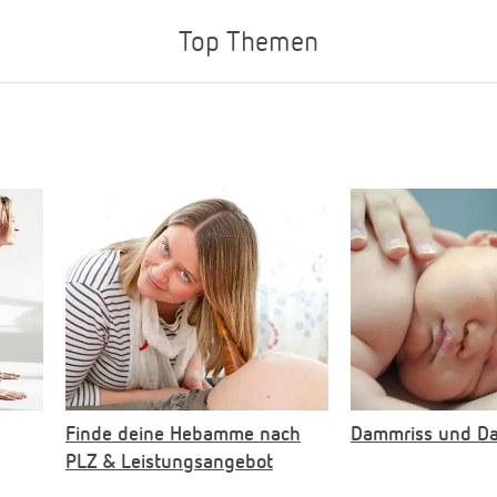
Top Themen
Finde deine Hebamme nach
Dammriss und D
PLZ & Leistungsangebot