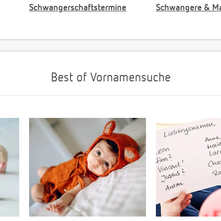
Schwangerschaftstermine
Schwangere & M
Best of Vornamensuche