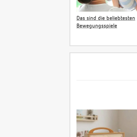
Das sind die beliebtesten
Bewegungsspiele