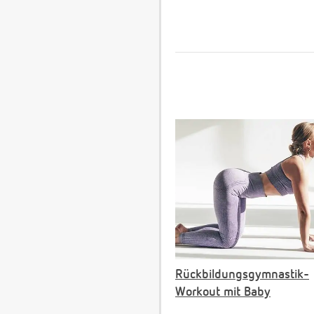
Rückbildungsgymnastik-
Workout mit Baby