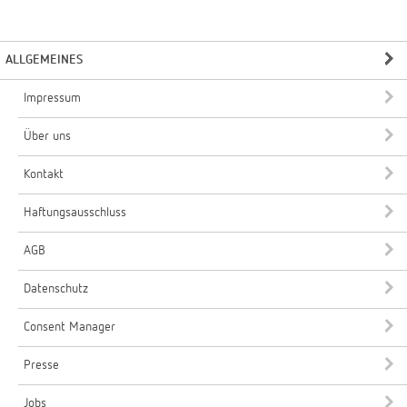
ALLGEMEINES
Impressum
Über uns
Kontakt
Haftungsausschluss
AGB
Datenschutz
Consent Manager
Presse
Jobs