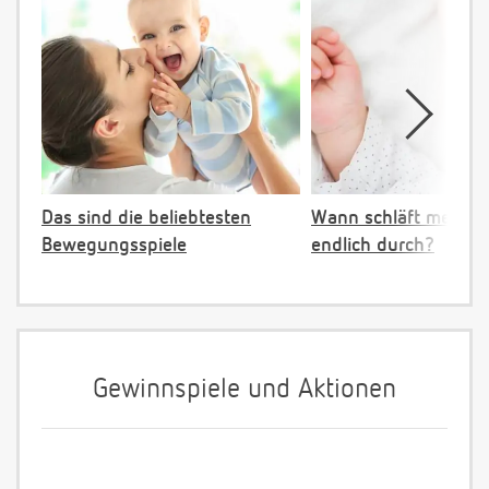
Das sind die beliebtesten
Wann schläft mein B
Bewegungsspiele
endlich durch?
Gewinnspiele und Aktionen