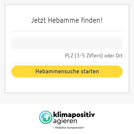
Jetzt Hebamme finden!
PLZ (3-5 Ziffern) oder Ort