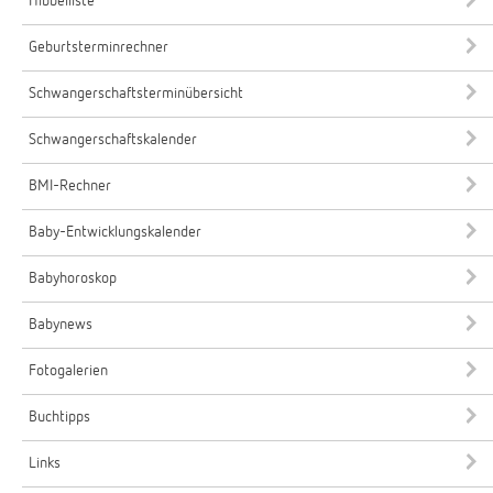
Hibbelliste
Geburtsterminrechner
Schwangerschaftsterminübersicht
Schwangerschaftskalender
BMI-Rechner
Baby-Entwicklungskalender
Babyhoroskop
Babynews
Fotogalerien
Buchtipps
Links