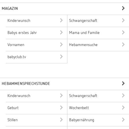
MAGAZIN
Kinderwunsch
Schwangerschaft
Babys erstes Jahr
Mama und Familie
Vornamen
Hebammensuche
babyclub.tv
HEBAMMENSPRECHSTUNDE
Kinderwunsch
Schwangerschaft
Geburt
Wochenbett
Stillen
Babyernährung