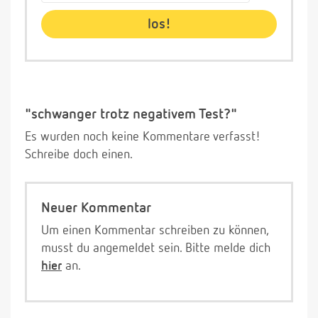
"schwanger trotz negativem Test?"
Es wurden noch keine Kommentare verfasst!
Schreibe doch einen.
Neuer Kommentar
Um einen Kommentar schreiben zu können,
musst du angemeldet sein. Bitte melde dich
hier
an.