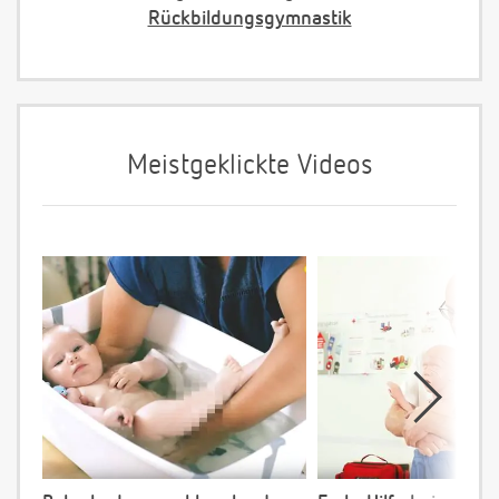
Rückbildungsgymnastik
Meistgeklickte Videos