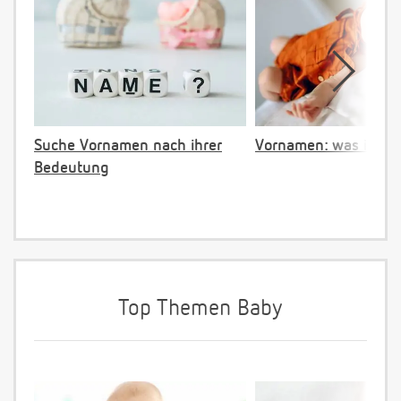
Suche Vornamen nach ihrer
Vornamen: was ist ve
Bedeutung
Top Themen Baby