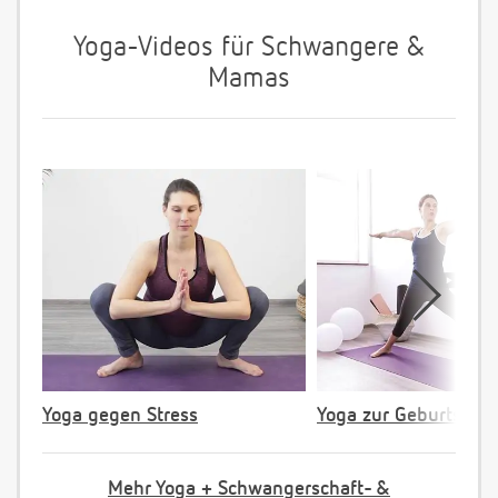
Yoga-Videos für Schwangere &
Mamas
Yoga gegen Stress
Yoga zur Geburtsvorb
Mehr Yoga + Schwangerschaft- &