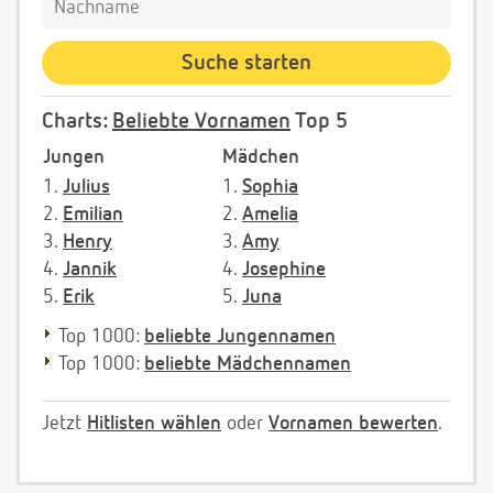
Charts:
Beliebte Vornamen
Top 5
Jungen
Mädchen
1.
Julius
1.
Sophia
2.
Emilian
2.
Amelia
3.
Henry
3.
Amy
4.
Jannik
4.
Josephine
5.
Erik
5.
Juna
Top 1000:
beliebte Jungennamen
Top 1000:
beliebte Mädchennamen
Jetzt
Hitlisten wählen
oder
Vornamen bewerten
.