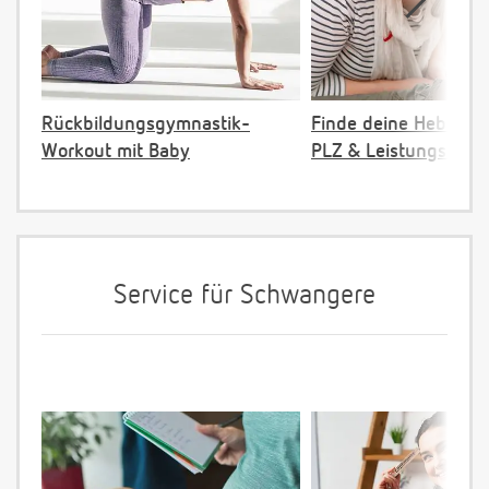
Rückbildungsgymnastik-
Finde deine Hebamm
Workout mit Baby
PLZ & Leistungsange
Service für Schwangere