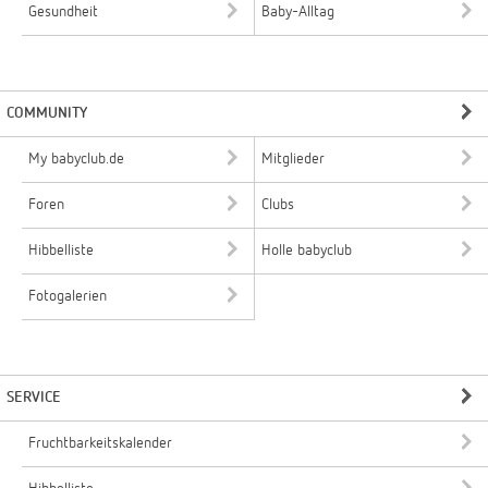
Gesundheit
Baby-Alltag
COMMUNITY
My babyclub.de
Mitglieder
Foren
Clubs
Hibbelliste
Holle babyclub
Fotogalerien
SERVICE
Fruchtbarkeitskalender