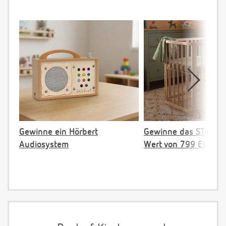
Gewinne ein Hörbert
Gewinne das STOKKE 
Audiosystem
Wert von 799 EUR