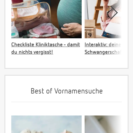
Checkliste Kliniktasche - damit
Interaktiv: deine
du nichts vergisst!
Schwangerschaftster
Best of Vornamensuche