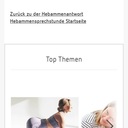
Zurück zu der Hebammenantwort
Hebammensprechstunde Startseite
Top Themen