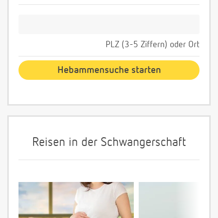
PLZ (3-5 Ziffern) oder Ort
Reisen in der Schwangerschaft