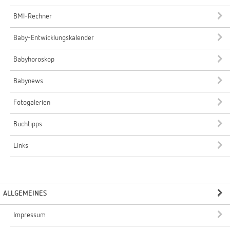
BMI-Rechner
Baby-Entwicklungskalender
Babyhoroskop
Babynews
Fotogalerien
Buchtipps
Links
ALLGEMEINES
Impressum