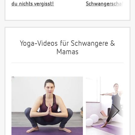
du nichts vergisst!
Schwangerschaftster
Yoga-Videos für Schwangere &
Mamas