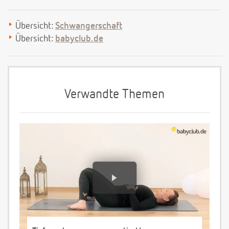
Übersicht:
Schwangerschaft
Übersicht:
babyclub.de
Verwandte Themen