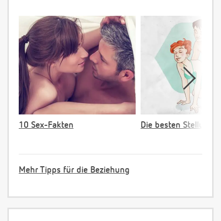
10 Sex-Fakten
Die besten Stellunge
Mehr Tipps für die Beziehung