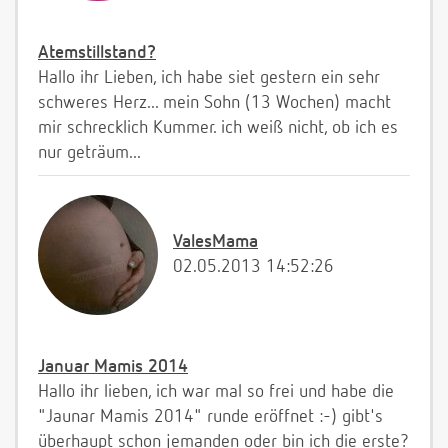
Atemstillstand?
Hallo ihr Lieben, ich habe siet gestern ein sehr
schweres Herz... mein Sohn (13 Wochen) macht
mir schrecklich Kummer. ich weiß nicht, ob ich es
nur geträum...
ValesMama
02.05.2013 14:52:26
Januar Mamis 2014
Hallo ihr lieben, ich war mal so frei und habe die
"Jaunar Mamis 2014" runde eröffnet :-) gibt's
überhaupt schon jemanden oder bin ich die erste?