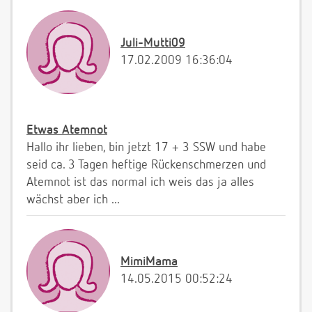
Juli-Mutti09
17.02.2009 16:36:04
Etwas Atemnot
Hallo ihr lieben, bin jetzt 17 + 3 SSW und habe
seid ca. 3 Tagen heftige Rückenschmerzen und
Atemnot ist das normal ich weis das ja alles
wächst aber ich ...
MimiMama
14.05.2015 00:52:24