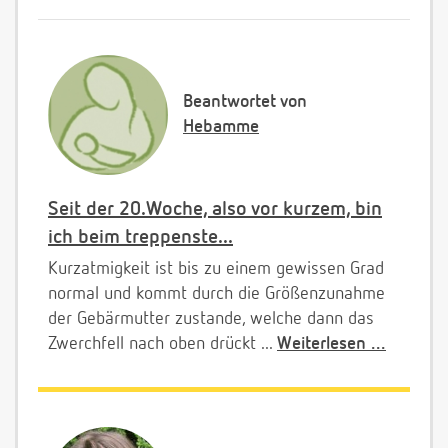
Beantwortet von
Hebamme
Seit der 20.Woche, also vor kurzem, bin
ich beim treppenste...
Kurzatmigkeit ist bis zu einem gewissen Grad
normal und kommt durch die Größenzunahme
der Gebärmutter zustande, welche dann das
Zwerchfell nach oben drückt ...
Weiterlesen ...