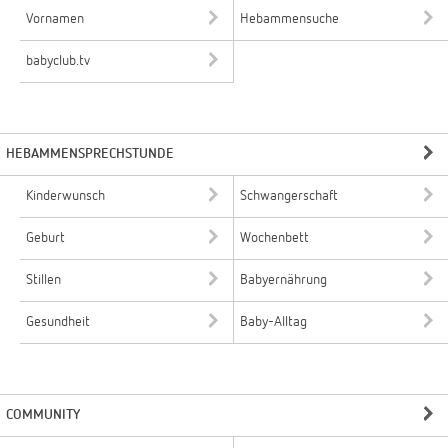
Vornamen
Hebammensuche
babyclub.tv
HEBAMMENSPRECHSTUNDE
Kinderwunsch
Schwangerschaft
Geburt
Wochenbett
Stillen
Babyernährung
Gesundheit
Baby-Alltag
COMMUNITY