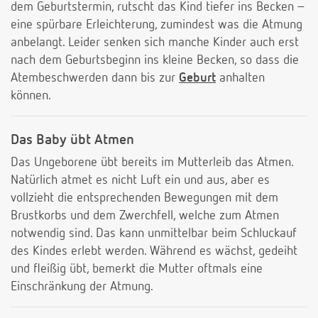
dem Geburtstermin, rutscht das Kind tiefer ins Becken –
eine spürbare Erleichterung, zumindest was die Atmung
anbelangt. Leider senken sich manche Kinder auch erst
nach dem Geburtsbeginn ins kleine Becken, so dass die
Atembeschwerden dann bis zur
Geburt
anhalten
können.
Das Baby übt Atmen
Das Ungeborene übt bereits im Mutterleib das Atmen.
Natürlich atmet es nicht Luft ein und aus, aber es
vollzieht die entsprechenden Bewegungen mit dem
Brustkorbs und dem Zwerchfell, welche zum Atmen
notwendig sind. Das kann unmittelbar beim Schluckauf
des Kindes erlebt werden. Während es wächst, gedeiht
und fleißig übt, bemerkt die Mutter oftmals eine
Einschränkung der Atmung.