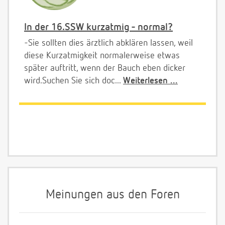
In der 16.SSW kurzatmig - normal?
-Sie sollten dies ärztlich abklären lassen, weil
diese Kurzatmigkeit normalerweise etwas
später auftritt, wenn der Bauch eben dicker
wird.Suchen Sie sich doc...
Weiterlesen ...
Meinungen aus den Foren