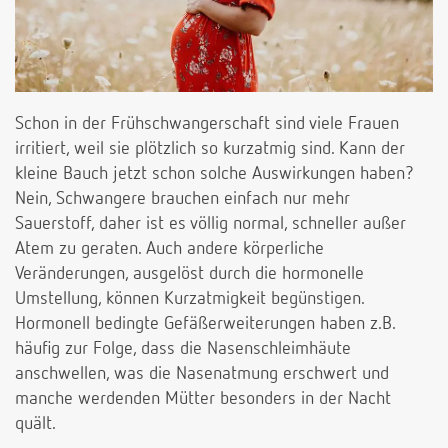
Schon in der Frühschwangerschaft sind viele Frauen
irritiert, weil sie plötzlich so kurzatmig sind. Kann der
kleine Bauch jetzt schon solche Auswirkungen haben?
Nein, Schwangere brauchen einfach nur mehr
Sauerstoff, daher ist es völlig normal, schneller außer
Atem zu geraten. Auch andere körperliche
Veränderungen, ausgelöst durch die hormonelle
Umstellung, können Kurzatmigkeit begünstigen.
Hormonell bedingte Gefäßerweiterungen haben z.B.
häufig zur Folge, dass die Nasenschleimhäute
anschwellen, was die Nasenatmung erschwert und
manche werdenden Mütter besonders in der Nacht
quält.