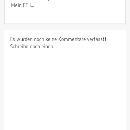
Mein ET i...
Es wurden noch keine Kommentare verfasst!
Schreibe doch einen.