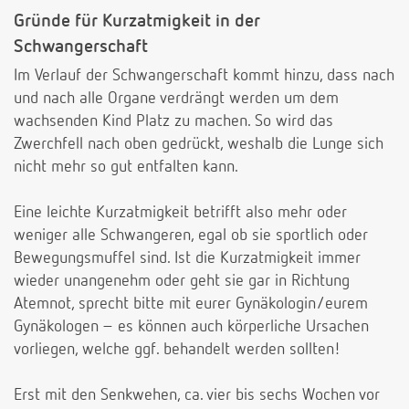
Gründe für Kurzatmigkeit in der
Schwangerschaft
Im Verlauf der Schwangerschaft kommt hinzu, dass nach
und nach alle Organe verdrängt werden um dem
wachsenden Kind Platz zu machen. So wird das
Zwerchfell nach oben gedrückt, weshalb die Lunge sich
nicht mehr so gut entfalten kann.
Eine leichte Kurzatmigkeit betrifft also mehr oder
weniger alle Schwangeren, egal ob sie sportlich oder
Bewegungsmuffel sind. Ist die Kurzatmigkeit immer
wieder unangenehm oder geht sie gar in Richtung
Atemnot, sprecht bitte mit eurer Gynäkologin/eurem
Gynäkologen – es können auch körperliche Ursachen
vorliegen, welche ggf. behandelt werden sollten!
Erst mit den Senkwehen, ca. vier bis sechs Wochen vor