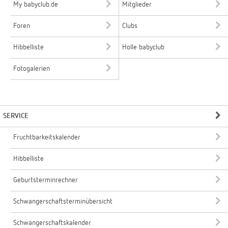
My babyclub.de
Mitglieder
Foren
Clubs
Hibbelliste
Holle babyclub
Fotogalerien
SERVICE
Fruchtbarkeitskalender
Hibbelliste
Geburtsterminrechner
Schwangerschaftsterminübersicht
Schwangerschaftskalender