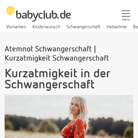
menü
Vornamen
Kinderwunsch
Schwangerschaft
Hebamme
Ba
Atemnot Schwangerschaft |
Kurzatmigkeit Schwangerschaft
Kurzatmigkeit in der
Schwangerschaft