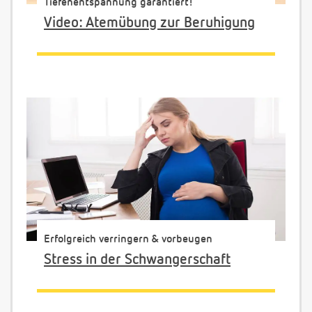
Tiefenentspannung garantiert!
Video: Atemübung zur Beruhigung
Erfolgreich verringern & vorbeugen
Stress in der Schwangerschaft