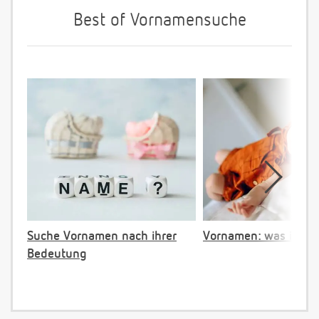
Best of Vornamensuche
Suche Vornamen nach ihrer
Vornamen: was ist ve
Bedeutung