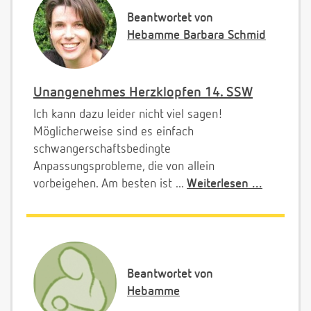
Beantwortet von
Hebamme Barbara Schmid
Unangenehmes Herzklopfen 14. SSW
Ich kann dazu leider nicht viel sagen!
Möglicherweise sind es einfach
schwangerschaftsbedingte
Anpassungsprobleme, die von allein
vorbeigehen. Am besten ist ...
Weiterlesen ...
Beantwortet von
Hebamme