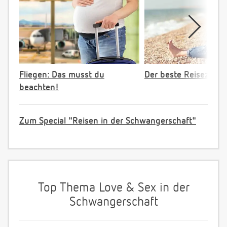
Fliegen: Das musst du
Der beste Reisezeitp
beachten!
Zum Special "Reisen in der Schwangerschaft"
Top Thema Love & Sex in der
Schwangerschaft