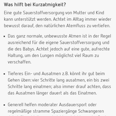
Was hilft bei Kurzatmigkeit?
Eine gute Sauerstoffversorgung von Mutter und Kind
kann unterstützt werden. Achtet im Alltag immer wieder
bewusst darauf, den natürlichen Atemfluss zu vertiefen.
Das ganz normale, unbewusste Atmen ist in der Regel
ausreichend für die eigene Sauerstoffversorgung und
die des Babys. Achtet jedoch auf eine gute, aufrechte
Haltung, um den Lungen möglichst viel Raum zu
verschaffen.
Tieferes Ein- und Ausatmen z.B. könnt ihr gut beim
Gehen üben: vier Schritte lang ausatmen, ein bis zwei
Schritte lang einatmen; also immer drauf achten, dass
das Ausatmen länger dauert als das Einatmen.
Generell helfen moderater Ausdauersport oder
regelmäßige stramme Spaziergänge Schwangeren