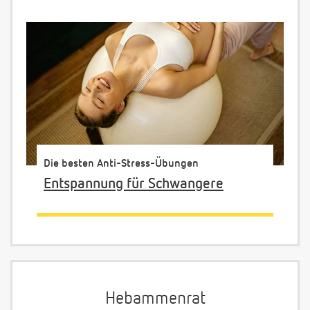
Die besten Anti-Stress-Übungen
Entspannung für Schwangere
Hebammenrat