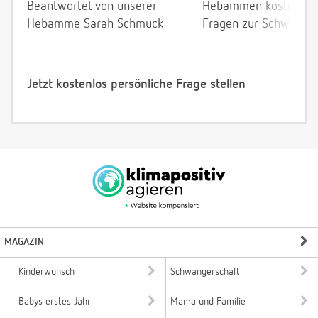
Beantwortet von unserer
Hebammen kostenlos 
Hebamme Sarah Schmuck
Fragen zur Schwanger
Jetzt kostenlos persönliche Frage stellen
MAGAZIN
Kinderwunsch
Schwangerschaft
Babys erstes Jahr
Mama und Familie