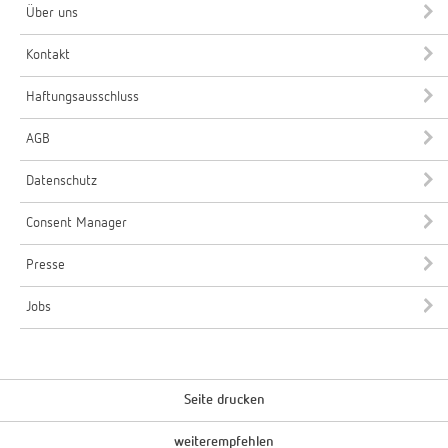
Über uns
Kontakt
Haftungsausschluss
AGB
Datenschutz
Consent Manager
Presse
Jobs
Seite drucken
weiterempfehlen