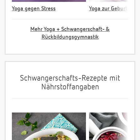
Yoga gegen Stress
Yoga zur Geburtsvorb
Mehr Yoga + Schwangerschaft- &
Rückbildungsgymnastik
Schwangerschafts-Rezepte mit
Nährstoffangaben