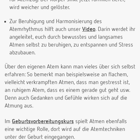
wird weicher und gelöster.
Zur Beruhigung und Harmonisierung des
Atemrhythmus hilft auch unser
Video
. Darin werdet ihr
angeleitet, euch durch bewusstes und langsames
Atmen selbst zu beruhigen, zu entspannen und Stress
abzubauen.
Über den eigenen Atem kann man vieles über sich selbst
erfahren: So bemerkt man beispielsweise an flachem,
vielleicht verkrampften Atmen, dass man gestresst ist,
an ruhigem Atem, dass es einem gerade gut geht usw.
Denn auch Gedanken und Gefühle wirken sich auf die
Atmung aus.
Im
Geburtsvorbereitungskurs
spielt Atmen ebenfalls
eine wichtige Rolle, dort wird auf die Atemtechniken
unter der Geburt eingegangen.