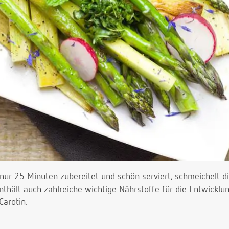
n nur 25 Minuten zubereitet und schön serviert, schmeichelt 
thält auch zahlreiche wichtige Nährstoffe für die Entwicklu
Carotin.