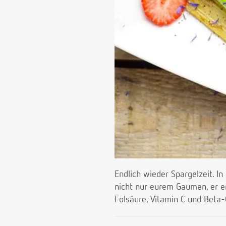
Endlich wieder Spargelzeit. I
nicht nur eurem Gaumen, er en
Folsäure, Vitamin C und Beta-