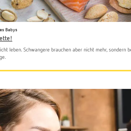
nes Babys
ette!
icht leben. Schwangere brauchen aber nicht mehr, sondern be
ge.