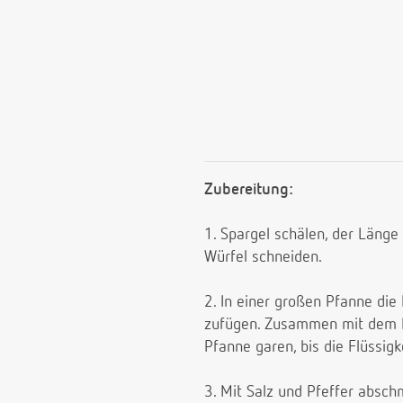
Zubereitung:
1. Spargel schälen, der Länge
Würfel schneiden.
2. In einer großen Pfanne die
zufügen. Zusammen mit dem Ma
Pfanne garen, bis die Flüssigke
3. Mit Salz und Pfeffer absc