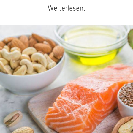
Weiterlesen: