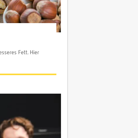
sseres Fett. Hier