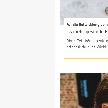
Für die Entwicklung dei
Iss mehr gesunde F
Ohne Fett können wir n
erfährst du alles Wichti