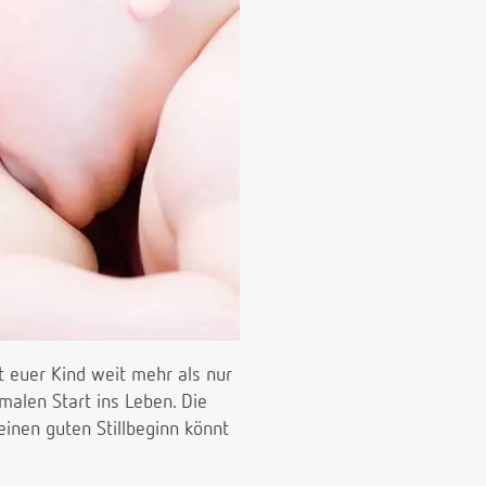
 euer Kind weit mehr als nur
malen Start ins Leben. Die
 einen guten Stillbeginn könnt