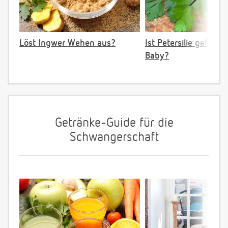
Löst Ingwer Wehen aus?
Ist Petersilie gefährli
Baby?
Getränke-Guide für die
Schwangerschaft