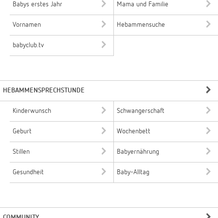
Babys erstes Jahr
Mama und Familie
Vornamen
Hebammensuche
babyclub.tv
HEBAMMENSPRECHSTUNDE
Kinderwunsch
Schwangerschaft
Geburt
Wochenbett
Stillen
Babyernährung
Gesundheit
Baby-Alltag
COMMUNITY