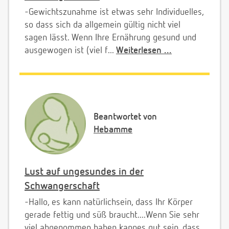
-Gewichtszunahme ist etwas sehr Individuelles,
so dass sich da allgemein gültig nicht viel
sagen lässt. Wenn Ihre Ernährung gesund und
ausgewogen ist (viel f...
Weiterlesen ...
Beantwortet von
Hebamme
Lust auf ungesundes in der
Schwangerschaft
-Hallo, es kann natürlichsein, dass Ihr Körper
gerade fettig und süß braucht....Wenn Sie sehr
viel abgenommen haben kannes gut sein, dass