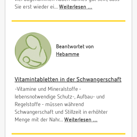
Sie erst wieder ei...
Weiterlesen ...
Beantwortet von
Hebamme
Vitamintabletten in der Schwangerschaft
-Vitamine und Mineralstoffe -
lebensnotwendige Schutz-, Aufbau- und
Regelstoffe - müssen während
Schwangerschaft und Stillzeit in erhöhter
Menge mit der Nahr...
Weiterlesen ...