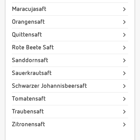
Maracujasaft
Orangensaft
Quittensaft
Rote Beete Saft
Sanddornsaft
Sauerkrautsaft
Schwarzer Johannisbeersaft
Tomatensaft
Traubensaft
Zitronensaft