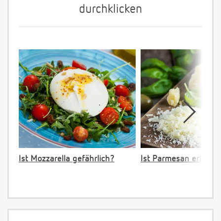
durchklicken
Ist Mozzarella gefährlich?
Ist Parmesan erlaubt