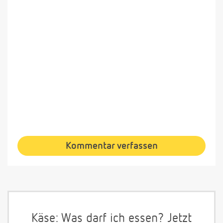
Kommentar verfassen
Käse: Was darf ich essen? Jetzt