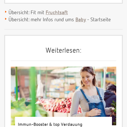
Übersicht: Fit mit
Fruchtsaft
Übersicht: mehr Infos rund ums
Baby
- Startseite
Weiterlesen:
Immun-Booster & top Verdauung