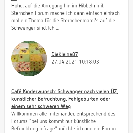
Huhu, auf die Anregung hin im Hibbeln mit
Sternchen Forum mache ich dann einfach einfach
mal ein Thema für die Sternchenmami's auf die
Schwanger sind. Ich ...
DieKleine87
27.04.2021 10:18:03
Café Kinderwunsch: Schwanger nach vielen ÜZ,
künstlicher Befruchtung, Fehlgeburten oder
einem sehr schweren Weg
Willkommen alle miteinander, entsprechend des
Forums "bei uns kommt nur künstliche
Befruchtung infrage" möchte ich nun ein Forum