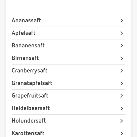
Ananassaft
Apfelsaft
Bananensaft
Birnensaft
Cranberrysaft
Granatapfelsaft
Grapefruitsaft
Heidelbeersaft
Holundersaft
Karottensaft