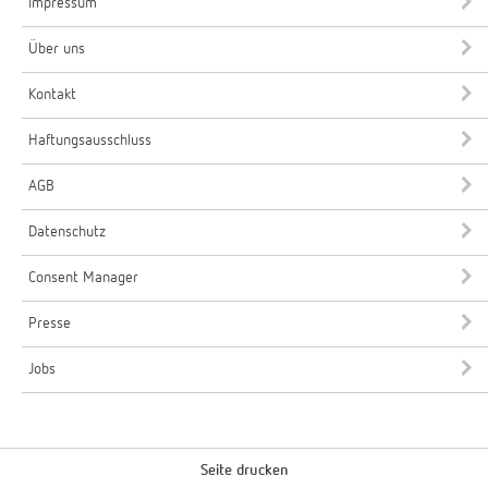
Impressum
Über uns
Kontakt
Haftungsausschluss
AGB
Datenschutz
Consent Manager
Presse
Jobs
Seite drucken