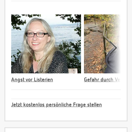
Angst vor Listerien
Gefahr durch Verpac
Jetzt kostenlos persönliche Frage stellen