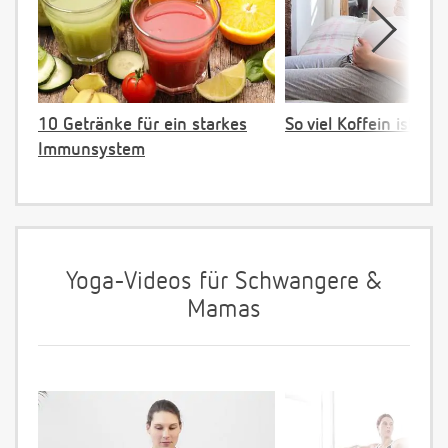
10 Getränke für ein starkes
So viel Koffein ist ok!
Immunsystem
Yoga-Videos für Schwangere &
Mamas