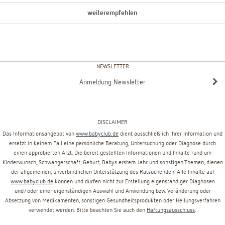
weiterempfehlen
NEWSLETTER
Anmeldung Newsletter
DISCLAIMER
Das Informationsangebot von
www.babyclub.de
dient ausschließlich Ihrer Information und
ersetzt in keinem Fall eine persönliche Beratung, Untersuchung oder Diagnose durch
einen approbierten Arzt. Die bereit gestellten Informationen und Inhalte rund um
Kinderwunsch, Schwangerschaft, Geburt, Babys erstem Jahr und sonstigen Themen, dienen
der allgemeinen, unverbindlichen Unterstützung des Ratsuchenden. Alle Inhalte auf
www.babyclub.de
können und dürfen nicht zur Erstellung eigenständiger Diagnosen
und/oder einer eigenständigen Auswahl und Anwendung bzw. Veränderung oder
Absetzung von Medikamenten, sonstigen Gesundheitsprodukten oder Heilungsverfahren
verwendet werden. Bitte beachten Sie auch den
Haftungsausschluss
.