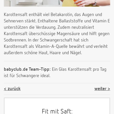
Karottensaft enthält viel Betakarotin, das Augen und
Sehnerven stärkt. Enthaltene Ballaststoffe und Vitamin E
unterstützen die Verdauung. Zudem neutralisiert
Karottensaft überschüssige Magensäure und hilft gegen
Sodbrennen. In der Schwangerschaft hat sich
Karottensaft als Vitamin-A-Quelle bewährt und verleiht
außerdem schöne Haut, Haare und Nägel.
babyclub.de Team-Tipp:
Ein Glas Karottensaft pro Tag
ist für Schwangere ideal.
zurück
weiter
Fit mit Saft: