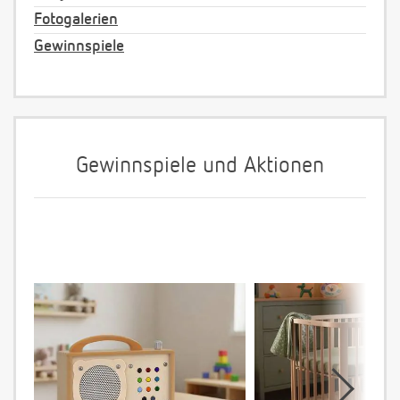
Fotogalerien
Gewinnspiele
Gewinnspiele und Aktionen