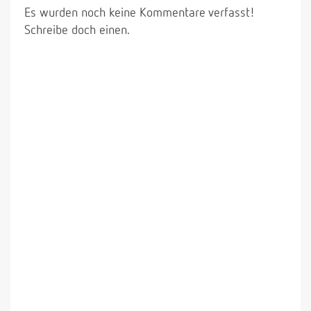
Es wurden noch keine Kommentare verfasst!
Schreibe doch einen.