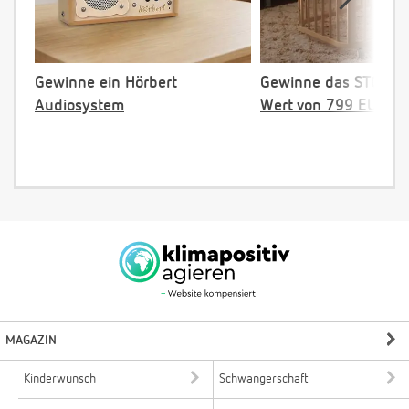
Gewinne ein Hörbert
Gewinne das STOKKE 
Audiosystem
Wert von 799 EUR
MAGAZIN
Kinderwunsch
Schwangerschaft