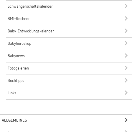
Schwangerschaftskalender
BMI-Rechner
Baby-Entwicklungskalender
Babyhoroskop
Babynews
Fotogalerien
Buchtipps
Links
ALLGEMEINES