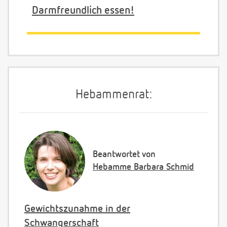
Darmfreundlich essen!
Hebammenrat:
Beantwortet von
Hebamme Barbara Schmid
Gewichtszunahme in der
Schwangerschaft