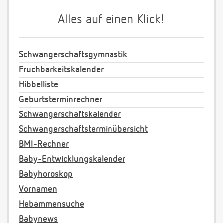
Alles auf einen Klick!
Schwangerschaftsgymnastik
Fruchbarkeitskalender
Hibbelliste
Geburtsterminrechner
Schwangerschaftskalender
Schwangerschaftsterminübersicht
BMI-Rechner
Baby-Entwicklungskalender
Babyhoroskop
Vornamen
Hebammensuche
Babynews