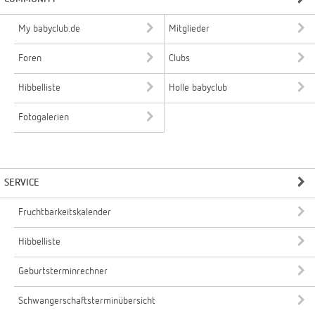
My babyclub.de
Mitglieder
Foren
Clubs
Hibbelliste
Holle babyclub
Fotogalerien
SERVICE
Fruchtbarkeitskalender
Hibbelliste
Geburtsterminrechner
Schwangerschaftsterminübersicht