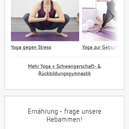
Yoga gegen Stress
Yoga zur Geburtsvorb
Mehr Yoga + Schwangerschaft- &
Rückbildungsgymnastik
Ernährung - frage unsere
Hebammen!