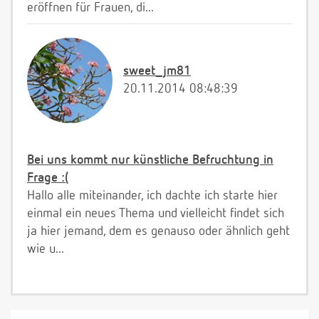
eröffnen für Frauen, di...
sweet_jm81
20.11.2014 08:48:39
Bei uns kommt nur künstliche Befruchtung in
Frage :(
Hallo alle miteinander, ich dachte ich starte hier
einmal ein neues Thema und vielleicht findet sich
ja hier jemand, dem es genauso oder ähnlich geht
wie u...