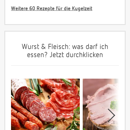
Weitere 60 Rezepte für die Kugelzeit
Wurst & Fleisch: was darf ich
essen? Jetzt durchklicken