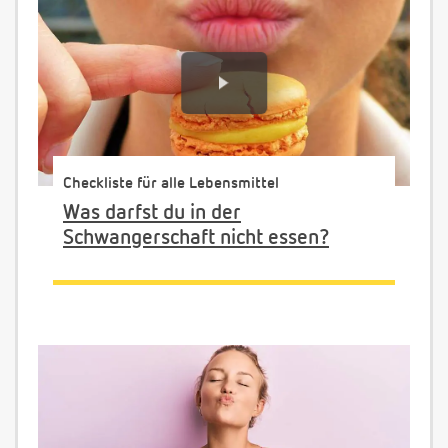
Checkliste für alle Lebensmittel
Was darfst du in der
Schwangerschaft nicht essen?