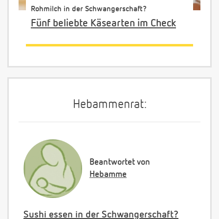
Rohmilch in der Schwangerschaft?
Fünf beliebte Käsearten im Check
Hebammenrat:
Beantwortet von
Hebamme
Sushi essen in der Schwangerschaft?