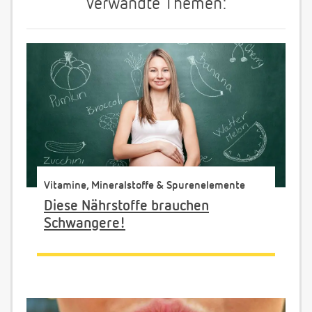
Verwandte Themen:
Vitamine, Mineralstoffe & Spurenelemente
Diese Nährstoffe brauchen
Schwangere!