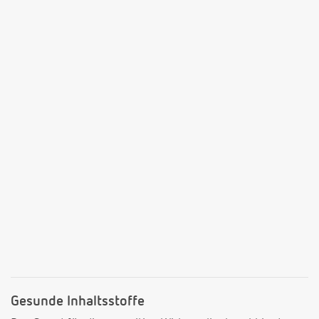
Gesunde Inhaltsstoffe