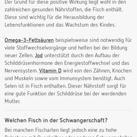
Der Grund für diese positive Wirkung liegt wohl in den
zahlreichen gesunden Nährstoffen, die Fisch enthält.
Diese sind wichtig für die Herausbildung der
Lebensfunktionen und das Wachstum des Kindes.
Omega-3-Fettsäuren
beispielsweise sind notwendig für
viele Stoffwechselvorgänge und helfen bei der Bildung
neuer Zellen.
Jod
unterstützt durch den Aufbau der
Schilddrüsenhormone den Energiestoffwechsel und das
Nervensystem.
Vitamin D
wird von den Zähnen, Knochen
und Muskeln sowie vom Immunsystem benötigt. Auch
Selen ist in Fisch enthalten. Dieser Nährstoff sorgt für
eine gute Funktion der Schilddrüse bei der werdenden
Mutter.
Welchen Fisch in der Schwangerschaft?
Bei manchen Fischarten liegt jedoch eine zu hohe