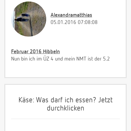
Alexandramatthias
05.01.2016 07:08:08
Februar 2016 Hibbeln
Nun bin ich im ÜZ 4 und mein NMT ist der 5.2
Käse: Was darf ich essen? Jetzt
durchklicken