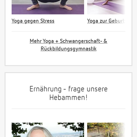
Yoga gegen Stress
Yoga zur Geburtsvorb
Mehr Yoga + Schwangerschaft- &
Rückbildungsgymnastik
Ernährung - frage unsere
Hebammen!