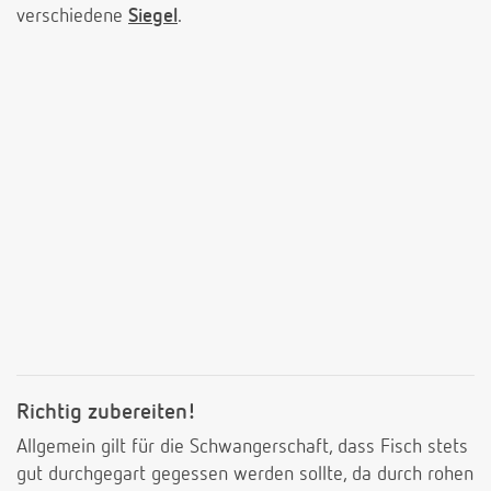
verschiedene
Siegel
.
Richtig zubereiten!
Allgemein gilt für die Schwangerschaft, dass Fisch stets
gut durchgegart gegessen werden sollte, da durch rohen