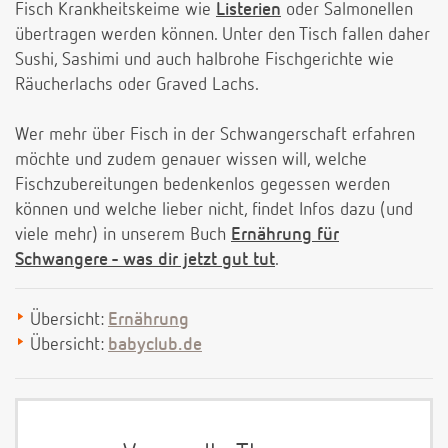
Fisch Krankheitskeime wie
Listerien
oder Salmonellen
übertragen werden können. Unter den Tisch fallen daher
Sushi, Sashimi und auch halbrohe Fischgerichte wie
Räucherlachs oder Graved Lachs.
Wer mehr über Fisch in der Schwangerschaft erfahren
möchte und zudem genauer wissen will, welche
Fischzubereitungen bedenkenlos gegessen werden
können und welche lieber nicht, findet Infos dazu (und
viele mehr) in unserem Buch
Ernährung für
Schwangere - was dir jetzt gut tut
.
Übersicht:
Ernährung
Übersicht:
babyclub.de