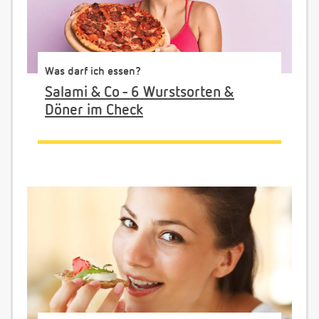
Was darf ich essen?
Salami & Co - 6 Wurstsorten &
Döner im Check