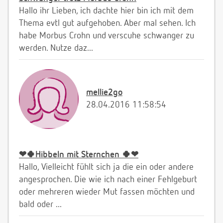
Hallo ihr Lieben, ich dachte hier bin ich mit dem
Thema evtl gut aufgehoben. Aber mal sehen. Ich
habe Morbus Crohn und verscuhe schwanger zu
werden. Nutze daz...
mellie2go
28.04.2016 11:58:54
❤🍀Hibbeln mit Sternchen 🍀❤
Hallo, Vielleicht fühlt sich ja die ein oder andere
angesprochen. Die wie ich nach einer Fehlgeburt
oder mehreren wieder Mut fassen möchten und
bald oder ...