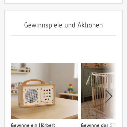
Gewinnspiele und Aktionen
Gewinne ein Hörbert
Gewinne das STOKKE 