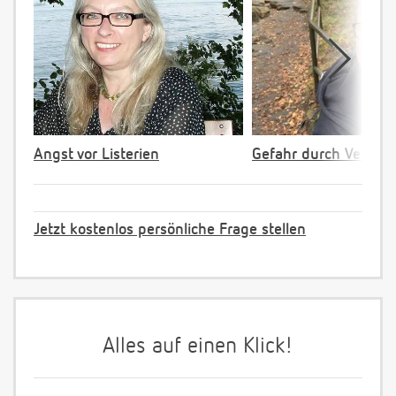
Angst vor Listerien
Gefahr durch Verpac
Jetzt kostenlos persönliche Frage stellen
Alles auf einen Klick!