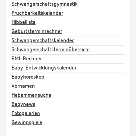
Schwangerschaftsgymnastik
Fruchbarkeitskalender
Hibbelliste
Geburtsterminrechner
Schwangerschaftskalender
Schwangerschaftsterminübersicht
BMI-Rechner
Baby-Entwicklungskalender
Babyhoroskop
Vornamen
Hebammensuche
Babynews
Fotogalerien
Gewinnspiele