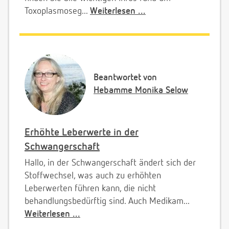
Toxoplasmoseg...
Weiterlesen ...
Beantwortet von
Hebamme Monika Selow
Erhöhte Leberwerte in der
Schwangerschaft
Hallo, in der Schwangerschaft ändert sich der
Stoffwechsel, was auch zu erhöhten
Leberwerten führen kann, die nicht
behandlungsbedürftig sind. Auch Medikam...
Weiterlesen ...