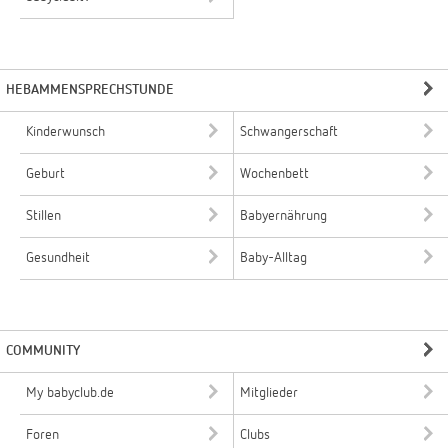
HEBAMMENSPRECHSTUNDE
Kinderwunsch
Schwangerschaft
Geburt
Wochenbett
Stillen
Babyernährung
Gesundheit
Baby-Alltag
COMMUNITY
My babyclub.de
Mitglieder
Foren
Clubs