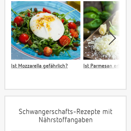
Ist Mozzarella gefährlich?
Ist Parmesan erlaubt
Schwangerschafts-Rezepte mit
Nährstoffangaben