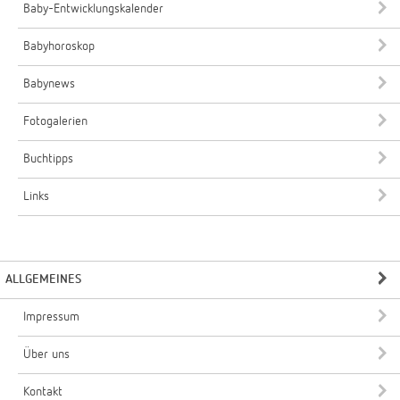
Baby-Entwicklungskalender
Babyhoroskop
Babynews
Fotogalerien
Buchtipps
Links
ALLGEMEINES
Impressum
Über uns
Kontakt