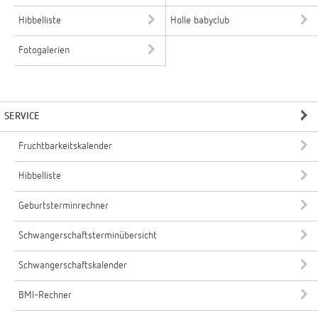
Hibbelliste
Holle babyclub
Fotogalerien
SERVICE
Fruchtbarkeitskalender
Hibbelliste
Geburtsterminrechner
Schwangerschaftsterminübersicht
Schwangerschaftskalender
BMI-Rechner