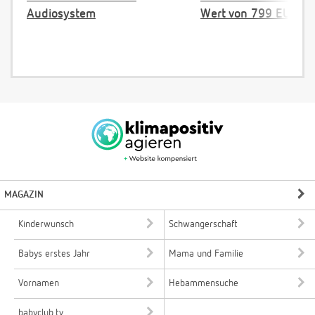
Audiosystem
Wert von 799 EUR
MAGAZIN
Kinderwunsch
Schwangerschaft
Babys erstes Jahr
Mama und Familie
Vornamen
Hebammensuche
babyclub.tv