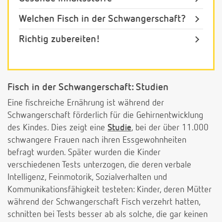
Welchen Fisch in der Schwangerschaft?
Richtig zubereiten!
Fisch in der Schwangerschaft: Studien
Eine fischreiche Ernährung ist während der
Schwangerschaft förderlich für die Gehirnentwicklung
des Kindes. Dies zeigt eine
Studie
, bei der über 11.000
schwangere Frauen nach ihren Essgewohnheiten
befragt wurden. Später wurden die Kinder
verschiedenen Tests unterzogen, die deren verbale
Intelligenz, Feinmotorik, Sozialverhalten und
Kommunikationsfähigkeit testeten: Kinder, deren Mütter
während der Schwangerschaft Fisch verzehrt hatten,
schnitten bei Tests besser ab als solche, die gar keinen