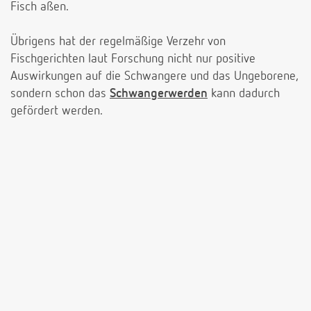
Fisch aßen.
Übrigens hat der regelmäßige Verzehr von
Fischgerichten laut Forschung nicht nur positive
Auswirkungen auf die Schwangere und das Ungeborene,
sondern schon das
Schwangerwerden
kann dadurch
gefördert werden.