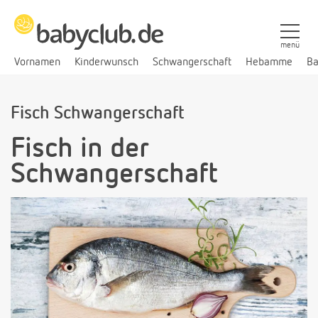
menü
Vornamen
Kinderwunsch
Schwangerschaft
Hebamme
Ba
Fisch Schwangerschaft
Fisch in der
Schwangerschaft