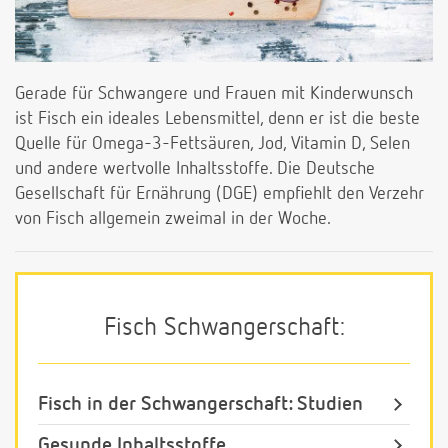
Gerade für Schwangere und Frauen mit Kinderwunsch
ist Fisch ein ideales Lebensmittel, denn er ist die beste
Quelle für Omega-3-Fettsäuren, Jod, Vitamin D, Selen
und andere wertvolle Inhaltsstoffe. Die Deutsche
Gesellschaft für Ernährung (DGE) empfiehlt den Verzehr
von Fisch allgemein zweimal in der Woche.
Fisch Schwangerschaft:
Fisch in der Schwangerschaft: Studien
Gesunde Inhaltsstoffe