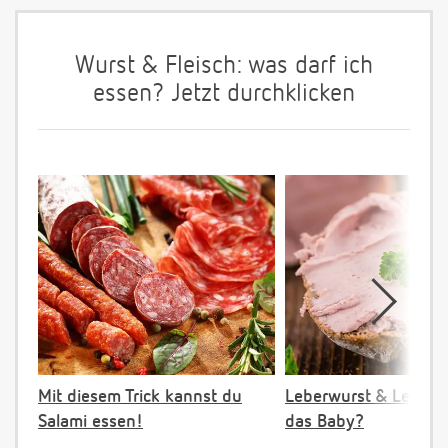
Wurst & Fleisch: was darf ich
essen? Jetzt durchklicken
Mit diesem Trick kannst du
Leberwurst & Leber: 
Salami essen!
das Baby?