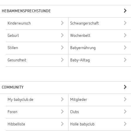
HEBAMMENSPRECHSTUNDE
Kinderwunsch
Schwangerschaft
Geburt
Wochenbett
Stillen
Babyernährung
Gesundheit
Baby-Alltag
COMMUNITY
My babyclub.de
Mitglieder
Foren
Clubs
Hibbelliste
Holle babyclub