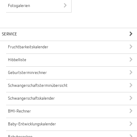
Fotogalerien
SERVICE
Fruchtbarkeitskalender
Hibbelliste
Geburtsterminrechner
Schwangerschaftsterminübersicht
Schwangerschaftskalender
BMI-Rechner
Baby-Entwicklungskalender