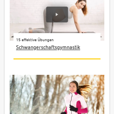
15 effektive Übungen
Schwangerschaftsgymnastik