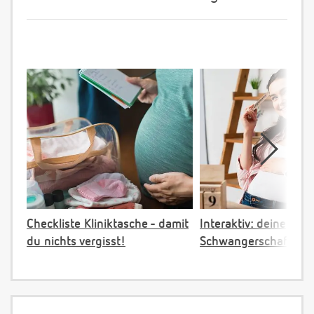
Checkliste Kliniktasche - damit
Interaktiv: deine
du nichts vergisst!
Schwangerschaftster