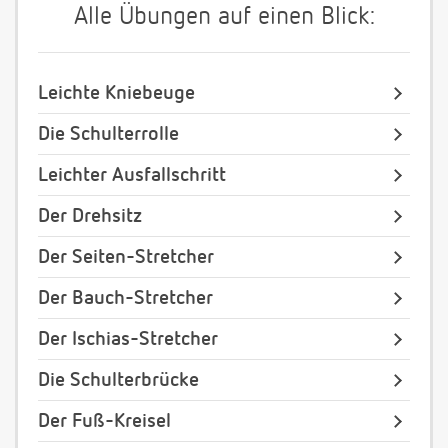
Alle Übungen auf einen Blick:
Leichte Kniebeuge
Die Schulterrolle
Leichter Ausfallschritt
Der Drehsitz
Der Seiten-Stretcher
Der Bauch-Stretcher
Der Ischias-Stretcher
Die Schulterbrücke
Der Fuß-Kreisel