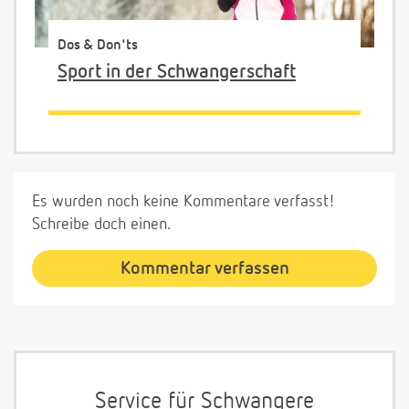
Dos & Don'ts
Sport in der Schwangerschaft
Es wurden noch keine Kommentare verfasst!
Schreibe doch einen.
Kommentar verfassen
Service für Schwangere