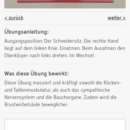
zurück
weiter
Übungsanleitung:
Ausgangsposition: Der Schneidersitz. Die rechte Hand
liegt auf dem linken Knie. Einatmen. Beim Ausatmen den
Oberkörper nach links drehen. Im Wechsel.
Was diese Übung bewirkt:
Diese Übung massiert und kräftigt sowohl die Rücken-
und Taillenmuskulatur, als auch das sympathische
Nervensystem und die Bauchorgane. Zudem wird die
Brustwirbelsäule beweglicher.