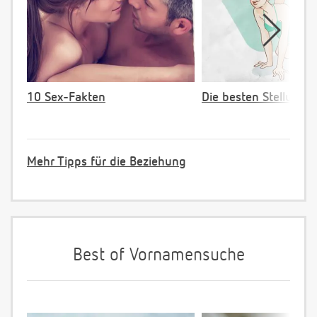
10 Sex-Fakten
Die besten Stellunge
Mehr Tipps für die Beziehung
Best of Vornamensuche