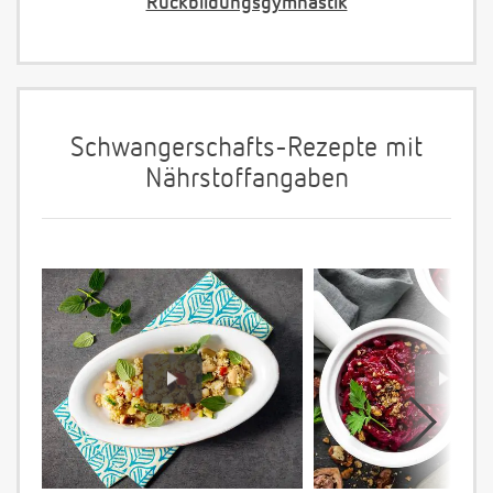
Rückbildungsgymnastik
Schwangerschafts-Rezepte mit
Nährstoffangaben