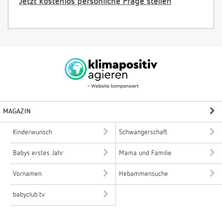
Jetzt kostenlos persönliche Frage stellen
MAGAZIN
Kinderwunsch
Schwangerschaft
Babys erstes Jahr
Mama und Familie
Vornamen
Hebammensuche
babyclub.tv