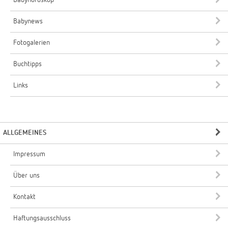
Babyhoroskop
Babynews
Fotogalerien
Buchtipps
Links
ALLGEMEINES
Impressum
Über uns
Kontakt
Haftungsausschluss