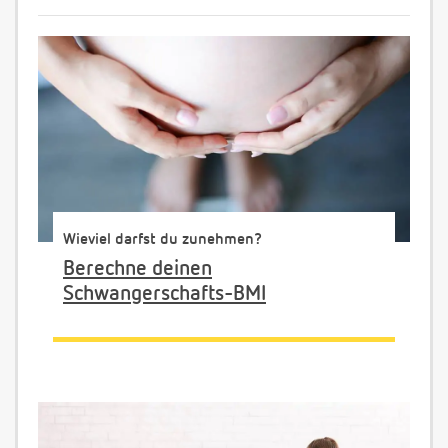
Wieviel darfst du zunehmen?
Berechne deinen
Schwangerschafts-BMI