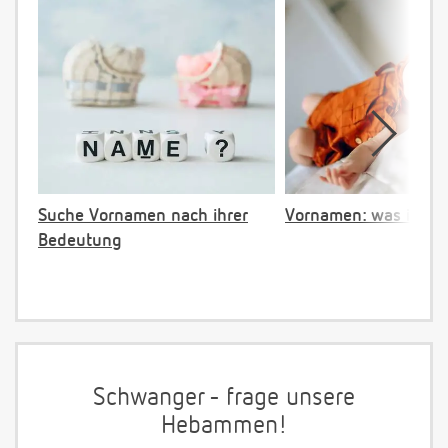
Suche Vornamen nach ihrer
Vornamen: was ist ve
Bedeutung
Schwanger - frage unsere
Hebammen!