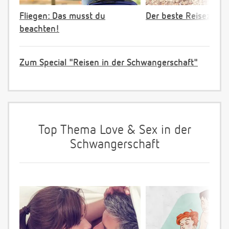
Fliegen: Das musst du
Der beste Reisezeitp
beachten!
Zum Special "Reisen in der Schwangerschaft"
Top Thema Love & Sex in der
Schwangerschaft