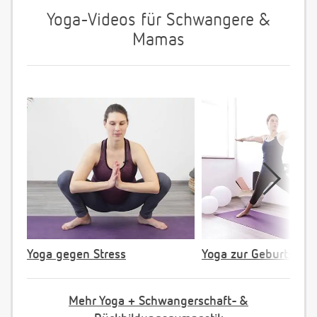
Yoga-Videos für Schwangere &
Mamas
Yoga gegen Stress
Yoga zur Geburtsvorb
Mehr Yoga + Schwangerschaft- &