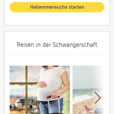
Reisen in der Schwangerschaft