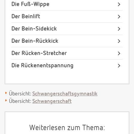
Die Fuß-Wippe
Der Beinlift
Der Bein-Sidekick
Der Bein-Rückkick
Der Rücken-Stretcher
Die Rückenentspannung
Übersicht:
Schwangerschaftsgymnastik
Übersicht:
Schwangerschaft
Weiterlesen zum Thema: