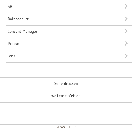
AGB
Datenschutz
Consent Manager
Presse
Jobs
Seite drucken
weiterempfehlen
NEWSLETTER