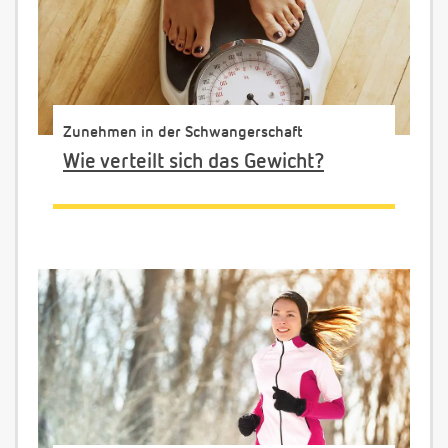
Zunehmen in der Schwangerschaft
Wie verteilt sich das Gewicht?