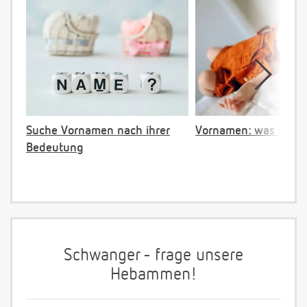
Suche Vornamen nach ihrer
Vornamen: was ist ve
Bedeutung
Schwanger - frage unsere
Hebammen!