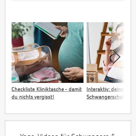
Checkliste Kliniktasche - damit
Interaktiv: deine
du nichts vergisst!
Schwangerschaftster