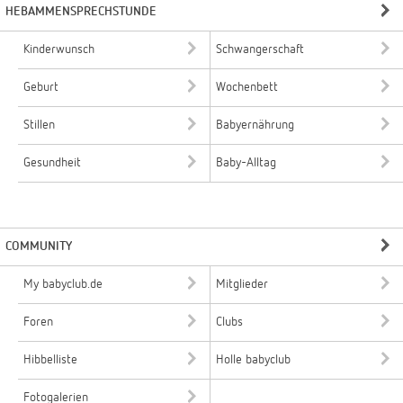
HEBAMMENSPRECHSTUNDE
Kinderwunsch
Schwangerschaft
Geburt
Wochenbett
Stillen
Babyernährung
Gesundheit
Baby-Alltag
COMMUNITY
My babyclub.de
Mitglieder
Foren
Clubs
Hibbelliste
Holle babyclub
Fotogalerien