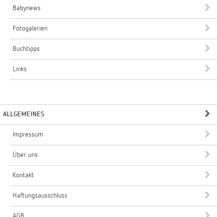
Babynews
Fotogalerien
Buchtipps
Links
ALLGEMEINES
Impressum
Über uns
Kontakt
Haftungsausschluss
AGB