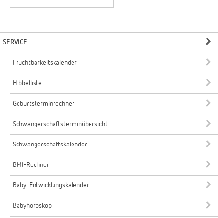
SERVICE
Fruchtbarkeitskalender
Hibbelliste
Geburtsterminrechner
Schwangerschaftsterminübersicht
Schwangerschaftskalender
BMI-Rechner
Baby-Entwicklungskalender
Babyhoroskop