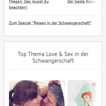
Fliegen: Das musst du
Der beste Reisezeitp
beachten!
Zum Special "Reisen in der Schwangerschaft"
Top Thema Love & Sex in der
Schwangerschaft