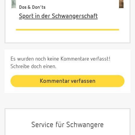
Dos & Don'ts
Sport in der Schwangerschaft
Es wurden noch keine Kommentare verfasst!
Schreibe doch einen.
Kommentar verfassen
Service für Schwangere