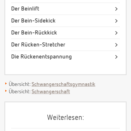
Der Beinlift
Der Bein-Sidekick
Der Bein-Rückkick
Der Rücken-Stretcher
Die Rückenentspannung
Übersicht:
Schwangerschaftsgymnastik
Übersicht:
Schwangerschaft
Weiterlesen: