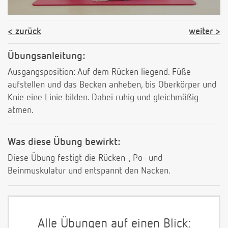
zurück
weiter
Übungsanleitung:
Ausgangsposition: Auf dem Rücken liegend. Füße
aufstellen und das Becken anheben, bis Oberkörper und
Knie eine Linie bilden. Dabei ruhig und gleichmäßig
atmen.
Was diese Übung bewirkt:
Diese Übung festigt die Rücken-, Po- und
Beinmuskulatur und entspannt den Nacken.
Alle Übungen auf einen Blick: