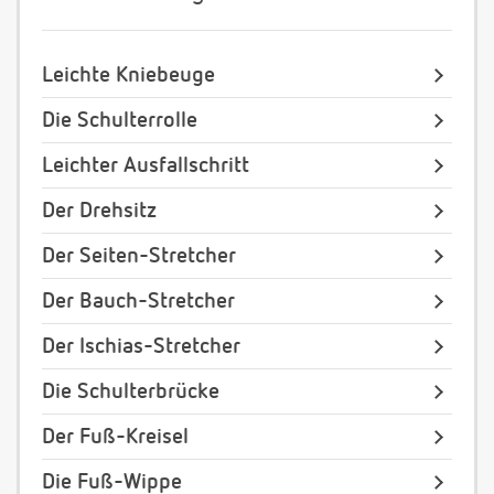
Leichte Kniebeuge
Die Schulterrolle
Leichter Ausfallschritt
Der Drehsitz
Der Seiten-Stretcher
Der Bauch-Stretcher
Der Ischias-Stretcher
Die Schulterbrücke
Der Fuß-Kreisel
Die Fuß-Wippe