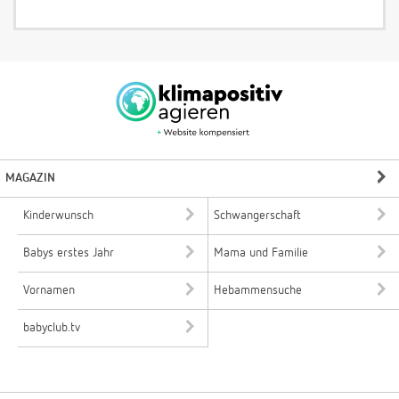
MAGAZIN
Kinderwunsch
Schwangerschaft
Babys erstes Jahr
Mama und Familie
Vornamen
Hebammensuche
babyclub.tv