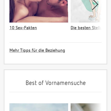
10 Sex-Fakten
Die besten Stellunge
Mehr Tipps für die Beziehung
Best of Vornamensuche