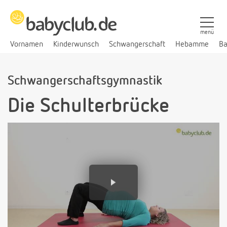
menü
Vornamen
Kinderwunsch
Schwangerschaft
Hebamme
Ba
Schwangerschaftsgymnastik
Die Schulterbrücke