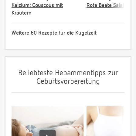
Kalzium: Couscous mit
Rote Beete Salat
Kräutern
Weitere 60 Rezepte für die Kugelzeit
Beliebteste Hebammentipps zur
Geburtsvorbereitung