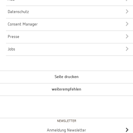
Datenschutz
Consent Manager
Presse
Jobs
Seite drucken
weiterempfehlen
NEWSLETTER
Anmeldung Newsletter