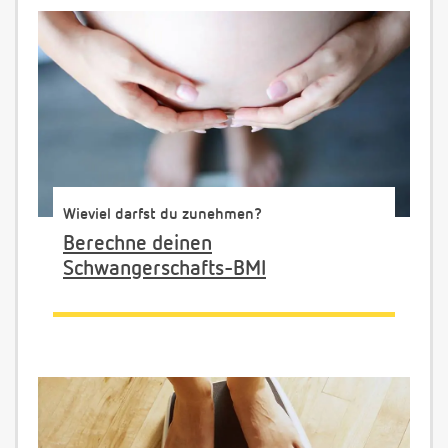
Wieviel darfst du zunehmen?
Berechne deinen
Schwangerschafts-BMI