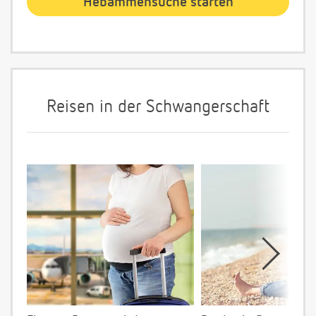
Reisen in der Schwangerschaft