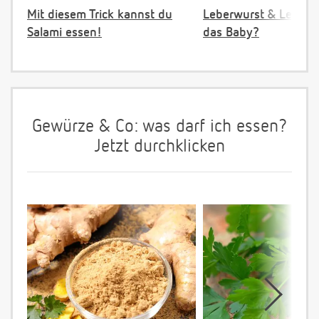
Mit diesem Trick kannst du
Leberwurst & Leber: 
Salami essen!
das Baby?
Gewürze & Co: was darf ich essen?
Jetzt durchklicken