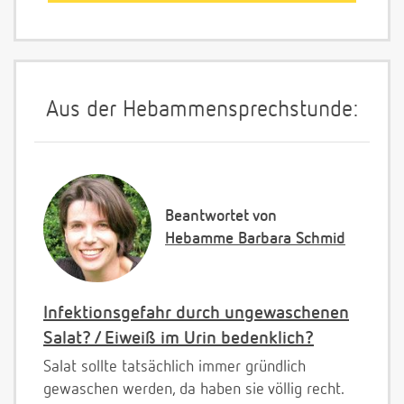
Aus der Hebammensprechstunde:
Beantwortet von
Hebamme Barbara Schmid
Infektionsgefahr durch ungewaschenen
Salat? / Eiweiß im Urin bedenklich?
Salat sollte tatsächlich immer gründlich
gewaschen werden, da haben sie völlig recht.