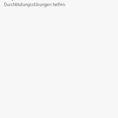
Durchblutungsstörungen helfen.