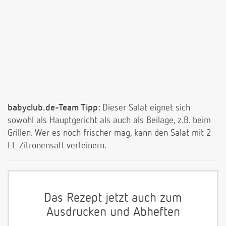
babyclub.de-Team Tipp:
Dieser Salat eignet sich
sowohl als Hauptgericht als auch als Beilage, z.B. beim
Grillen. Wer es noch frischer mag, kann den Salat mit 2
EL Zitronensaft verfeinern.
Das Rezept jetzt auch zum
Ausdrucken und Abheften