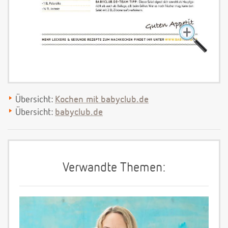
Übersicht:
Kochen mit babyclub.de
Übersicht:
babyclub.de
Verwandte Themen: