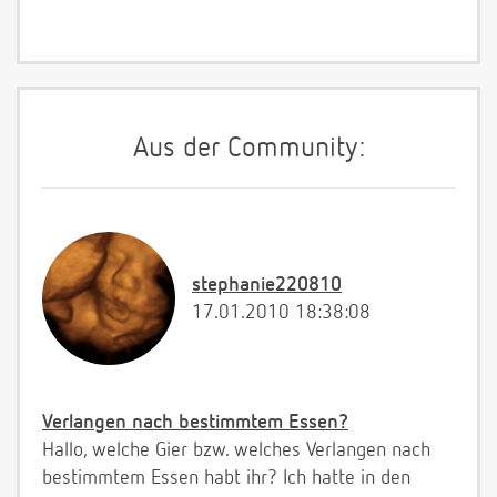
Aus der Community:
stephanie220810
17.01.2010 18:38:08
Verlangen nach bestimmtem Essen?
Hallo, welche Gier bzw. welches Verlangen nach
bestimmtem Essen habt ihr? Ich hatte in den