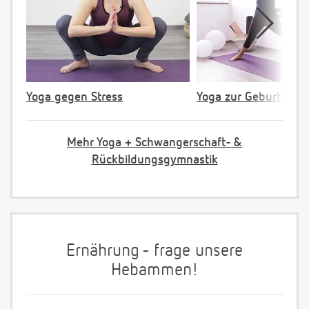
Yoga gegen Stress
Yoga zur Geburtsvorb
Mehr Yoga + Schwangerschaft- &
Rückbildungsgymnastik
Ernährung - frage unsere
Hebammen!