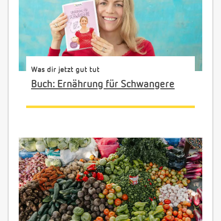
Was dir jetzt gut tut
Buch: Ernährung für Schwangere