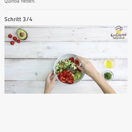
Quinoa heben.
Schritt 3/4