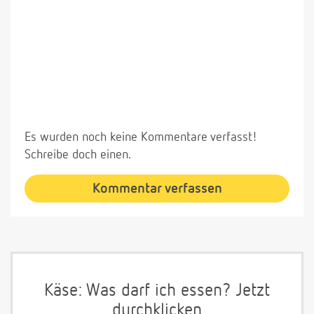
Es wurden noch keine Kommentare verfasst!
Schreibe doch einen.
Kommentar verfassen
Käse: Was darf ich essen? Jetzt
durchklicken