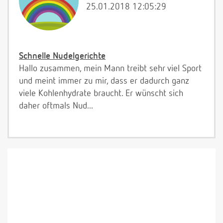
25.01.2018 12:05:29
Schnelle Nudelgerichte
Hallo zusammen, mein Mann treibt sehr viel Sport
und meint immer zu mir, dass er dadurch ganz
viele Kohlenhydrate braucht. Er wünscht sich
daher oftmals Nud...