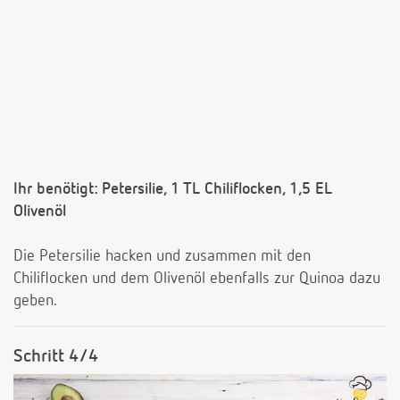
Ihr benötigt: Petersilie, 1 TL Chiliflocken, 1,5 EL
Olivenöl
Die Petersilie hacken und zusammen mit den
Chiliflocken und dem Olivenöl ebenfalls zur Quinoa dazu
geben.
Schritt 4/4