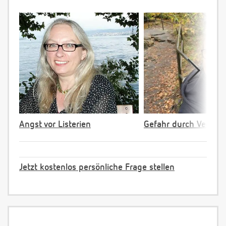
Angst vor Listerien
Gefahr durch Verpac
Jetzt kostenlos persönliche Frage stellen