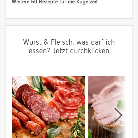
Weitere 60 Rezepte für die Kugelzeit
Wurst & Fleisch: was darf ich
essen? Jetzt durchklicken