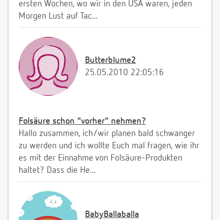
ersten Wochen, wo wir in den USA waren, jeden
Morgen Lust auf Tac...
Butterblume2
25.05.2010 22:05:16
Folsäure schon "vorher" nehmen?
Hallo zusammen, ich/wir planen bald schwanger
zu werden und ich wollte Euch mal fragen, wie ihr
es mit der Einnahme von Folsäure-Produkten
haltet? Dass die He...
BabyBallaballa