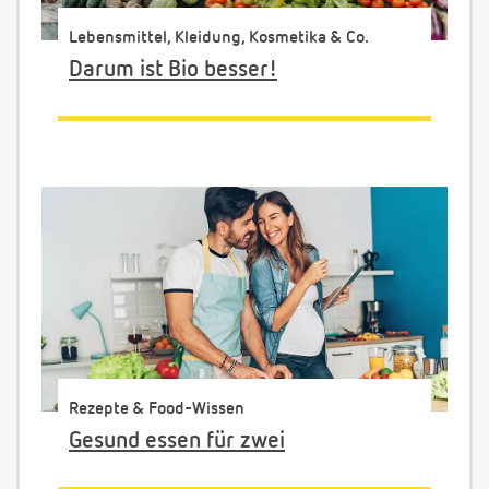
Lebensmittel, Kleidung, Kosmetika & Co.
Darum ist Bio besser!
Rezepte & Food-Wissen
Gesund essen für zwei