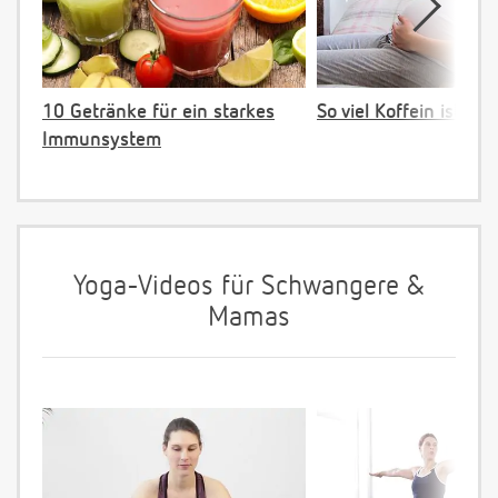
10 Getränke für ein starkes
So viel Koffein ist ok!
Immunsystem
Yoga-Videos für Schwangere &
Mamas