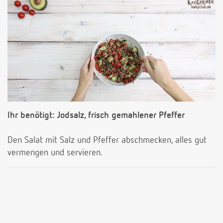
Ihr benötigt: Jodsalz, frisch gemahlener Pfeffer
Den Salat mit Salz und Pfeffer abschmecken, alles gut
vermengen und servieren.