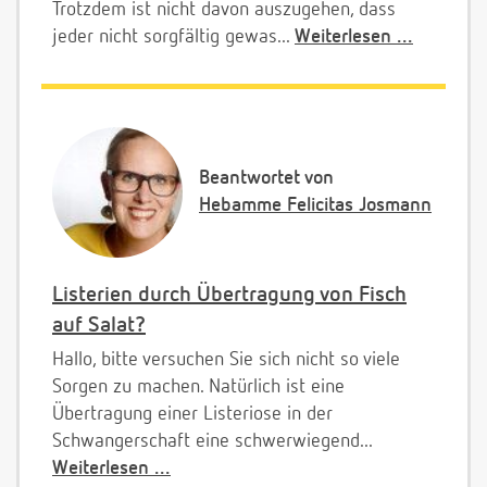
Trotzdem ist nicht davon auszugehen, dass
jeder nicht sorgfältig gewas...
Weiterlesen ...
Beantwortet von
Hebamme Felicitas Josmann
Listerien durch Übertragung von Fisch
auf Salat?
Hallo, bitte versuchen Sie sich nicht so viele
Sorgen zu machen. Natürlich ist eine
Übertragung einer Listeriose in der
Schwangerschaft eine schwerwiegend...
Weiterlesen ...