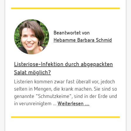
Beantwortet von
Hebamme Barbara Schmid
Listeriose-Infektion durch abgepackten
Salat möglich?
Listerien kommen zwar fast überall vor, jedoch
selten in Mengen, die krank machen. Sie sind so
genannte "Schmutzkeime", sind in der Erde und
in verunreinigtem ...
Weiterlesen ...