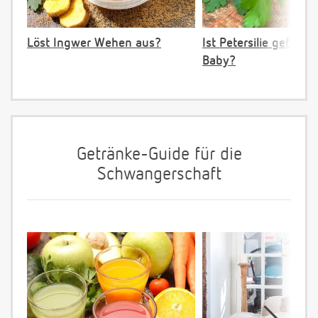
Löst Ingwer Wehen aus?
Ist Petersilie gefährli
Baby?
Getränke-Guide für die
Schwangerschaft