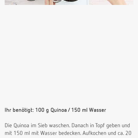
Ihr benötigt: 100 g Quinoa / 150 ml Wasser
Die Quinoa im Sieb waschen. Danach in Topf geben und
mit 150 ml mit Wasser bedecken. Aufkochen und ca. 20