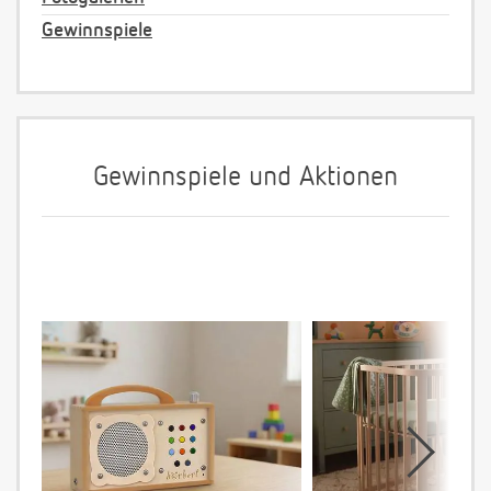
Gewinnspiele
Gewinnspiele und Aktionen