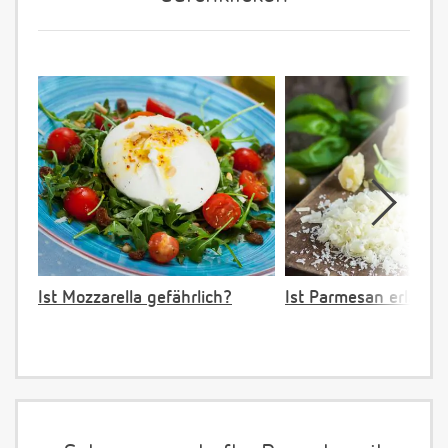
Ist Mozzarella gefährlich?
Ist Parmesan erlaubt