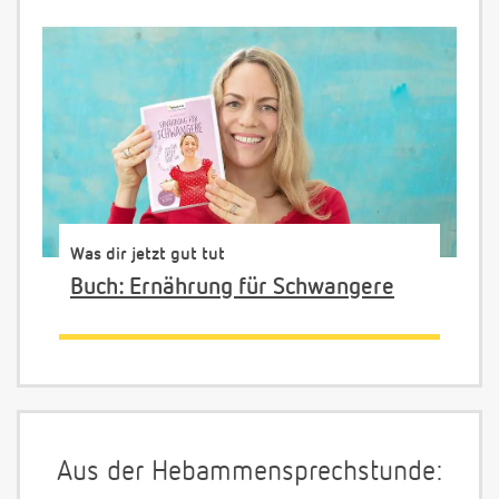
Was dir jetzt gut tut
Buch: Ernährung für Schwangere
Aus der Hebammensprechstunde: