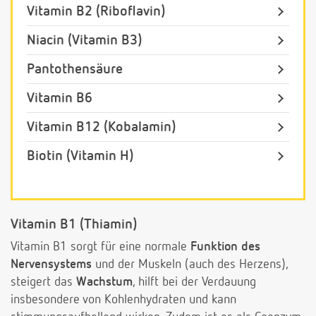
Vitamin B2 (Riboflavin)
Niacin (Vitamin B3)
Pantothensäure
Vitamin B6
Vitamin B12 (Kobalamin)
Biotin (Vitamin H)
Vitamin B1 (Thiamin)
Vitamin B1 sorgt für eine normale
Funktion des
Nervensystems
und der Muskeln (auch des Herzens),
steigert das
Wachstum
, hilft bei der Verdauung
insbesondere von Kohlenhydraten und kann