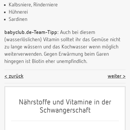
Kalbsniere, Rinderniere
Hühnerei
Sardinen
babyclub.de-Team-Tipp:
Auch bei diesem
(wasserlöslichen) Vitamin solltet ihr das Gemüse nicht
zu lange wässern und das Kochwasser wenn möglich
weiterverwenden. Gegen Erwärmung beim Garen
hingegen ist Biotin eher unempfindlich.
zurück
weiter
Nährstoffe und Vitamine in der
Schwangerschaft