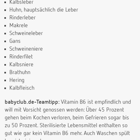
Kalbsleber
Huhn, hauptsächlich die Leber
Rinderleber
Makrele
Schweineleber
Gans
Schweineniere
Rinderfilet
Kalbsniere
Brathuhn
Hering
Kalbfleisch
babyclub.de-Teamtipp:
Vitamin B6 ist empfindlich und
will mit Vorsicht genossen werden: Über 45 Prozent
gehen beim Kochen verloren, beim Gefrieren sogar bis
zu 50 Prozent. Sterilisierte Lebensmittel enthalten so
gut wie gar kein Vitamin B6 mehr. Auch Waschen spült