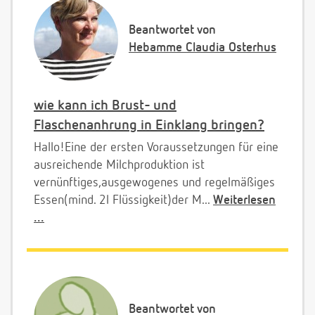
Beantwortet von
Hebamme Claudia Osterhus
wie kann ich Brust- und
Flaschenanhrung in Einklang bringen?
Hallo!Eine der ersten Voraussetzungen für eine
ausreichende Milchproduktion ist
vernünftiges,ausgewogenes und regelmäßiges
Essen(mind. 2l Flüssigkeit)der M...
Weiterlesen
...
Beantwortet von