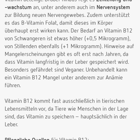
-wachstum
an, unter anderem auch im
Nervensystem
zur Bildung neuen Nervengewebes. Zudem unterstützt
es das B-Vitamin Folat, damit dieses im Körper
überhaupt erst wirken kann. Der Bedarf an Vitamin B12
von Schwangeren ist etwas höher (+0,5 Mikrogramm),
von Stillenden ebenfalls (+1 Mikrogramm). Hinweise auf
Mangelerscheinungen gibt es oft erst nach Jahren, da
dass Vitamin langfristig in der Leber gespeichert wird.
Besonders gefährdet sind Veganer. Unbehandelt kann
ein Vitamin B12 Mangel unter anderem zur Anämie
führen.
Vitamin B12 kommt fast ausschließlich in tierischen
Lebensmitteln vor, da Tiere wie Menschen in der Lage
sind, das Vitamin zu speichern – hauptsächlich in der
Leber.