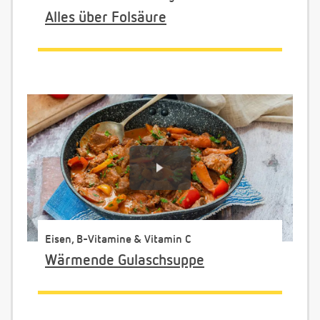
Alles über Folsäure
Eisen, B-Vitamine & Vitamin C
Wärmende Gulaschsuppe