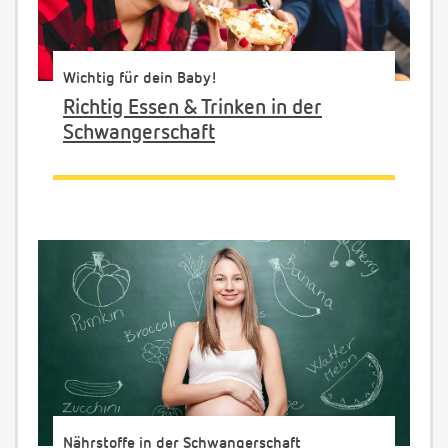
Wichtig für dein Baby!
Richtig Essen & Trinken in der
Schwangerschaft
Nährstoffe in der Schwangerschaft