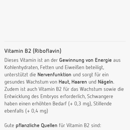
Vitamin B2 (Riboflavin)
Dieses Vitamin ist an der
Gewinnung von Energie
aus
Kohlenhydraten, Fetten und Eiweißen beteiligt,
unterstützt die
Nervenfunktion
und sorgt für ein
gesundes Wachstum von
Haut, Haaren
und
Nägeln
.
Zudem ist auch Vitamin B2 für das Wachstum sowie die
Entwicklung des Embryos erforderlich, Schwangere
haben einen erhöhten Bedarf (+ 0,3 mg), Stillende
ebenfalls (+ 0,4 mg)
Gute
pflanzliche Quellen
für Vitamin B2 sind: