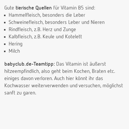
Gute
tierische Quellen
für Vitamin B5 sind:
Hammelfleisch, besonders die Leber
Schweinefleisch, besonders Leber und Nieren
Rindfleisch, z.B. Herz und Zunge
Kalbfleisch, z.B. Keule und Kotelett
Hering
Milch
babyclub.de-Teamtipp:
Das Vitamin ist äußerst
hitzeempfindlich, also geht beim Kochen, Braten etc.
einiges davon verloren. Auch hier könnt ihr das
Kochwasser weiterverwenden und versuchen, möglichst
sanft zu garen.