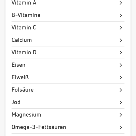
Vitamin A
B-Vitamine
Vitamin C
Calcium
Vitamin D
Eisen
Eiweiß
Folsäure
Jod
Magnesium
Omega-3-Fettsäuren