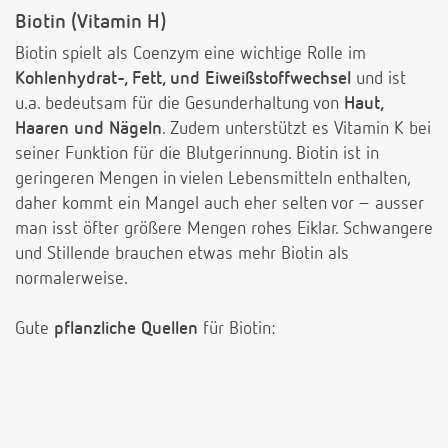
Biotin (Vitamin H)
Biotin spielt als Coenzym eine wichtige Rolle im
Kohlenhydrat-, Fett, und Eiweißstoffwechsel
und ist
u.a. bedeutsam für die Gesunderhaltung von
Haut,
Haaren und Nägeln
. Zudem unterstützt es Vitamin K bei
seiner Funktion für die Blutgerinnung. Biotin ist in
geringeren Mengen in vielen Lebensmitteln enthalten,
daher kommt ein Mangel auch eher selten vor – ausser
man isst öfter größere Mengen rohes Eiklar. Schwangere
und Stillende brauchen etwas mehr Biotin als
normalerweise.
Gute
pflanzliche Quellen
für Biotin: