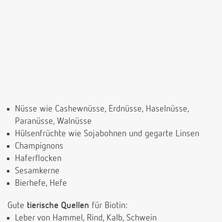
Nüsse wie Cashewnüsse, Erdnüsse, Haselnüsse,
Paranüsse, Walnüsse
Hülsenfrüchte wie Sojabohnen und gegarte Linsen
Champignons
Haferflocken
Sesamkerne
Bierhefe, Hefe
Gute
tierische Quellen
für Biotin:
Leber von Hammel, Rind, Kalb, Schwein