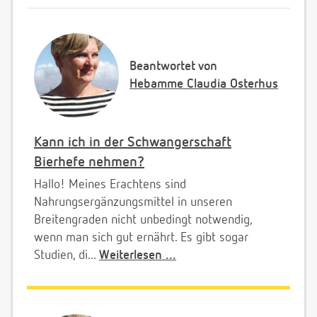
Beantwortet von
Hebamme Claudia Osterhus
Kann ich in der Schwangerschaft
Bierhefe nehmen?
Hallo! Meines Erachtens sind
Nahrungsergänzungsmittel in unseren
Breitengraden nicht unbedingt notwendig,
wenn man sich gut ernährt. Es gibt sogar
Studien, di...
Weiterlesen ...