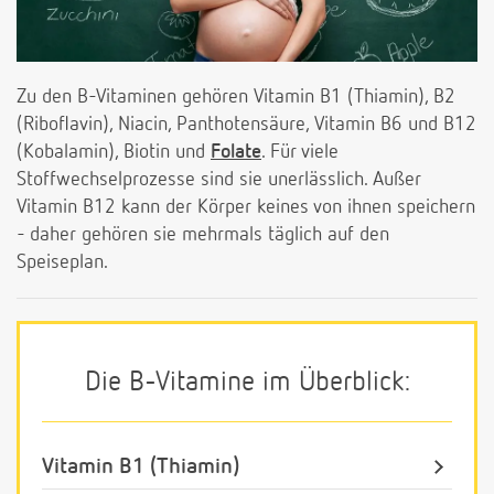
Zu den B-Vitaminen gehören Vitamin B1 (Thiamin), B2
(Riboflavin), Niacin, Panthotensäure, Vitamin B6 und B12
(Kobalamin), Biotin und
Folate
. Für viele
Stoffwechselprozesse sind sie unerlässlich. Außer
Vitamin B12 kann der Körper keines von ihnen speichern
- daher gehören sie mehrmals täglich auf den
Speiseplan.
Die B-Vitamine im Überblick:
Vitamin B1 (Thiamin)