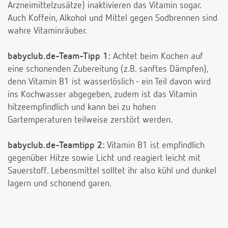
Arzneimittelzusätze) inaktivieren das Vitamin sogar.
Auch Koffein, Alkohol und Mittel gegen Sodbrennen sind
wahre Vitaminräuber.
babyclub.de-Team-Tipp 1:
Achtet beim Kochen auf
eine schonenden Zubereitung (z.B. sanftes Dämpfen),
denn Vitamin B1 ist wasserlöslich - ein Teil davon wird
ins Kochwasser abgegeben, zudem ist das Vitamin
hitzeempfindlich und kann bei zu hohen
Gartemperaturen teilweise zerstört werden.
babyclub.de-Teamtipp 2:
Vitamin B1 ist empfindlich
gegenüber Hitze sowie Licht und reagiert leicht mit
Sauerstoff. Lebensmittel solltet ihr also kühl und dunkel
lagern und schonend garen.