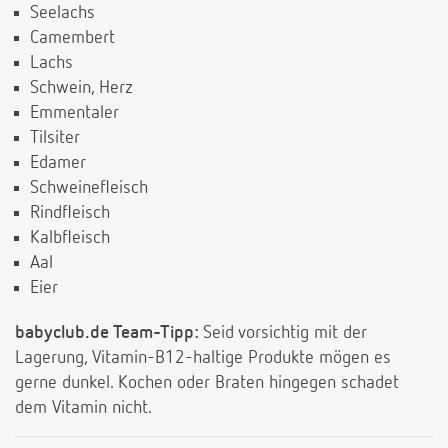
Seelachs
Camembert
Lachs
Schwein, Herz
Emmentaler
Tilsiter
Edamer
Schweinefleisch
Rindfleisch
Kalbfleisch
Aal
Eier
babyclub.de Team-Tipp:
Seid vorsichtig mit der
Lagerung, Vitamin-B12-haltige Produkte mögen es
gerne dunkel. Kochen oder Braten hingegen schadet
dem Vitamin nicht.