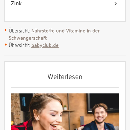
Zink
Übersicht:
Nährstoffe und Vitamine in der
Schwangerschaft
Übersicht:
babyclub.de
Weiterlesen