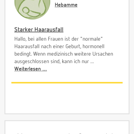
Hebamme
Starker Haarausfall
Hallo, bei allen Frauen ist der "normale"
Haarausfall nach einer Geburt, hormonell
bedingt. Wenn medizinisch weitere Ursachen
ausgeschlossen sind, kann ich nur ...
Weiterlesen ...