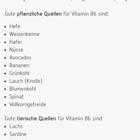
Gute
pflanzliche Quellen
für Vitamin B6 sind:
Hefe
Weizenkeime
Hafer
Nüsse
Avocados
Bananen
Grünkohl
Lauch (Knolle)
Blumenkohl
Spinat
Vollkorngetreide
Gute
tierische Quellen
für Vitamin B6 sind:
Lachs
Sardine