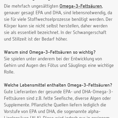
Die mehrfach ungesättigten
Omega-3-Fettsäuren
,
genauer gesagt EPA und DHA, sind lebensnotwendig, da
sie für viele Stoffwechselprozesse benötigt werden. Der
Körper kann sie nicht selbst herstellen, daher werden
sie als essentiell bezeichnet. In der Schwangerschaft
und Stillzeit ist der Bedarf höher.
Warum sind Omega-3-Fettsäuren so wichtig?
Sie spielen unter anderem bei der Entwicklung von
Gehirn und Augen des Fötus und Säuglings eine wichtige
Rolle.
Welche Lebensmittel enthalten Omega-3-Fettsäuren?
Gute Lieferanten der gesunde EPA- und DHA-Omega-3-
Fettsäuren sind z.B. fette Seefische, diverse Algen oder
Supplemente. Pflanzliche Quellen liefern lediglich die
Vorstufe von EPA und DHA, die sogenannte alpha-