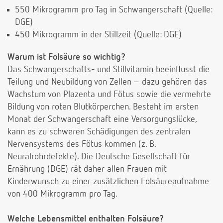
550 Mikrogramm pro Tag in Schwangerschaft (Quelle:
DGE)
450 Mikrogramm in der Stillzeit (Quelle: DGE)
Warum ist Folsäure so wichtig?
Das Schwangerschafts- und Stillvitamin beeinflusst die
Teilung und Neubildung von Zellen – dazu gehören das
Wachstum von Plazenta und Fötus sowie die vermehrte
Bildung von roten Blutkörperchen. Besteht im ersten
Monat der Schwangerschaft eine Versorgungslücke,
kann es zu schweren Schädigungen des zentralen
Nervensystems des Fötus kommen (z. B.
Neuralrohrdefekte). Die Deutsche Gesellschaft für
Ernährung (DGE) rät daher allen Frauen mit
Kinderwunsch zu einer zusätzlichen Folsäureaufnahme
von 400 Mikrogramm pro Tag.
Welche Lebensmittel enthalten Folsäure?