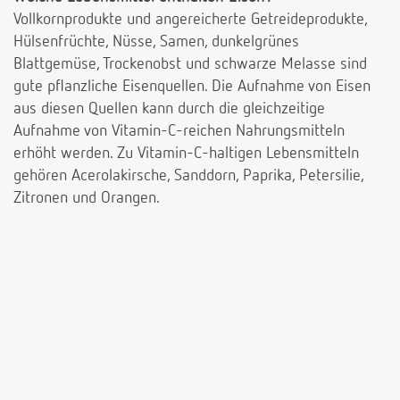
Vollkornprodukte und angereicherte Getreideprodukte,
Hülsenfrüchte, Nüsse, Samen, dunkelgrünes
Blattgemüse, Trockenobst und schwarze Melasse sind
gute pflanzliche Eisenquellen. Die Aufnahme von Eisen
aus diesen Quellen kann durch die gleichzeitige
Aufnahme von Vitamin-C-reichen Nahrungsmitteln
erhöht werden. Zu Vitamin-C-haltigen Lebensmitteln
gehören Acerolakirsche, Sanddorn, Paprika, Petersilie,
Zitronen und Orangen.