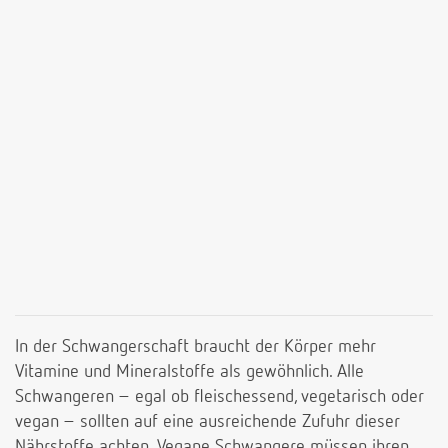
In der Schwangerschaft braucht der Körper mehr
Vitamine und Mineralstoffe als gewöhnlich. Alle
Schwangeren – egal ob fleischessend, vegetarisch oder
vegan – sollten auf eine ausreichende Zufuhr dieser
Nährstoffe achten. Vegane Schwangere müssen ihren