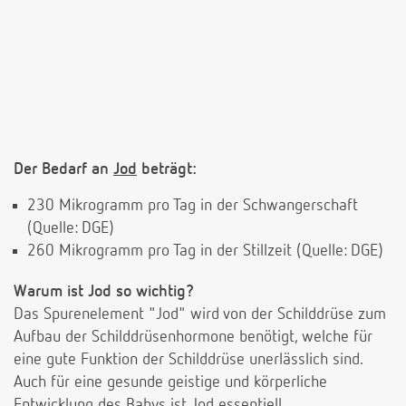
Der Bedarf an
Jod
beträgt:
230 Mikrogramm pro Tag in der Schwangerschaft
(Quelle: DGE)
260 Mikrogramm pro Tag in der Stillzeit (Quelle: DGE)
Warum ist Jod so wichtig?
Das Spurenelement "Jod" wird von der Schilddrüse zum
Aufbau der Schilddrüsenhormone benötigt, welche für
eine gute Funktion der Schilddrüse unerlässlich sind.
Auch für eine gesunde geistige und körperliche
Entwicklung des Babys ist Jod essentiell.