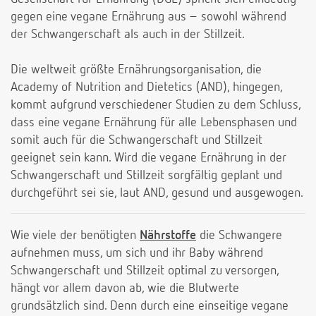
gegen eine vegane Ernährung aus – sowohl während
der Schwangerschaft als auch in der Stillzeit.
Die weltweit größte Ernährungsorganisation, die
Academy of Nutrition and Dietetics (AND), hingegen,
kommt aufgrund verschiedener Studien zu dem Schluss,
dass eine vegane Ernährung für alle Lebensphasen und
somit auch für die Schwangerschaft und Stillzeit
geeignet sein kann. Wird die vegane Ernährung in der
Schwangerschaft und Stillzeit sorgfältig geplant und
durchgeführt sei sie, laut AND, gesund und ausgewogen.
Wie viele der benötigten
Nährstoffe
die Schwangere
aufnehmen muss, um sich und ihr Baby während
Schwangerschaft und Stillzeit optimal zu versorgen,
hängt vor allem davon ab, wie die Blutwerte
grundsätzlich sind. Denn durch eine einseitige vegane