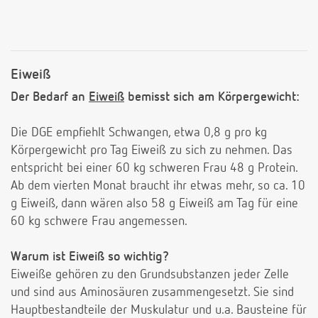
Eiweiß
Der Bedarf an
Eiweiß
bemisst sich am Körpergewicht:
Die DGE empfiehlt Schwangen, etwa 0,8 g pro kg
Körpergewicht pro Tag Eiweiß zu sich zu nehmen. Das
entspricht bei einer 60 kg schweren Frau 48 g Protein.
Ab dem vierten Monat braucht ihr etwas mehr, so ca. 10
g Eiweiß, dann wären also 58 g Eiweiß am Tag für eine
60 kg schwere Frau angemessen.
Warum ist Eiweiß so wichtig?
Eiweiße gehören zu den Grundsubstanzen jeder Zelle
und sind aus Aminosäuren zusammengesetzt. Sie sind
Hauptbestandteile der Muskulatur und u.a. Bausteine für