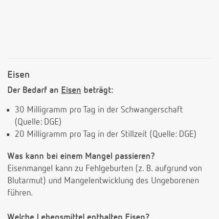
Eisen
Der Bedarf an
Eisen
beträgt:
30 Milligramm pro Tag in der Schwangerschaft
(Quelle: DGE)
20 Milligramm pro Tag in der Stillzeit (Quelle: DGE)
Was kann bei einem Mangel passieren?
Eisenmangel kann zu Fehlgeburten (z. B. aufgrund von
Blutarmut) und Mangelentwicklung des Ungeborenen
führen.
Welche Lebensmittel enthalten Eisen?