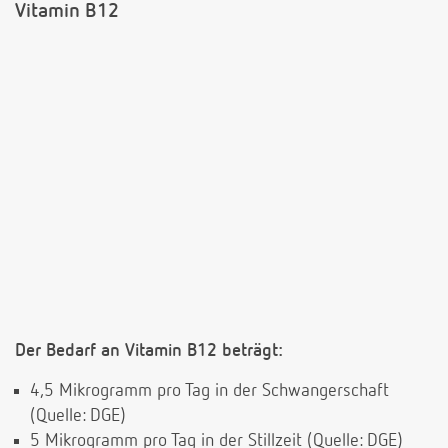
Vitamin B12
Der Bedarf an Vitamin B12 beträgt:
4,5 Mikrogramm pro Tag in der Schwangerschaft
(Quelle: DGE)
5 Mikrogramm pro Tag in der Stillzeit (Quelle: DGE)