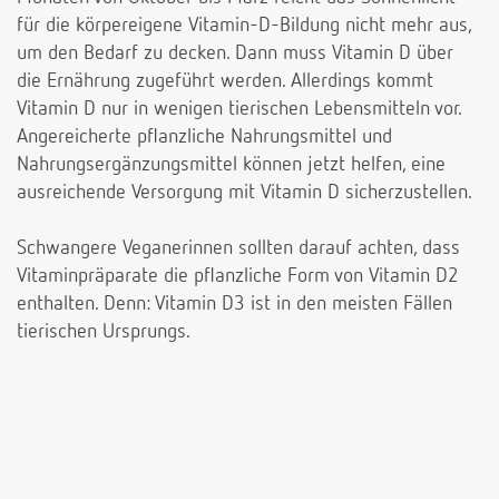
für die körpereigene Vitamin-D-Bildung nicht mehr aus,
um den Bedarf zu decken. Dann muss Vitamin D über
die Ernährung zugeführt werden. Allerdings kommt
Vitamin D nur in wenigen tierischen Lebensmitteln vor.
Angereicherte pflanzliche Nahrungsmittel und
Nahrungsergänzungsmittel können jetzt helfen, eine
ausreichende Versorgung mit Vitamin D sicherzustellen.
Schwangere Veganerinnen sollten darauf achten, dass
Vitaminpräparate die pflanzliche Form von Vitamin D2
enthalten. Denn: Vitamin D3 ist in den meisten Fällen
tierischen Ursprungs.