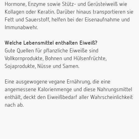
Hormone, Enzyme sowie Stütz- und Gerüsteiweiß wie
Kollagen oder Keratin. Darüber hinaus transportieren sie
Fett und Sauerstoff, helfen bei der Eisenaufnahme und
Immunabwehr.
Welche Lebensmittel enthalten Eiweiß?
Gute Quellen für pflanzliche Eiweiße sind
Vollkornprodukte, Bohnen und Hülsenfrüchte,
Sojaprodukte, Nüsse und Samen.
Eine ausgewogene vegane Ernährung, die eine
angemessene Kalorienmenge und diese Nahrungsmittel
enthält, deckt den Eiweißbedarf aller Wahrscheinlichkeit
nach ab.