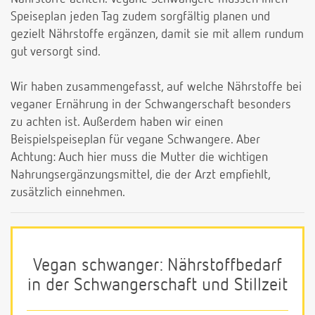
Speiseplan jeden Tag zudem sorgfältig planen und
gezielt Nährstoffe ergänzen, damit sie mit allem rundum
gut versorgt sind.
Wir haben zusammengefasst, auf welche Nährstoffe bei
veganer Ernährung in der Schwangerschaft besonders
zu achten ist. Außerdem haben wir einen
Beispielspeiseplan für vegane Schwangere. Aber
Achtung: Auch hier muss die Mutter die wichtigen
Nahrungsergänzungsmittel, die der Arzt empfiehlt,
zusätzlich einnehmen.
Vegan schwanger: Nährstoffbedarf
in der Schwangerschaft und Stillzeit