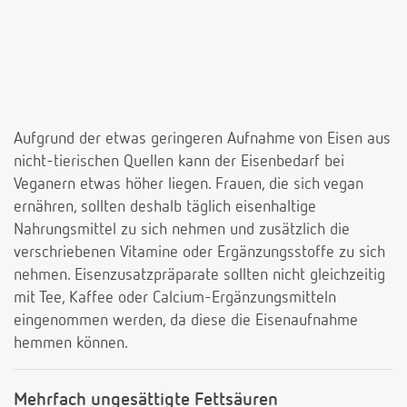
Aufgrund der etwas geringeren Aufnahme von Eisen aus
nicht-tierischen Quellen kann der Eisenbedarf bei
Veganern etwas höher liegen. Frauen, die sich vegan
ernähren, sollten deshalb täglich eisenhaltige
Nahrungsmittel zu sich nehmen und zusätzlich die
verschriebenen Vitamine oder Ergänzungsstoffe zu sich
nehmen. Eisenzusatzpräparate sollten nicht gleichzeitig
mit Tee, Kaffee oder Calcium-Ergänzungsmitteln
eingenommen werden, da diese die Eisenaufnahme
hemmen können.
Mehrfach ungesättigte Fettsäuren