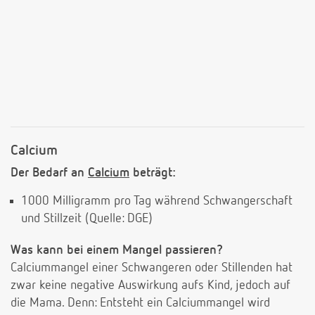
Calcium
Der Bedarf an
Calcium
beträgt:
1000 Milligramm pro Tag während Schwangerschaft
und Stillzeit (Quelle: DGE)
Was kann bei einem Mangel passieren?
Calciummangel einer Schwangeren oder Stillenden hat
zwar keine negative Auswirkung aufs Kind, jedoch auf
die Mama. Denn: Entsteht ein Calciummangel wird