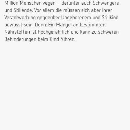
Million Menschen vegan – darunter auch Schwangere
und Stillende. Vor allem die müssen sich aber ihrer
Verantwortung gegenüber Ungeborenem und Stillkind
bewusst sein. Denn: Ein Mangel an bestimmten
Nährstoffen ist hochgefährlich und kann zu schweren
Behinderungen beim Kind führen.