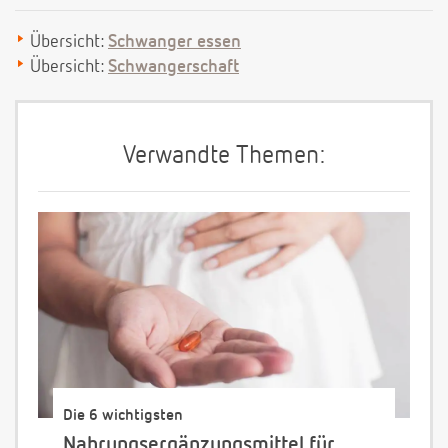
Übersicht:
Schwanger essen
Übersicht:
Schwangerschaft
Verwandte Themen:
Die 6 wichtigsten
Nahrungsergänzungsmittel für