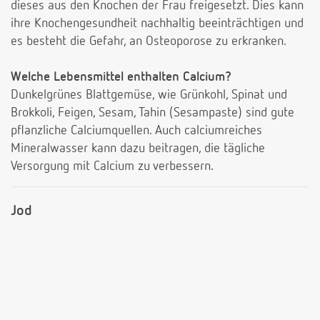
dieses aus den Knochen der Frau freigesetzt. Dies kann
ihre Knochengesundheit nachhaltig beeinträchtigen und
es besteht die Gefahr, an Osteoporose zu erkranken.
Welche Lebensmittel enthalten Calcium?
Dunkelgrünes Blattgemüse, wie Grünkohl, Spinat und
Brokkoli, Feigen, Sesam, Tahin (Sesampaste) sind gute
pflanzliche Calciumquellen. Auch calciumreiches
Mineralwasser kann dazu beitragen, die tägliche
Versorgung mit Calcium zu verbessern.
Jod