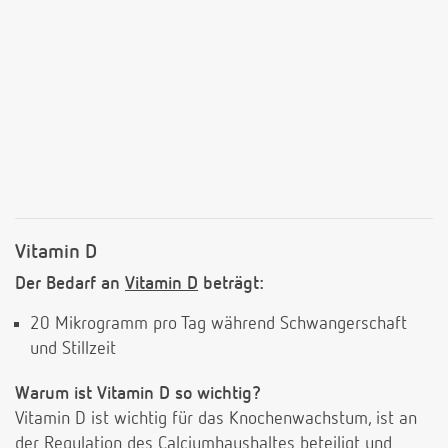
Vitamin D
Der Bedarf an
Vitamin D
beträgt:
20 Mikrogramm pro Tag während Schwangerschaft
und Stillzeit
Warum ist Vitamin D so wichtig?
Vitamin D ist wichtig für das Knochenwachstum, ist an
der Regulation des Calciumhaushaltes beteiligt und