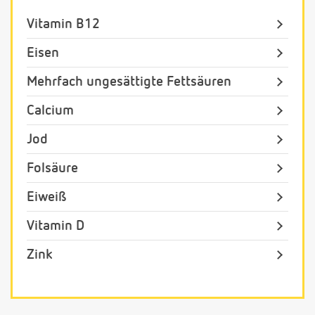
Vitamin B12
Eisen
Mehrfach ungesättigte Fettsäuren
Calcium
Jod
Folsäure
Eiweiß
Vitamin D
Zink