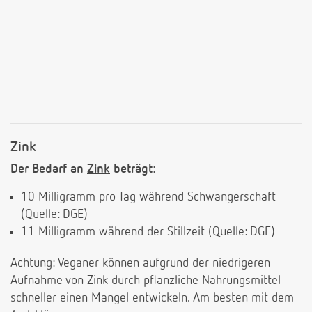
Zink
Der Bedarf an
Zink
beträgt:
10 Milligramm pro Tag während Schwangerschaft
(Quelle: DGE)
11 Milligramm während der Stillzeit (Quelle: DGE)
Achtung: Veganer können aufgrund der niedrigeren
Aufnahme von Zink durch pflanzliche Nahrungsmittel
schneller einen Mangel entwickeln. Am besten mit dem