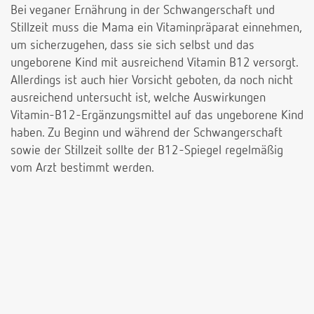
Bei veganer Ernährung in der Schwangerschaft und
Stillzeit muss die Mama ein Vitaminpräparat einnehmen,
um sicherzugehen, dass sie sich selbst und das
ungeborene Kind mit ausreichend Vitamin B12 versorgt.
Allerdings ist auch hier Vorsicht geboten, da noch nicht
ausreichend untersucht ist, welche Auswirkungen
Vitamin-B12-Ergänzungsmittel auf das ungeborene Kind
haben. Zu Beginn und während der Schwangerschaft
sowie der Stillzeit sollte der B12-Spiegel regelmäßig
vom Arzt bestimmt werden.