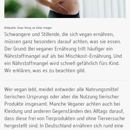
Bildquelle: Oscar Wong via Getty Images
Schwangere und Stillende, die sich vegan ernähren,
müssen ganz besonders darauf achten, was sie essen.
Der Grund: Bei veganer Ernährung tritt häufiger ein
Nährstoffmangel auf als bei Mischkost-Ernährung. Und
ein Nährstoffmangel wird schnell gefährlich fürs Kind.
Wir erklären, was es zu beachten gibt.
Wer vegan lebt, meidet entweder alle Nahrungsmittel
tierischen Ursprungs oder aber die Nutzung tierischer
Produkte insgesamt. Manche Veganer achten auch bei
Kleidung und anderen Gegenständen des Alltags darauf,
dass diese frei von Tierprodukten und ohne Tierversuche
hergestellt sind. In Deutschland ernähren sich rund eine