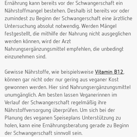
Ernährung kann bereits vor der Schwangerschaft ein
Nährstoffmangel bestehen. Deshalb ist bereits vor oder
zumindest zu Beginn der Schwangerschaft eine ärztliche
Untersuchung absolut notwendig. Werden Mängel
festgestellt, die mithilfe der Nahrung nicht ausgeglichen
werden können, wird der Arzt
Nahrungsergänzungsmittel empfehlen, die unbedingt
einzunehmen sind.
Gewisse Nährstoffe, wie beispielsweise
Vitamin B12
,
können gar nicht oder nur gering aus veganer Kost
gewonnen werden. Hier sind Nahrungsergänzungsmittel
unumgänglich. Am besten lassen Veganerinnen im
Verlauf der Schwangerschaft regelmäßig ihre
Nährstoffversorgung überprüfen. Um sich bei der
Planung des veganen Speiseplans Unterstützung zu
holen, kann eine Ernährungsberatung gerade zu Beginn
der Schwangerschaft sinnvoll sein.