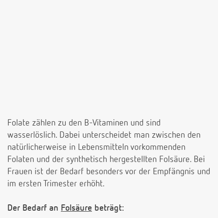
Folate zählen zu den B-Vitaminen und sind
wasserlöslich. Dabei unterscheidet man zwischen den
natürlicherweise in Lebensmitteln vorkommenden
Folaten und der synthetisch hergestellten Folsäure. Bei
Frauen ist der Bedarf besonders vor der Empfängnis und
im ersten Trimester erhöht.
Der Bedarf an
Folsäure
beträgt: