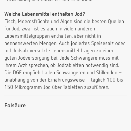
Welche Lebensmittel enthalten Jod?
Fisch, Meeresfrüchte und Algen sind die besten Quellen
für Jod, zwar ist es auch in vielen anderen
Lebensmittelgruppen enthalten, aber nicht in
nennenswerten Mengen. Auch jodiertes Speisesalz oder
mit Jodsalz versetzte Lebensmittel tragen zu einer
guten Jodversorgung bei. Jede Schwangere muss mit
ihrem Arzt sprechen, ob Jodtabletten notwendig sind.
Die DGE empfiehlt allen Schwangeren und Stillenden –
unabhängig von der Ernährungsweise – täglich 100 bis
150 Mikrogramm Jod über Tabletten zuzuführen.
Folsäure