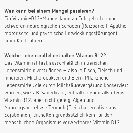
Was kann bei einem Mangel passieren?
Ein Vitamin-B12-Mangel kann zu Fehlgeburten und
schweren neurologischen Schäden (Reizbarkeit, Apathie,
motorische und psychische Entwicklungsstörungen)
beim Kind führen.
Welche Lebensmittel enthalten Vitamin B12?
Das Vitamin ist fast ausschließlich in tierischen
Lebensmitteln vorzufinden – also in Fisch, Fleisch und
Innereien, Milchprodukten und Eiern. Pflanzliche
Lebensmittel, die durch Milchsäurevergärung konserviert
wurden, wie z.B. Sauerkraut, enthalten ebenfalls etwas
Vitamin B12, aber nicht genug. Algen und
Nahrungsmittel wie Tempeh (Fleischalternative aus
Sojabohnen) enthalten grundsätzlich kein für den
menschlichen Organismus verwertbares Vitamin B12.