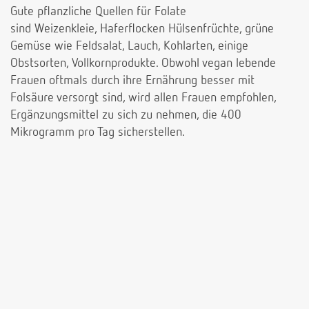
Gute pflanzliche Quellen für Folate
sind Weizenkleie, Haferflocken Hülsenfrüchte, grüne
Gemüse wie Feldsalat, Lauch, Kohlarten, einige
Obstsorten, Vollkornprodukte. Obwohl vegan lebende
Frauen oftmals durch ihre Ernährung besser mit
Folsäure versorgt sind, wird allen Frauen empfohlen,
Ergänzungsmittel zu sich zu nehmen, die 400
Mikrogramm pro Tag sicherstellen.